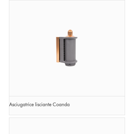
Asciugatrice lisciante Coanda