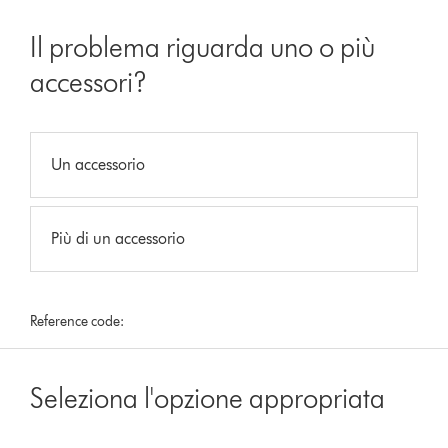
Il problema riguarda uno o più
accessori?
Un accessorio
Più di un accessorio
Reference code:
Seleziona l'opzione appropriata