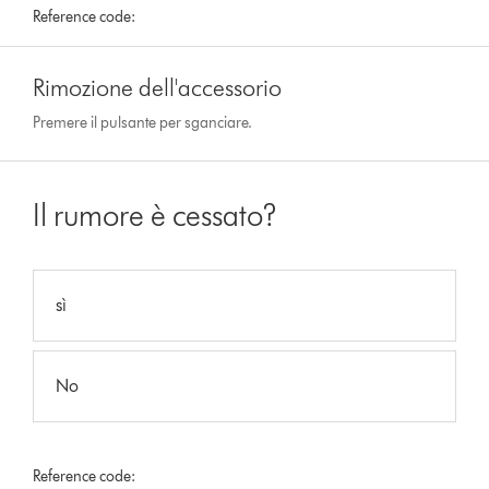
Reference code:
Rimozione dell'accessorio
Premere il pulsante per sganciare.
Il rumore è cessato?
sì
No
Reference code: