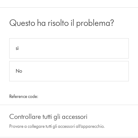
Questo ha risolto il problema?
sì
No
Reference code:
Controllare tutti gli accessori
Provare a collegare tutti gli accessori all’apparecchio.