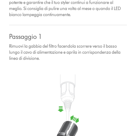
potente e garantire che il tuo styler continui a funzionare al
meglio. Si consiglia di pulire una volta al mese o quando il LED
bianco lampeggia continuamente.
Passaggio 1
Rimuovi la gabbia del filtro facendola scorrere verso il basso
lungo il cavo di alimentazione e aprila in corrispondenza della
linea di divisione.