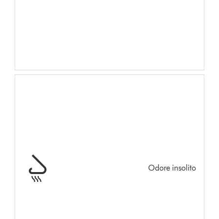
Odore insolito