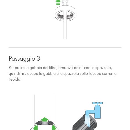
Passaggio 3
Per pulire la gabbia del filtro, rimuovi i detriti con la spazzola,
quindi risciacqua la gabbia e la spazzola sotto l'acqua corrente
tiepida.