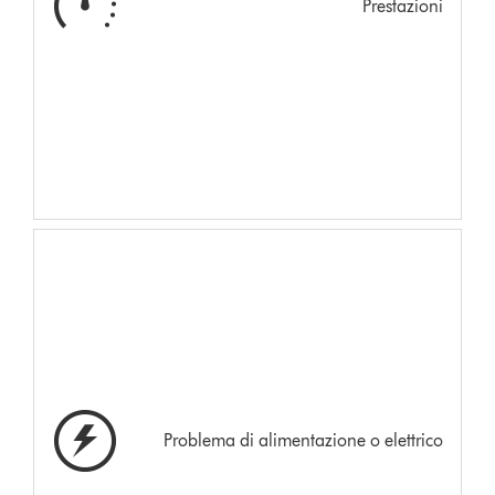
Prestazioni
Problema di alimentazione o elettrico