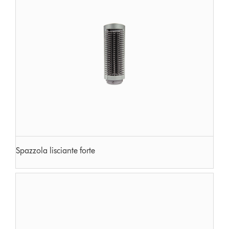
Spazzola lisciante forte