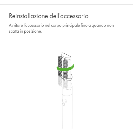
Reinstallazione dell'accessorio
Avvitare l’accessorio nel corpo principale fino a quando non
scatta in posizione.