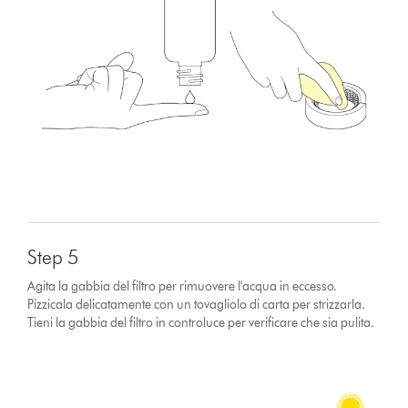
Step 5
Agita la gabbia del filtro per rimuovere l'acqua in eccesso.
Pizzicala delicatamente con un tovagliolo di carta per strizzarla.
Tieni la gabbia del filtro in controluce per verificare che sia pulita.