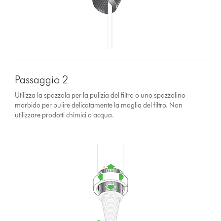
Passaggio 2
Utilizza la spazzola per la pulizia del filtro o uno spazzolino
morbido per pulire delicatamente la maglia del filtro. Non
utilizzare prodotti chimici o acqua.