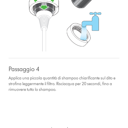
Passaggio 4
Applica una piccola quantità di shampoo chiarificante sul dito e
strofina leggermente il filtro. Risciacqua per 20 secondi, fino a
rimuovere tutto lo shampoo.