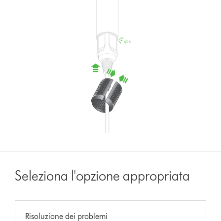
Seleziona l'opzione appropriata
Risoluzione dei problemi