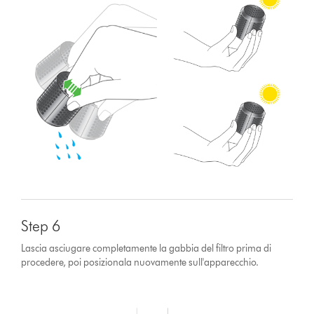
Step 6
Lascia asciugare completamente la gabbia del filtro prima di
procedere, poi posizionala nuovamente sull'apparecchio.