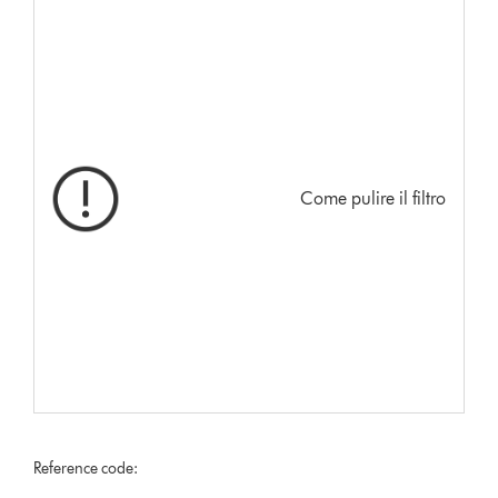
Come pulire il filtro
Reference code: