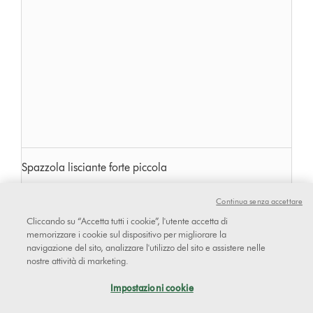
Spazzola lisciante forte piccola
Continua senza accettare
Cliccando su “Accetta tutti i cookie”, l'utente accetta di
memorizzare i cookie sul dispositivo per migliorare la
navigazione del sito, analizzare l'utilizzo del sito e assistere nelle
nostre attività di marketing.
Impostazioni cookie