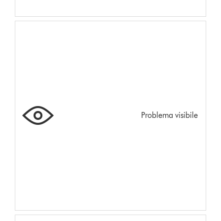
Problema visibile