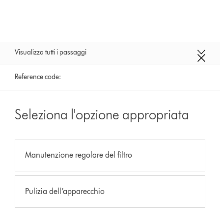
Visualizza tutti i passaggi
Reference code:
Seleziona l'opzione appropriata
Manutenzione regolare del filtro
Pulizia dell’apparecchio