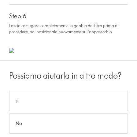
Step 6
Lascia asciugare completamente la gabbia del filtro prima di
procedere, poi posizionala nuovamente sull'apparecchio.
Possiamo aiutarla in altro modo?
sì
No