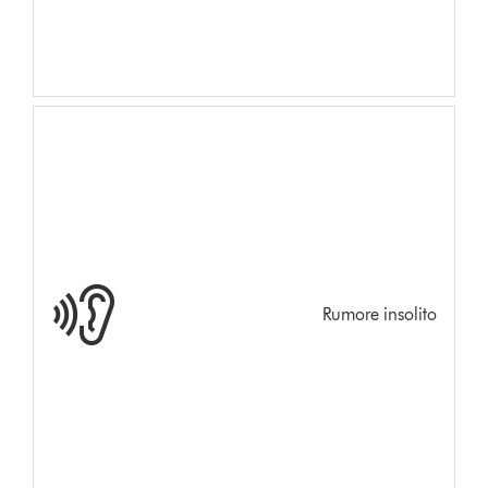
Rumore insolito