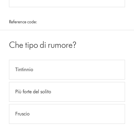
Reference code:
Che tipo di rumore?
Tintinnio
Più forte del solito
Fruscio