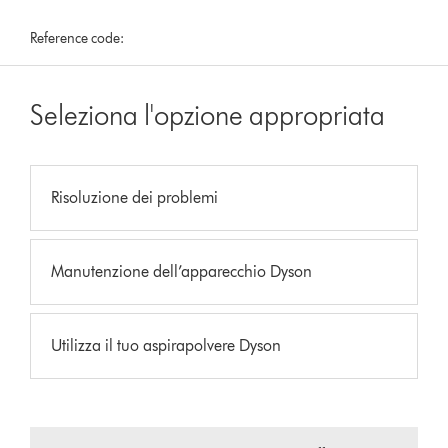
Reference code:
Seleziona l'opzione appropriata
Risoluzione dei problemi
Manutenzione dell’apparecchio Dyson
Utilizza il tuo aspirapolvere Dyson