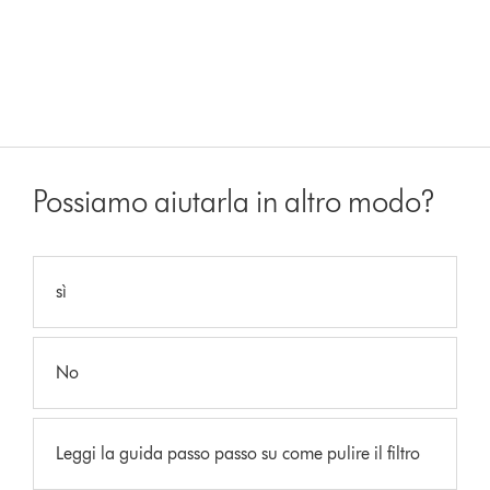
Possiamo aiutarla in altro modo?
sì
No
Leggi la guida passo passo su come pulire il filtro