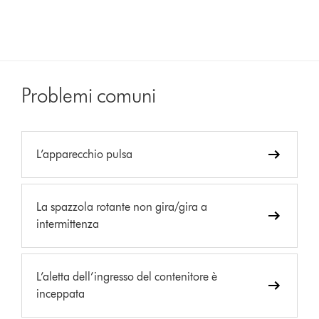
Problemi comuni
L’apparecchio pulsa
La spazzola rotante non gira/gira a
intermittenza
L’aletta dell’ingresso del contenitore è
inceppata