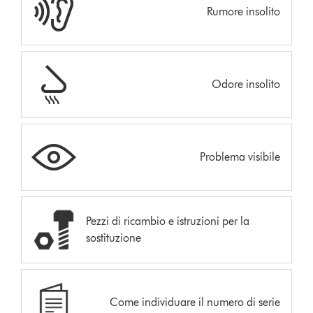
Rumore insolito
Odore insolito
Problema visibile
Pezzi di ricambio e istruzioni per la
sostituzione
Come individuare il numero di serie