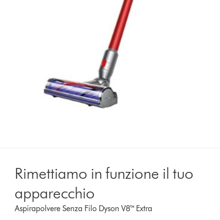
Rimettiamo in funzione il tuo
apparecchio
Aspirapolvere Senza Filo Dyson V8™ Extra