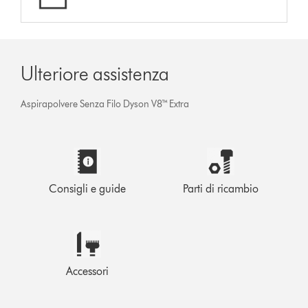
Ulteriore assistenza
Aspirapolvere Senza Filo Dyson V8™ Extra
Consigli e guide
Parti di ricambio
Accessori