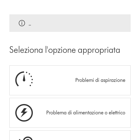
_
Seleziona l'opzione appropriata
Problemi di aspirazione
Problema di alimentazione o elettrico