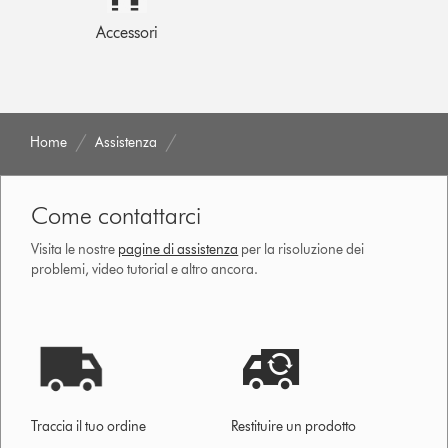
Accessori
Home
Assistenza
Come contattarci
Visita le nostre
pagine di assistenza
per la risoluzione dei
problemi, video tutorial e altro ancora.
Traccia il tuo ordine
Restituire un prodotto