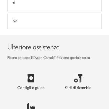
sì
No
Ulteriore assistenza
Piastra per capelli Dyson Corrale™ Edizione speciale rossa
Consigli e guide
Parti di ricambio