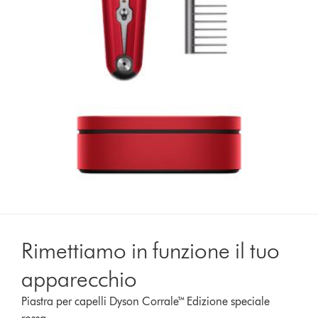
Rimettiamo in funzione il tuo
apparecchio
Piastra per capelli Dyson Corrale™ Edizione speciale