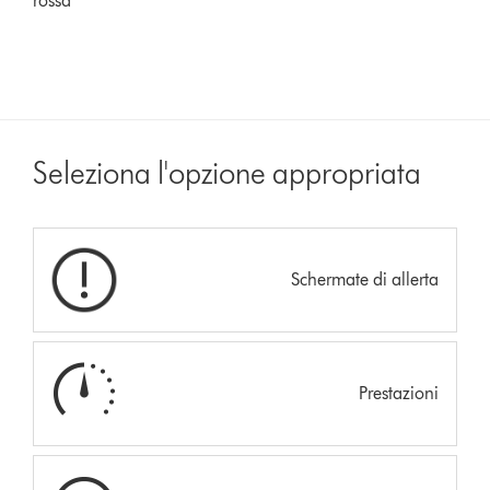
rossa
Seleziona l'opzione appropriata
Schermate di allerta
Prestazioni