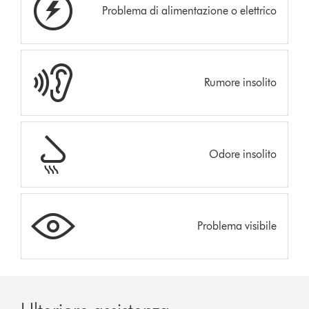
Problema di alimentazione o elettrico
Rumore insolito
Odore insolito
Problema visibile