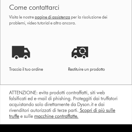
Come contattarci
Visita le nostre
pagine di assistenza
per la risoluzione dei
problemi, video tutorial e altro ancora.
Traccia il tuo ordine
Restituire un prodotto
ATTENZIONE: evita prodotti contraffatti, siti web
falsificati ed e-mail di phishing. Proteggiti dai truffatori
acquistando solo direttamente da Dyson.it e dai
rivenditori autorizzati di terze parti.
Scopri di più sulle
truffe
e sulle
macchine contraffatte.