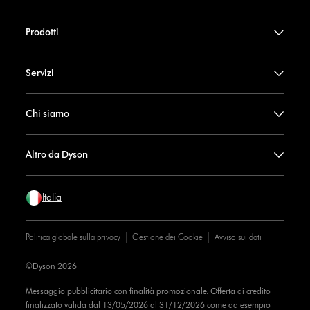
Prodotti
Servizi
Chi siamo
Altro da Dyson
Italia
Politica globale sulla privacy
Gestione dei Cookie
Avviso sui dati
©Dyson 2026
Messaggio pubblicitario con finalità promozionale. Offerta di credito
finalizzato valida dal 13/05/2026 al 31/12/2026 come da esempio