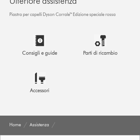
Ulteriore assistenza
Piastra per capelli Dyson Corrale™ Edizione speciale rossa
Consigli e guide
Parti di ricambio
Accessori
Home
Assistenza