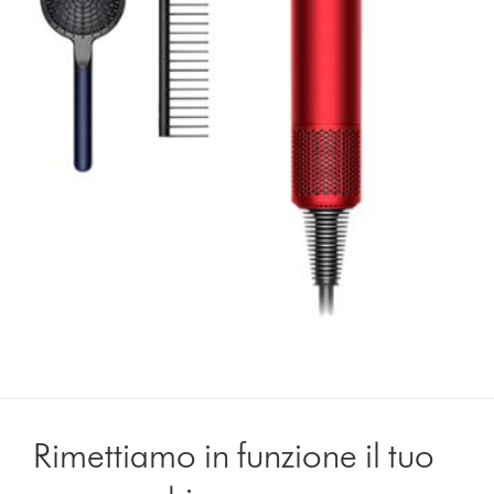
Rimettiamo in funzione il tuo