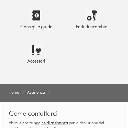
Consigli e guide
Parti di ricambio
Accessori
Home
Assistenza
Come contattarci
Visita le nostre
pagine di assistenza
per la risoluzione dei