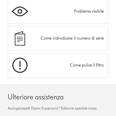
Problema visibile
Come individuare il numero di serie
Come pulire il filtro
Ulteriore assistenza
Asciugacapelli Dyson Supersonic™ Edizione speciale rossa