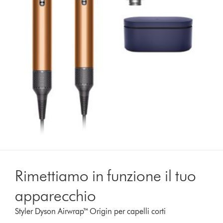
Rimettiamo in funzione il tuo
apparecchio
Styler Dyson Airwrap™ Origin per capelli corti