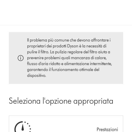
Il problema più comune che devono affrontare i
proprietari dei prodotti Dyson è la necessità di
pulire il filtro. La pulizia regolare del filtro aiuta a
prevenire problemi quali mancanza di calore,
flusso d'aria ridotto e alimentazione intermittente,
garantendo il funzionamento ottimale del
dispositivo.
Seleziona l'opzione appropriata
Prestazioni