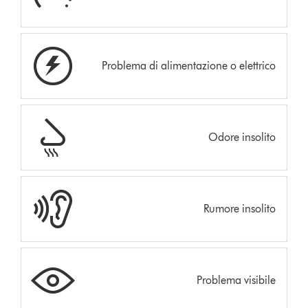
Problema di alimentazione o elettrico
Odore insolito
Rumore insolito
Problema visibile