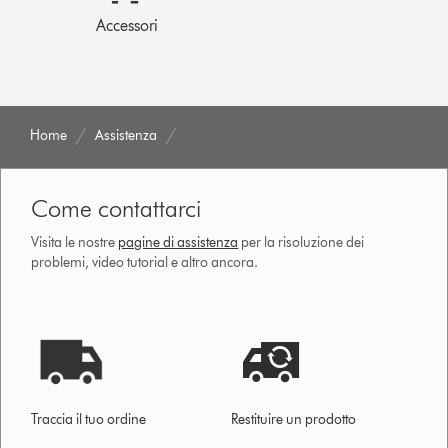
Accessori
Home
Assistenza
Come contattarci
Visita le nostre
pagine di assistenza
per la risoluzione dei
problemi, video tutorial e altro ancora.
Traccia il tuo ordine
Restituire un prodotto