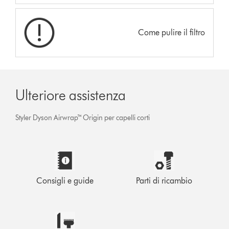
Come pulire il filtro
Ulteriore assistenza
Styler Dyson Airwrap™ Origin per capelli corti
Consigli e guide
Parti di ricambio