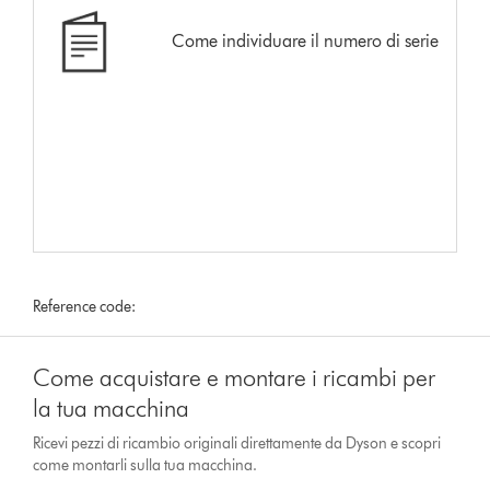
Come individuare il numero di serie
Reference code:
Come acquistare e montare i ricambi per
la tua macchina
Ricevi pezzi di ricambio originali direttamente da Dyson e scopri
come montarli sulla tua macchina.