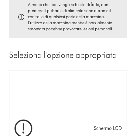
A meno che non venga richiesto di farlo, non
premere il pulsante di alimentazione durante il
controllo di qualsiasi parte della macchina.
L'utilizzo della macchina mentre è parzialmente
smontata potrebbe provocare lesioni personali.
Seleziona l'opzione appropriata
Schermo LCD