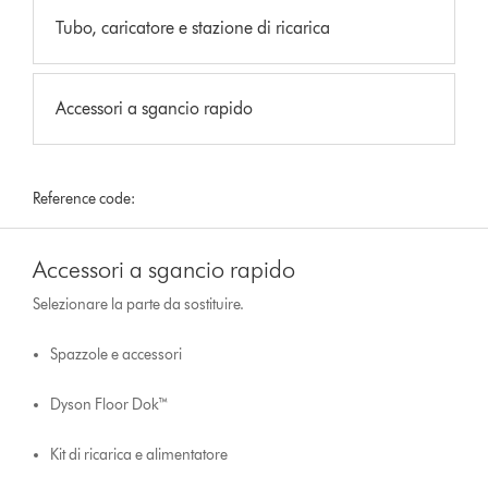
Tubo, caricatore e stazione di ricarica
Accessori a sgancio rapido
Reference code:
Accessori a sgancio rapido
Selezionare la parte da sostituire.
Spazzole e accessori
Dyson Floor Dok™
Kit di ricarica e alimentatore