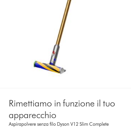
Rimettiamo in funzione il tuo
apparecchio
Aspirapolvere senza filo Dyson V12 Slim Complete