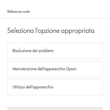
Reference code:
Seleziona l'opzione appropriata
Risoluzione dei problemi
Manutenzione dell’apparecchio Dyson
Utilizzo dell’apparecchio