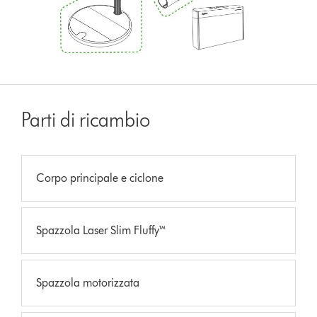
Parti di ricambio
Corpo principale e ciclone
Spazzola Laser Slim Fluffy™
Spazzola motorizzata