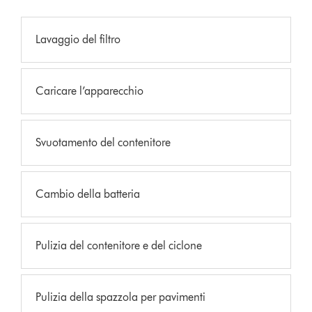
Lavaggio del filtro
Caricare l’apparecchio
Svuotamento del contenitore
Cambio della batteria
Pulizia del contenitore e del ciclone
Pulizia della spazzola per pavimenti