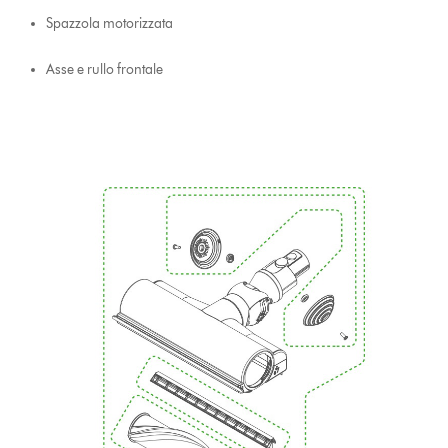
Spazzola motorizzata
Asse e rullo frontale