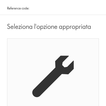
Reference code:
Seleziona l'opzione appropriata