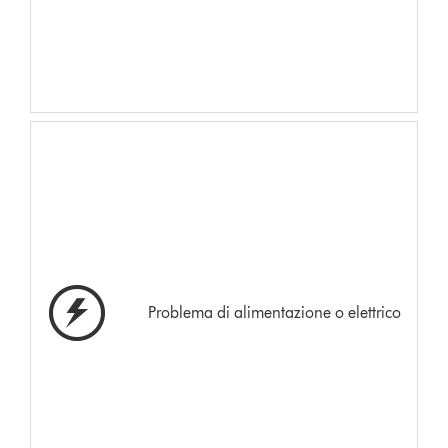
Problema di alimentazione o elettrico