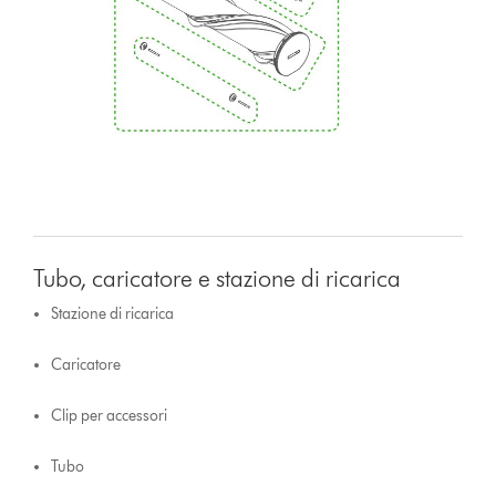
Tubo, caricatore e stazione di ricarica
Stazione di ricarica
Caricatore
Clip per accessori
Tubo