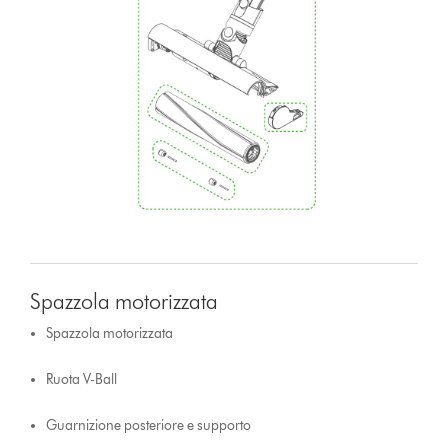
Spazzola motorizzata
Spazzola motorizzata
Ruota V-Ball
Guarnizione posteriore e supporto