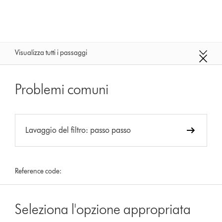
Visualizza tutti i passaggi
Problemi comuni
Lavaggio del filtro: passo passo
Reference code:
Seleziona l'opzione appropriata