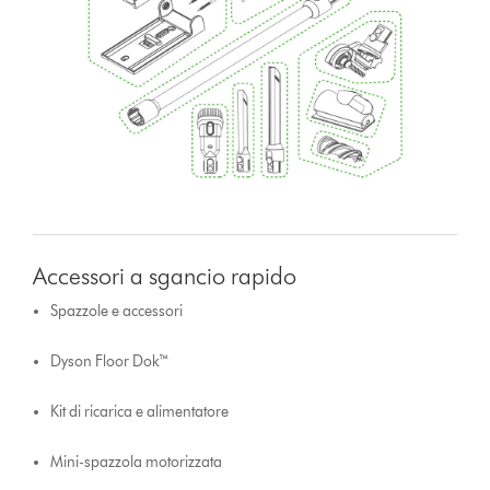
Accessori a sgancio rapido
Spazzole e accessori
Dyson Floor Dok™
Kit di ricarica e alimentatore
Mini-spazzola motorizzata