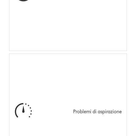
Problemi di aspirazione