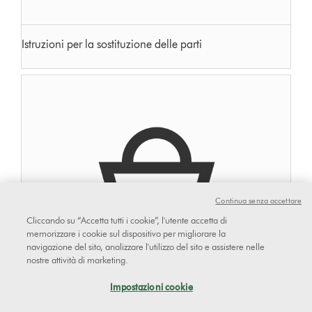
Istruzioni per la sostituzione delle parti
Continua senza accettare
Cliccando su “Accetta tutti i cookie”, l'utente accetta di
memorizzare i cookie sul dispositivo per migliorare la
navigazione del sito, analizzare l'utilizzo del sito e assistere nelle
nostre attività di marketing.
Impostazioni cookie