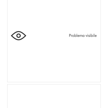
Problema visibile