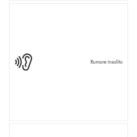
Rumore insolito