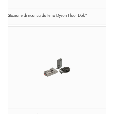
Stazione di ricarica da terra Dyson Floor Dok™