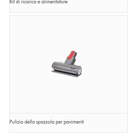
Kit di ricarica e alimentatore
Pulizia della spazzola per pavimenti