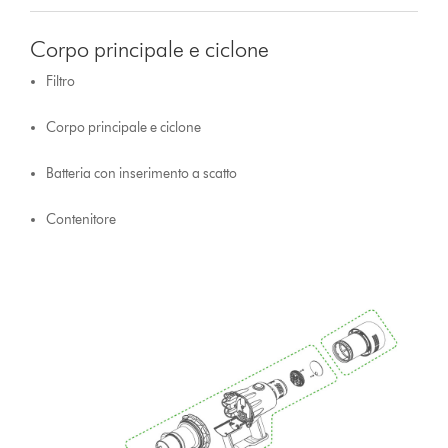
Corpo principale e ciclone
Filtro
Corpo principale e ciclone
Batteria con inserimento a scatto
Contenitore