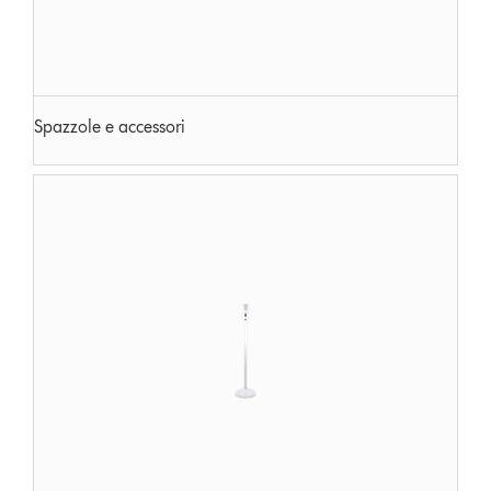
Spazzole e accessori