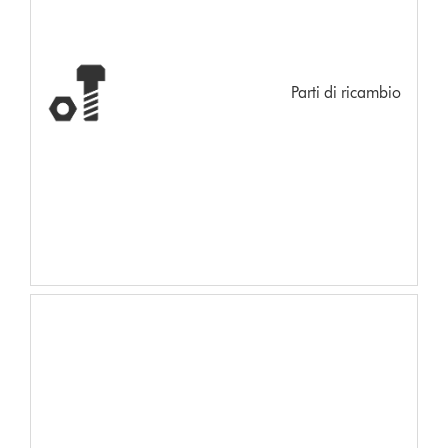
Parti di ricambio