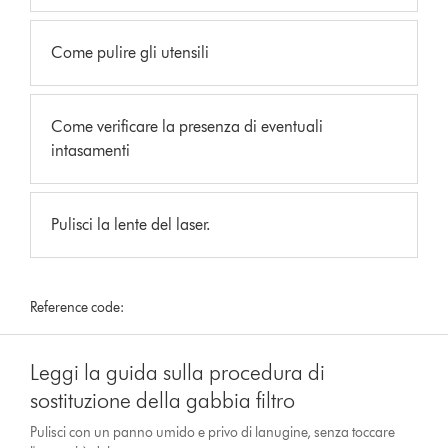
Come pulire gli utensili
Come verificare la presenza di eventuali
intasamenti
Pulisci la lente del laser.
Reference code:
Leggi la guida sulla procedura di
sostituzione della gabbia filtro
Pulisci con un panno umido e privo di lanugine, senza toccare