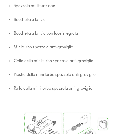
Spazzola multifunzione
Bocchetta a lancia
Bocchetta a lancia con luce integrata
Mini turbo spazzola anti-groviglio
Collo della mini turbo spazzola anti-groviglio
Piastra della mini turbo spazzola anti-groviglio
Rullo della mini turbo spazzola anti-groviglio