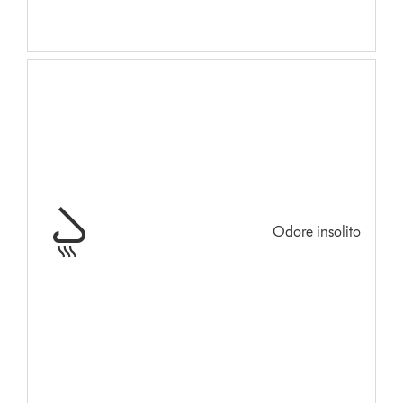
Odore insolito