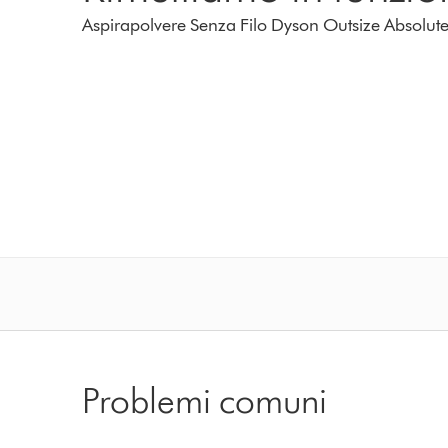
Aspirapolvere Senza Filo Dyson Outsize Absolut
Problemi comuni