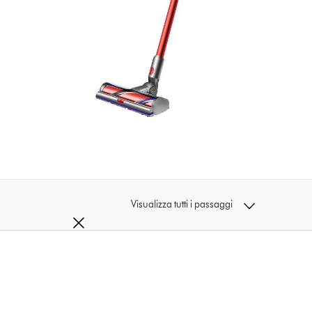
Visualizza tutti i passaggi