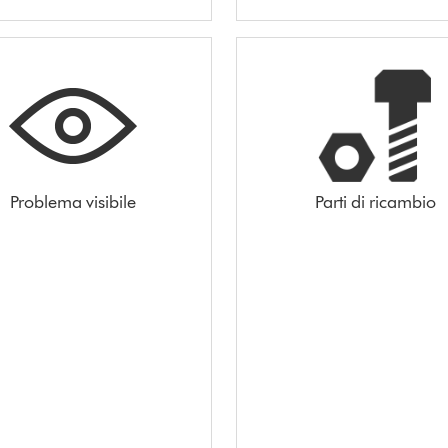
Problema visibile
Parti di ricambio