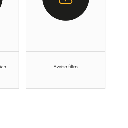
ica
Avviso filtro