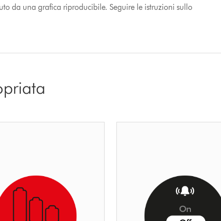
o da una grafica riproducibile. Seguire le istruzioni sullo
opriata