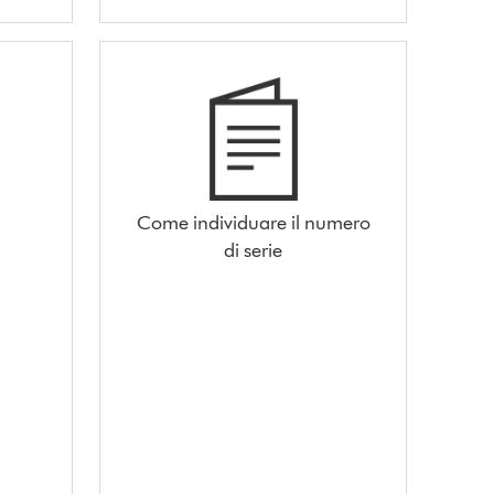
Come individuare il numero
di serie