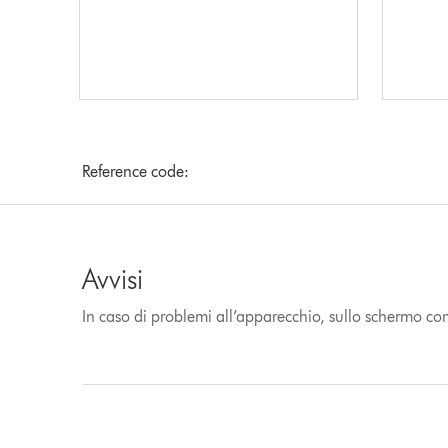
Reference code:
Avvisi
In caso di problemi all’apparecchio, sullo schermo co