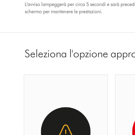
L’avviso lampeggerà per circa 5 secondi e sarà precedut
schermo per mantenere le prestazioni.
Seleziona l'opzione appr