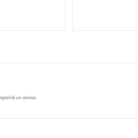
mparirà un avviso.