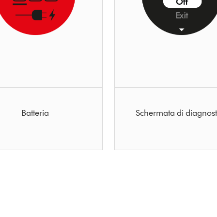
Batteria
Schermata di diagnost