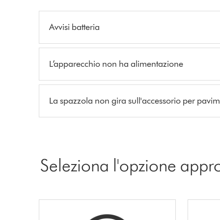
Avvisi batteria
L’apparecchio non ha alimentazione
La spazzola non gira sull'accessorio per pavim
Seleziona l'opzione appr