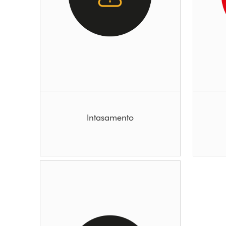
Intasamento