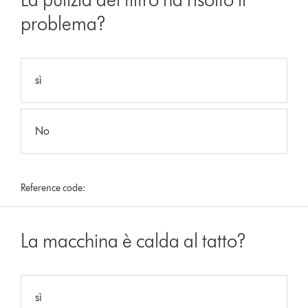
problema?
sì
No
Reference code:
La macchina è calda al tatto?
sì