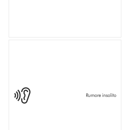
Rumore insolito