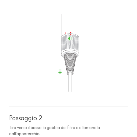
Passaggio 2
Tira verso il basso la gabbia del filtro e allontanala
dall'apparecchio.