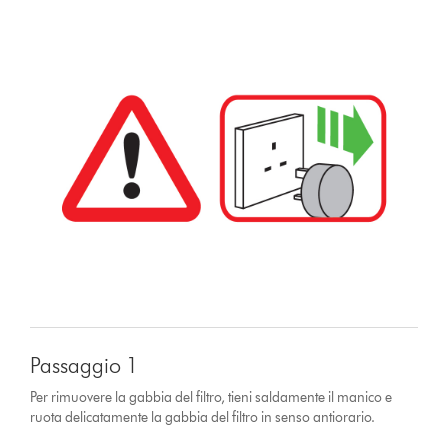
Passaggio 1
Per rimuovere la gabbia del filtro, tieni saldamente il manico e
ruota delicatamente la gabbia del filtro in senso antiorario.