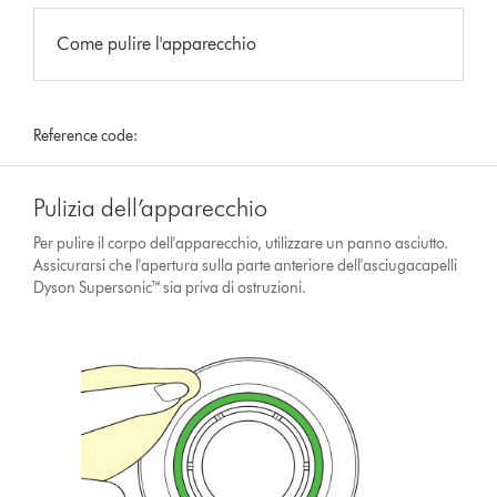
Come pulire l'apparecchio
Reference code:
Pulizia dell’apparecchio
Per pulire il corpo dell'apparecchio, utilizzare un panno asciutto.
Assicurarsi che l'apertura sulla parte anteriore dell'asciugacapelli
Dyson Supersonic™ sia priva di ostruzioni.