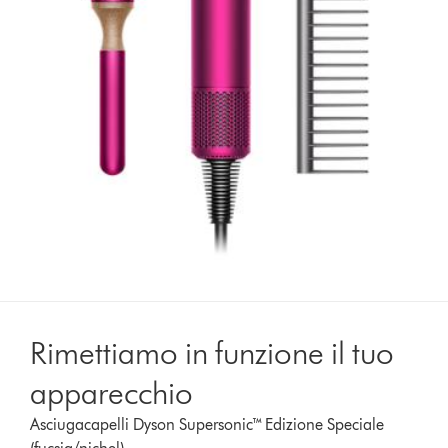
Rimettiamo in funzione il tuo
apparecchio
Asciugacapelli Dyson Supersonic™ Edizione Speciale