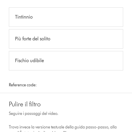
Tintinnio
Più forte del solito
Fischio udibile
Reference code:
Pulire il filtro
Seguire i passaggi del video.
Trova invece la versione testuale della guida passo-passo, alla