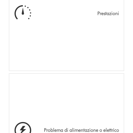
Prestazioni
Problema di alimentazione o elettrico