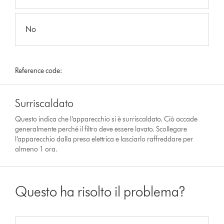
No
Reference code:
Surriscaldato
Questo indica che l’apparecchio si è surriscaldato. Ciò accade
generalmente perché il filtro deve essere lavato. Scollegare
l’apparecchio dalla presa elettrica e lasciarlo raffreddare per
almeno 1 ora.
Questo ha risolto il problema?