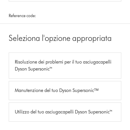
Reference code:
Seleziona l'opzione appropriata
Risoluzione dei problemi per il tuo asciugacapelli
Dyson Supersonic™
Manutenzione del tuo Dyson Supersonicᵀᴹ
Utilizzo del tuo asciugacapelli Dyson Supersonic™