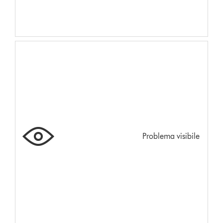
Problema visibile