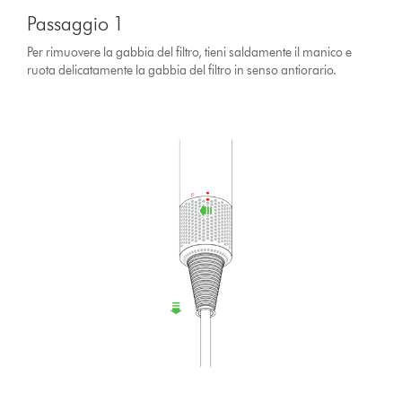
Passaggio 1
Per rimuovere la gabbia del filtro, tieni saldamente il manico e
ruota delicatamente la gabbia del filtro in senso antiorario.