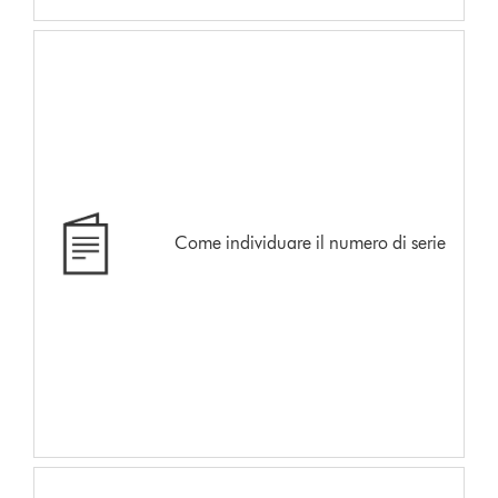
Come individuare il numero di serie