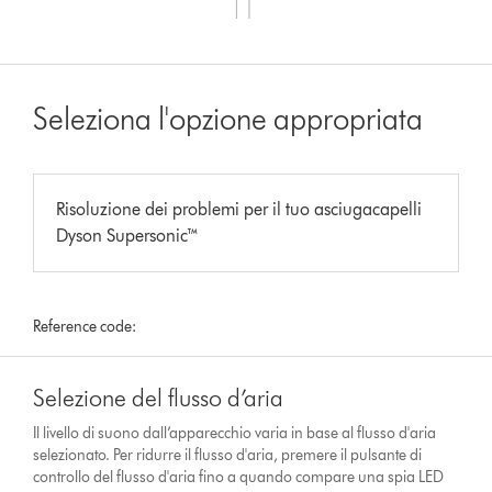
Seleziona l'opzione appropriata
Risoluzione dei problemi per il tuo asciugacapelli
Dyson Supersonic™
Reference code:
Selezione del flusso d’aria
Il livello di suono dall’apparecchio varia in base al flusso d'aria
selezionato. Per ridurre il flusso d'aria, premere il pulsante di
controllo del flusso d'aria fino a quando compare una spia LED