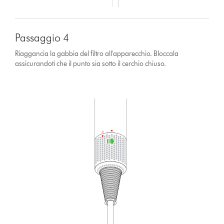
Passaggio 4
Riaggancia la gabbia del filtro all'apparecchio. Bloccala
assicurandoti che il punto sia sotto il cerchio chiuso.