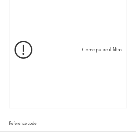
Come pulire il filtro
Reference code: