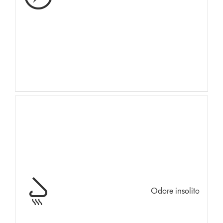
Odore insolito