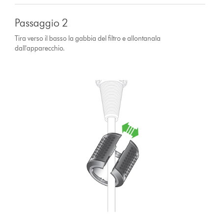
Passaggio 2
Tira verso il basso la gabbia del filtro e allontanala
dall'apparecchio.