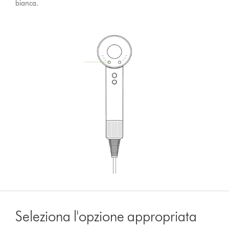
bianca.
Seleziona l'opzione appropriata