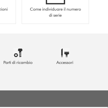
zioni
Come individuare il numero
di serie
Parti di ricambio
Accessori