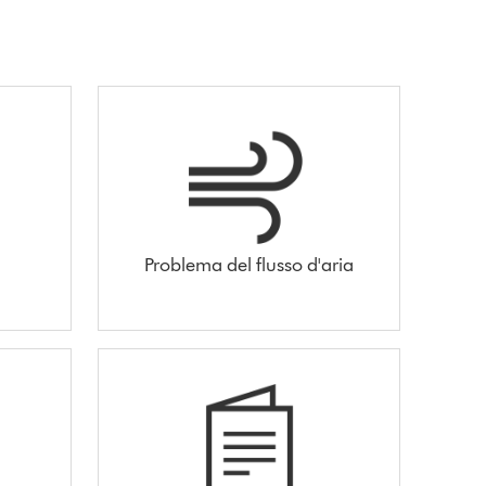
Problema del flusso d'aria