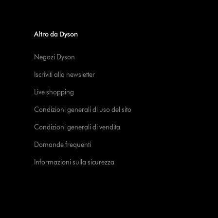
Altro da Dyson
Negozi Dyson
Iscriviti alla newsletter
Live shopping
Condizioni generali di uso del sito
Condizioni generali di vendita
Domande frequenti
Informazioni sulla sicurezza