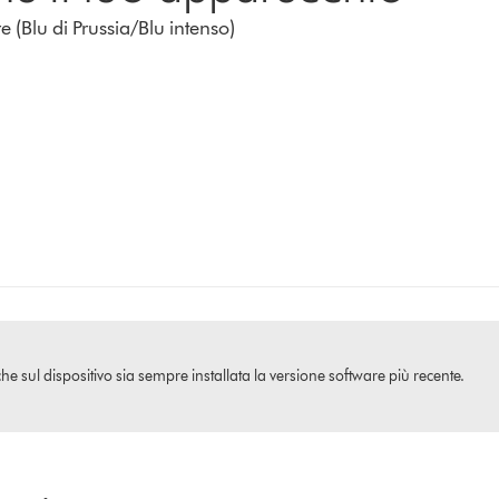
(Blu di Prussia/Blu intenso)
che sul dispositivo sia sempre installata la versione software più recente.