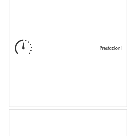
Prestazioni