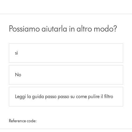
Possiamo aiutarla in altro modo?
sì
No
Leggi la guida passo passo su come pulire il filtro
Reference code: