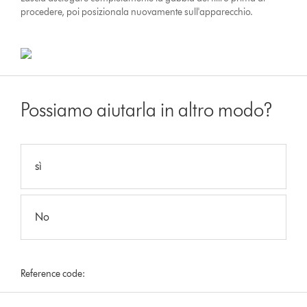
procedere, poi posizionala nuovamente sull'apparecchio.
Possiamo aiutarla in altro modo?
sì
No
Reference code: