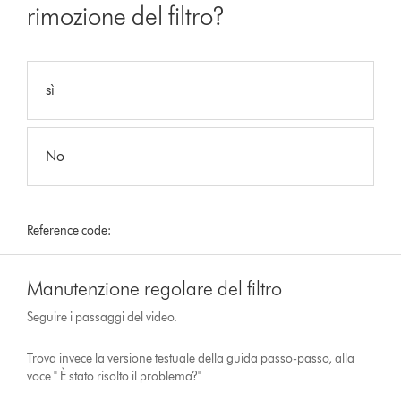
rimozione del filtro?
sì
No
Reference code:
Manutenzione regolare del filtro
Seguire i passaggi del video.
Trova invece la versione testuale della guida passo-passo, alla
voce " È stato risolto il problema?"