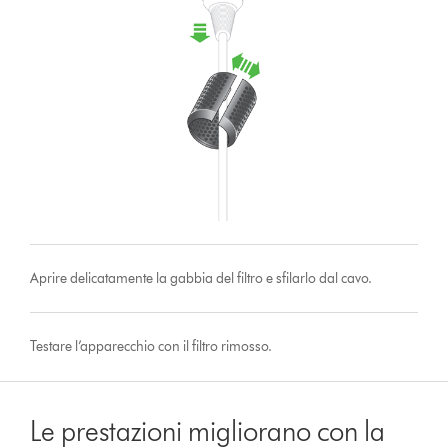
Aprire delicatamente la gabbia del filtro e sfilarlo dal cavo.
Testare l’apparecchio con il filtro rimosso.
Le prestazioni migliorano con la