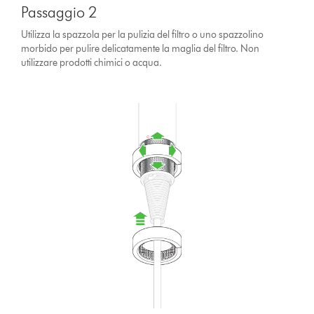
Passaggio 2
Utilizza la spazzola per la pulizia del filtro o uno spazzolino
morbido per pulire delicatamente la maglia del filtro. Non
utilizzare prodotti chimici o acqua.