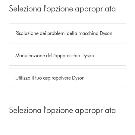
Seleziona l'opzione appropriata
Risoluzione dei problemi della macchina Dyson
Manutenzione dell’apparecchio Dyson
Utilizza il tuo aspirapolvere Dyson
Seleziona l'opzione appropriata