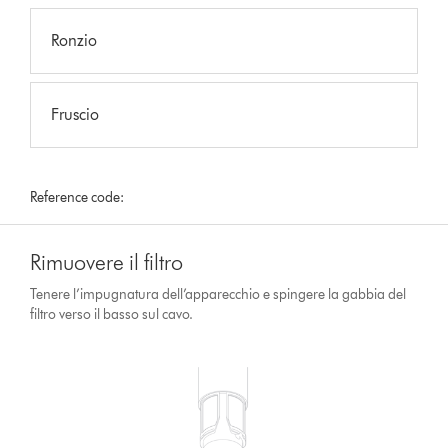
Ronzio
Fruscio
Reference code:
Rimuovere il filtro
Tenere l’impugnatura dell’apparecchio e spingere la gabbia del
filtro verso il basso sul cavo.