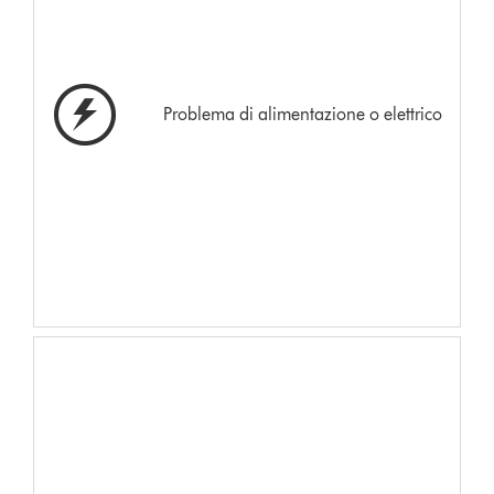
Problema di alimentazione o elettrico