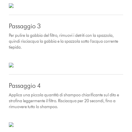
Passaggio 3
Per pulire la gabbia del filtro, rimuovi i detriti con la spazzola,
quindi risciacqua la gabbia e la spazzola sotto l'acqua corrente
tiepida.
Passaggio 4
Applica una piccola quantità di shampoo chiarificante sul dito e
strofina leggermente il filtro. Risciacqua per 20 secondi, fino a
rimuovere tutto lo shampoo.