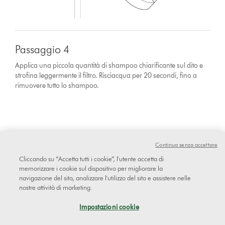
Passaggio 4
Applica una piccola quantità di shampoo chiarificante sul dito e
strofina leggermente il filtro. Risciacqua per 20 secondi, fino a
rimuovere tutto lo shampoo.
Continua senza accettare
Cliccando su “Accetta tutti i cookie”, l'utente accetta di
memorizzare i cookie sul dispositivo per migliorare la
navigazione del sito, analizzare l'utilizzo del sito e assistere nelle
nostre attività di marketing.
Impostazioni cookie