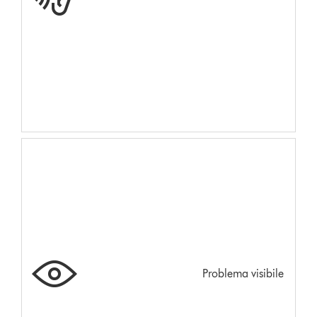
Problema visibile