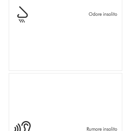
Odore insolito
Rumore insolito