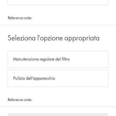
Reference code:
Seleziona l'opzione appropriata
Manutenzione regolare del filtro
Pulizia dell’apparecchio
Reference code: