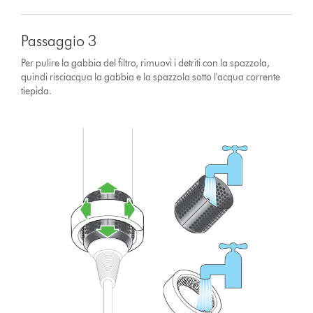
Passaggio 3
Per pulire la gabbia del filtro, rimuovi i detriti con la spazzola,
quindi risciacqua la gabbia e la spazzola sotto l'acqua corrente
tiepida.