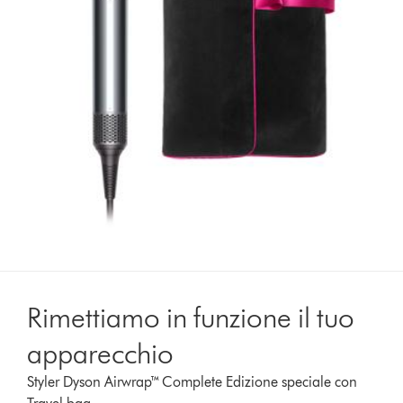
Rimettiamo in funzione il tuo
apparecchio
Styler Dyson Airwrap™ Complete Edizione speciale con