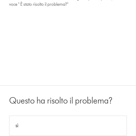
voce " È stato risolto il problema?"
Questo ha risolto il problema?
sì