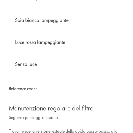
Spia bianca lampeggiante
Luce rossa lampeggiante
Senza luce
Reference code:
Manutenzione regolare del filtro
Seguire i passaggi del video.
Trova invece la versione testuale della guida passo-passo, alla