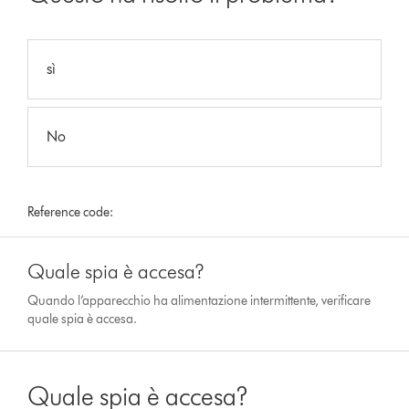
sì
No
Reference code:
Quale spia è accesa?
Quando l’apparecchio ha alimentazione intermittente, verificare
quale spia è accesa.
Quale spia è accesa?