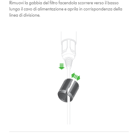
Rimuovi la gabbia del filtro facendola scorrere verso il basso
lungo il cavo di alimentazione e aprila in corrispondenza della
linea di divisione.