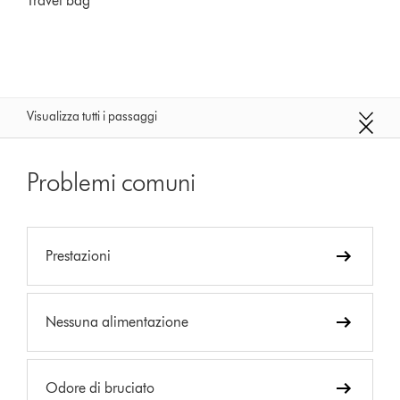
Travel bag
Visualizza tutti i passaggi
Problemi comuni
Prestazioni
Nessuna alimentazione
Odore di bruciato