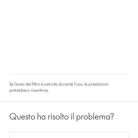
Se l’area del filtro è ostruita durante l’uso, le prestazioni
potrebbero risentirne.
Questo ha risolto il problema?