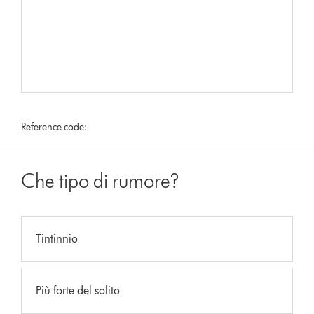
Reference code:
Che tipo di rumore?
Tintinnio
Più forte del solito