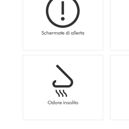
Schermate di allerta
Odore insolito