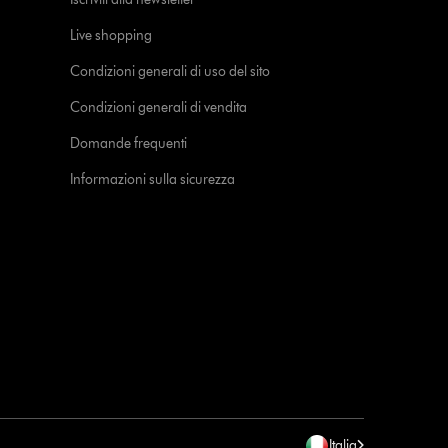
Live shopping
Condizioni generali di uso del sito
Condizioni generali di vendita
Domande frequenti
Informazioni sulla sicurezza
Italia