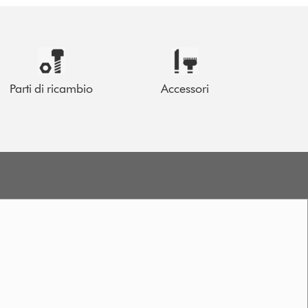
Parti di ricambio
Accessori