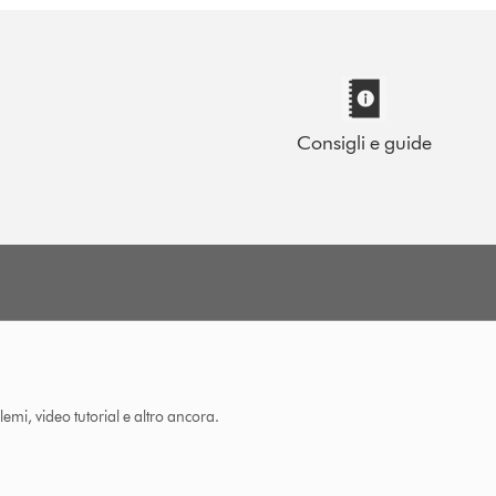
Consigli e guide
lemi, video tutorial e altro ancora.