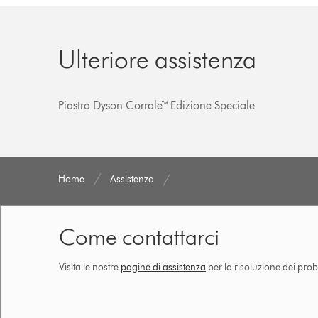
Ulteriore assistenza
Piastra Dyson Corrale™ Edizione Speciale
Home
Assistenza
Come contattarci
Visita le nostre
pagine di assistenza
per la risoluzione dei prob