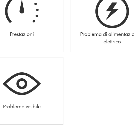
Prestazioni
Problema di alimentazi
elettrico
Problema visibile