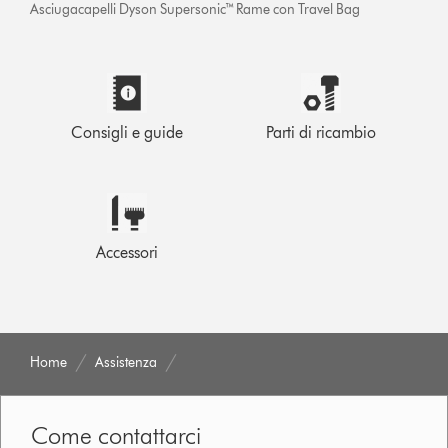
Asciugacapelli Dyson Supersonic™ Rame con Travel Bag
Consigli e guide
Parti di ricambio
Accessori
Home
Assistenza
Come contattarci