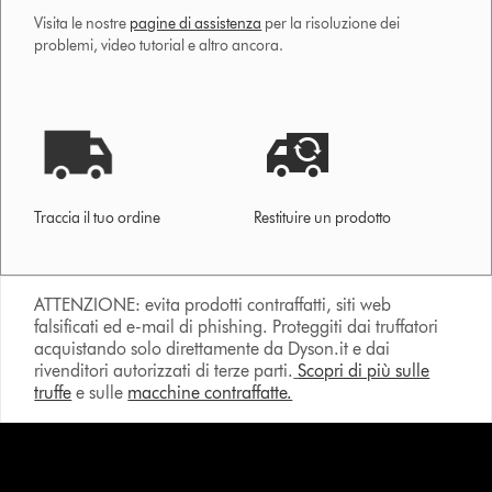
Visita le nostre
pagine di assistenza
per la risoluzione dei
problemi, video tutorial e altro ancora.
Traccia il tuo ordine
Restituire un prodotto
ATTENZIONE: evita prodotti contraffatti, siti web
falsificati ed e-mail di phishing. Proteggiti dai truffatori
acquistando solo direttamente da Dyson.it e dai
rivenditori autorizzati di terze parti.
Scopri di più sulle
truffe
e sulle
macchine contraffatte.