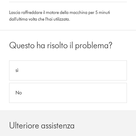
Lascia raffreddare il motore della macchina per 5 minuti
dall'ultima volta che l'hai utilizzata.
Questo ha risolto il problema?
sì
No
Ulteriore assistenza