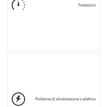
Prestazioni
Problema di alimentazione o elettrico