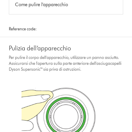
Come pulire l'apparecchio
Reference code:
Pulizia dell’apparecchio
Per pulire il corpo dell'apparecchio, utilizzare un panno asciutto.
Assicurarsi che l'apertura sulla parte anteriore dell'asciugacapelli
Dyson Supersonic™ sia priva di ostruzioni.