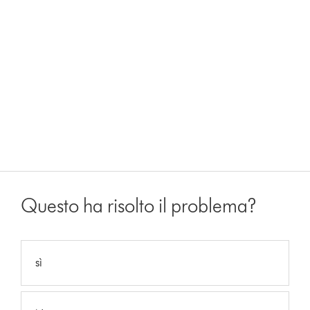
Questo ha risolto il problema?
sì