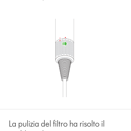
La pulizia del filtro ha risolto il