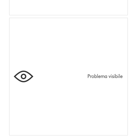
Problema visibile