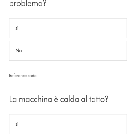
problema?
sì
No
Reference code:
La macchina è calda al tatto?
sì