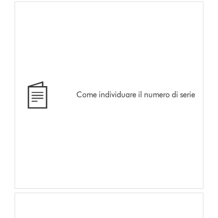
Come individuare il numero di serie