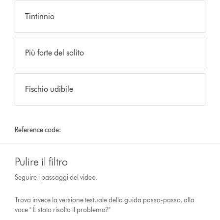
Tintinnio
Più forte del solito
Fischio udibile
Reference code:
Pulire il filtro
Seguire i passaggi del video.
Trova invece la versione testuale della guida passo-passo, alla
voce " È stato risolto il problema?"