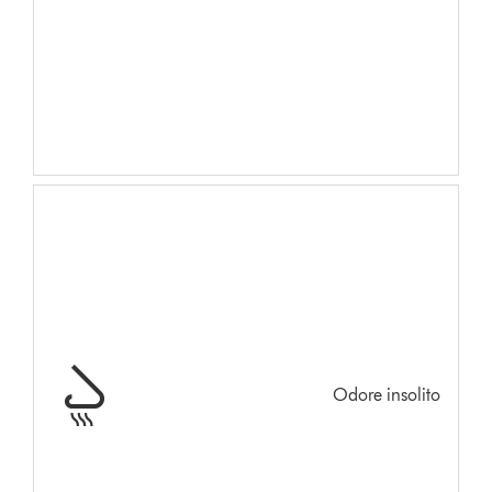
Odore insolito