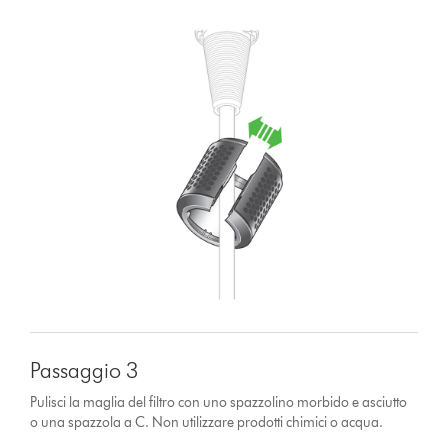
Passaggio 3
Pulisci la maglia del filtro con uno spazzolino morbido e asciutto
o una spazzola a C. Non utilizzare prodotti chimici o acqua.