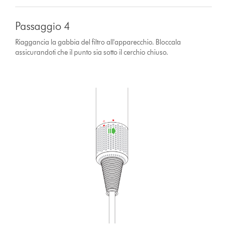
Passaggio 4
Riaggancia la gabbia del filtro all'apparecchio. Bloccala
assicurandoti che il punto sia sotto il cerchio chiuso.