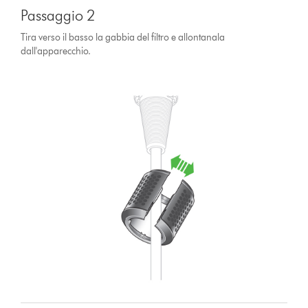
Passaggio 2
Tira verso il basso la gabbia del filtro e allontanala
dall'apparecchio.