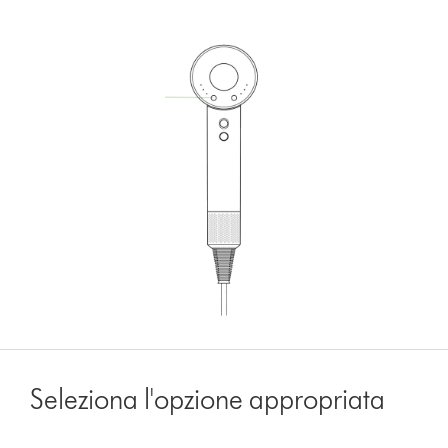
Seleziona l'opzione appropriata