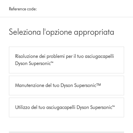
Reference code:
Seleziona l'opzione appropriata
Risoluzione dei problemi per il tuo asciugacapelli
Dyson Supersonic™
Manutenzione del tuo Dyson Supersonicᵀᴹ
Utilizzo del tuo asciugacapelli Dyson Supersonic™