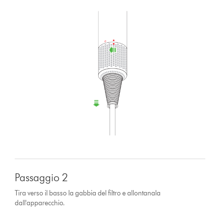
Passaggio 2
Tira verso il basso la gabbia del filtro e allontanala
dall'apparecchio.