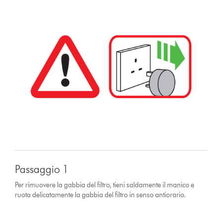
Passaggio 1
Per rimuovere la gabbia del filtro, tieni saldamente il manico e
ruota delicatamente la gabbia del filtro in senso antiorario.