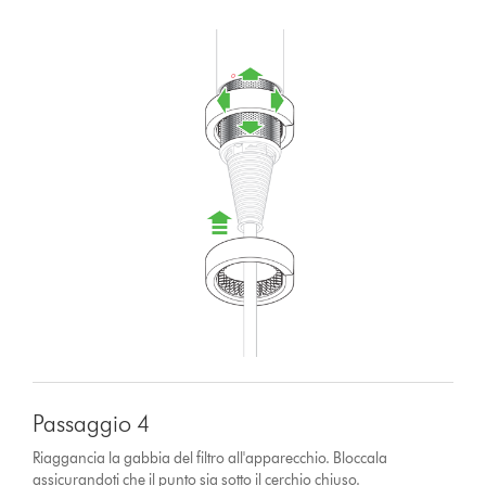
Passaggio 4
Riaggancia la gabbia del filtro all'apparecchio. Bloccala
assicurandoti che il punto sia sotto il cerchio chiuso.