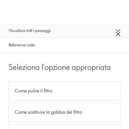
Visualizza tutti i passaggi
Reference code:
Seleziona l'opzione appropriata
Come pulire il filtro
Come sostituire la gabbia del filtro