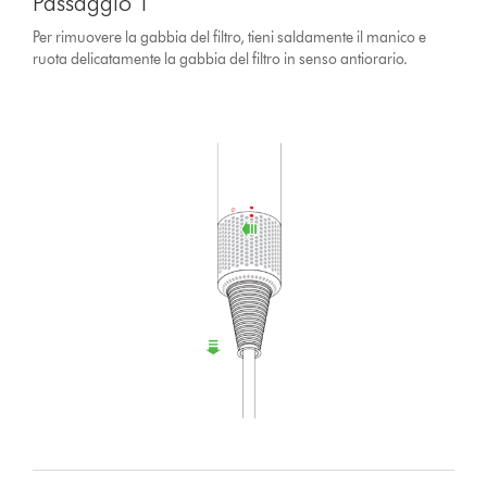
Passaggio 1
Per rimuovere la gabbia del filtro, tieni saldamente il manico e
ruota delicatamente la gabbia del filtro in senso antiorario.