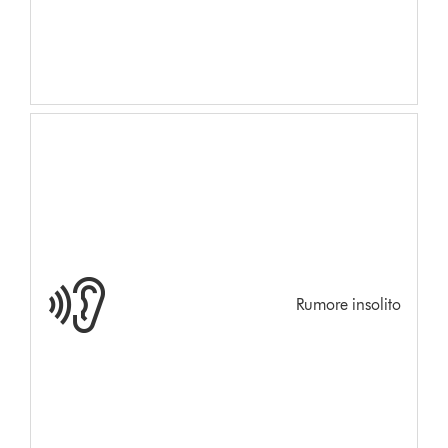
Rumore insolito