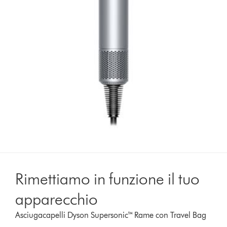
Rimettiamo in funzione il tuo
apparecchio
Asciugacapelli Dyson Supersonic™ Rame con Travel Bag