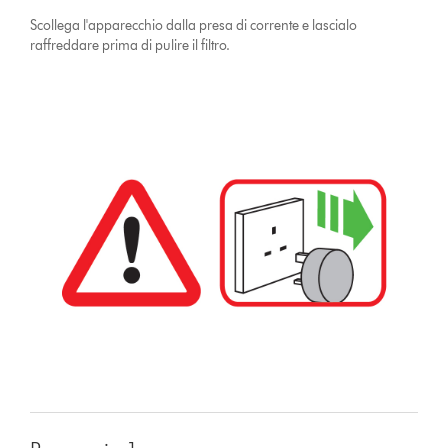
Scollega l'apparecchio dalla presa di corrente e lascialo
raffreddare prima di pulire il filtro.