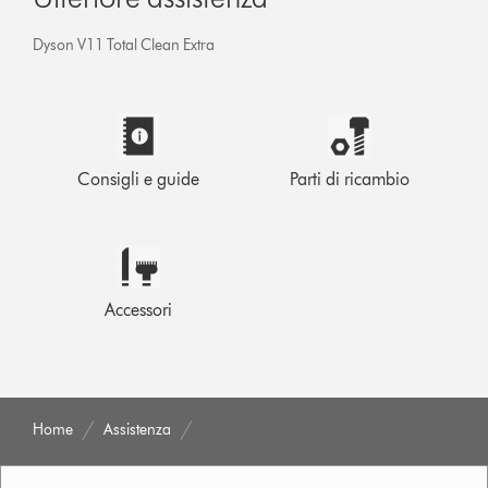
Dyson V11 Total Clean Extra
Consigli e guide
Parti di ricambio
Accessori
Home
Assistenza