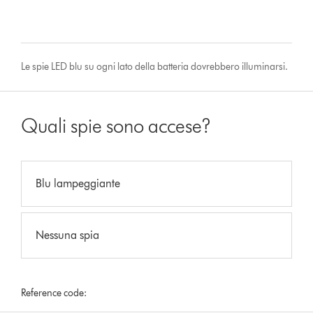
Le spie LED blu su ogni lato della batteria dovrebbero illuminarsi.
Quali spie sono accese?
Blu lampeggiante
Nessuna spia
Reference code: