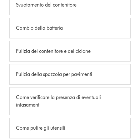
Svuotamento del contenitore
Cambio della batteria
Pulizia del contenitore e del ciclone
Pulizia della spazzola per pavimenti
Come verificare la presenza di eventuali
intasamenti
Come pulire gli utensili