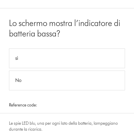
Lo schermo mostra l’indicatore di
batteria bassa?
sì
No
Reference code:
Le spie LED blu, una per ogni lato della batteria, lampeggiano
durante la ricarica.