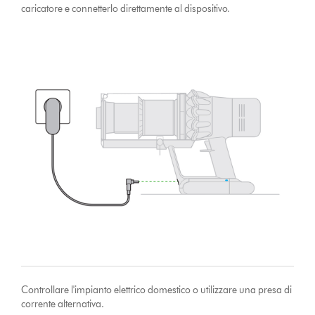
caricatore e connetterlo direttamente al dispositivo.
Controllare l'impianto elettrico domestico o utilizzare una presa di
corrente alternativa.