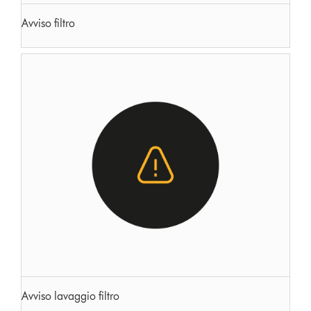
Avviso filtro
Avviso lavaggio filtro