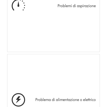
Problemi di aspirazione
Problema di alimentazione o elettrico