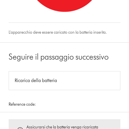
L'apparecchio deve essere caricato con la batteria inserita.
Seguire il passaggio successivo
Ricarica della batteria
Reference code:
Assicurarsi che la batteria venga ricaricata