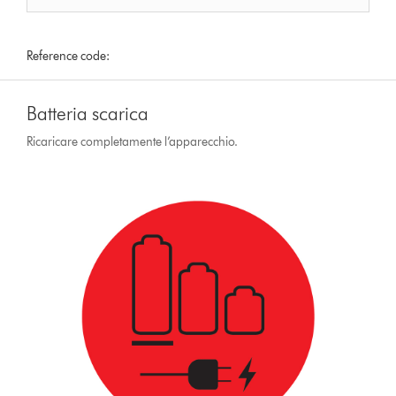
Reference code:
Batteria scarica
Ricaricare completamente l’apparecchio.