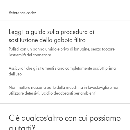
Reference code:
Leggi la guida sulla procedura di
sostituzione della gabbia filtro
Pulisci con un panno umido e privo di lanugine, senza toccare
l'estremità del connettore.
Assicurati che gli strumenti siano completamente asciutti prima
dell'uso.
Non mettere nessuna parte della macchina in lavastoviglie e non
utilizzare detersivi, lucidi o deodoranti per ambienti.
C'è qualcos'altro con cui possiamo
aiutarti?