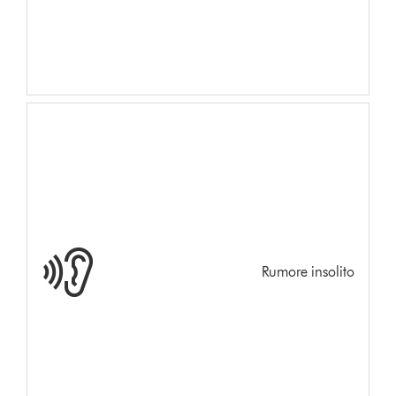
Rumore insolito