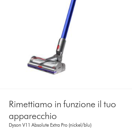
Rimettiamo in funzione il tuo
apparecchio
Dyson V11 Absolute Extra Pro (nickel/blu)