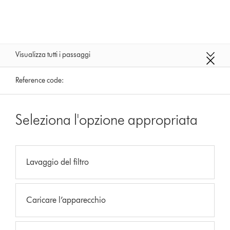
Visualizza tutti i passaggi
Reference code:
Seleziona l'opzione appropriata
Lavaggio del filtro
Caricare l’apparecchio