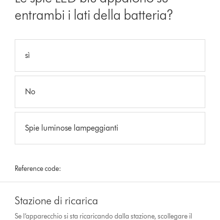
entrambi i lati della batteria?
sì
No
Spie luminose lampeggianti
Reference code:
Stazione di ricarica
Se l’apparecchio si sta ricaricando dalla stazione, scollegare il