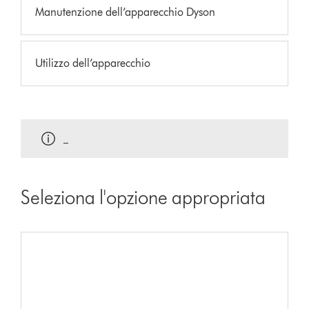
Manutenzione dell’apparecchio Dyson
Utilizzo dell’apparecchio
_
Seleziona l'opzione appropriata