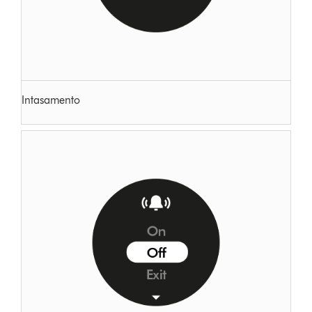
Intasamento