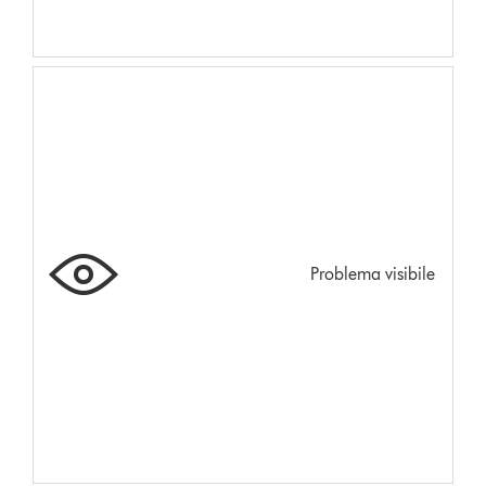
Problema visibile