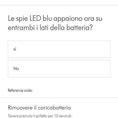
Le spie LED blu appaiono ora su
entrambi i lati della batteria?
sì
No
Reference code:
Rimuovere il caricabatteria
Tenere premuto il grilletto per 10 secondi.