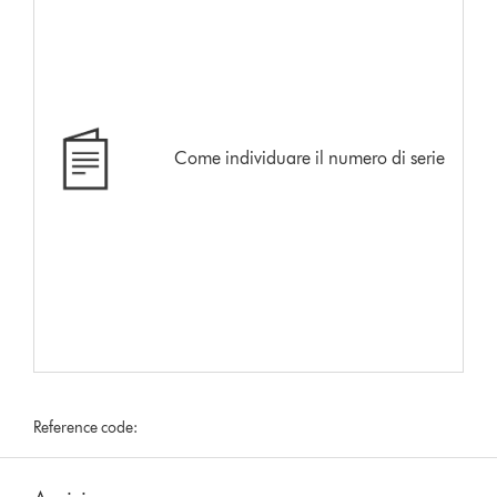
Come individuare il numero di serie
Reference code: