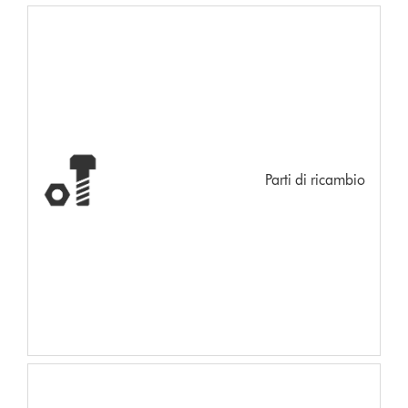
Parti di ricambio