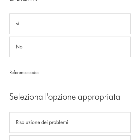
sì
No
Reference code:
Seleziona l'opzione appropriata
Risoluzione dei problemi