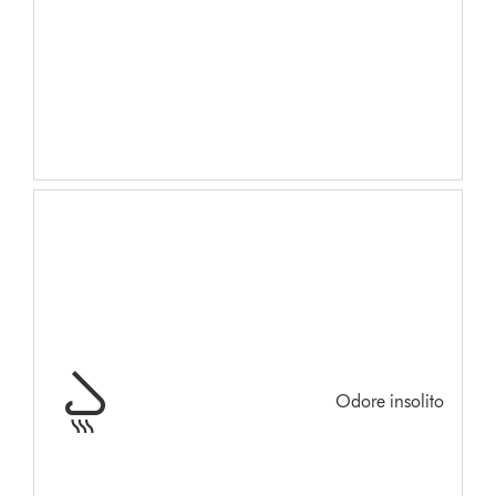
Odore insolito