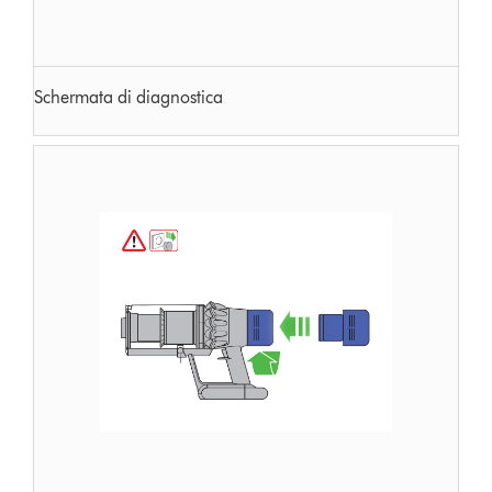
Schermata di diagnostica