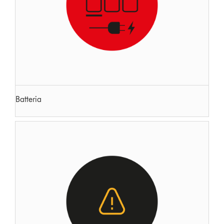
Batteria