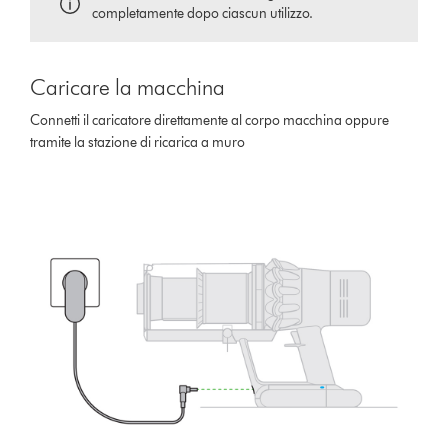
completamente dopo ciascun utilizzo.
Caricare la macchina
Connetti il caricatore direttamente al corpo macchina oppure
tramite la stazione di ricarica a muro