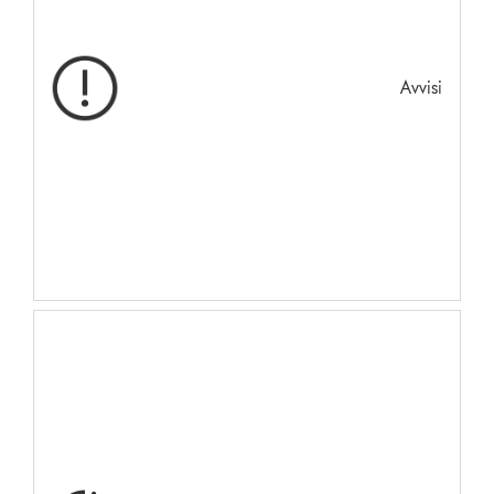
Avvisi