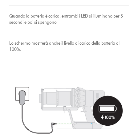
Quando la batteria è carica, entrambi i LED si illuminano per 5
secondi e poi si spengono.
Lo schermo mostrerà anche il livello di carica della batteria al
100%.