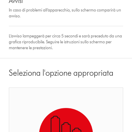
Avvisi
In caso di problemi all’apparecchio, sullo schermo comparirà un
avviso.
L’avviso lampeggerà per circa 5 secondi e sarà preceduto da una
grafica riproducibile. Seguire le istruzioni sullo schermo per
mantenere le prestazioni.
Seleziona l'opzione appropriata