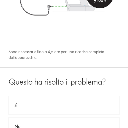
Sono necessarie fino a 4,5 ore per una ricarica completa
dell’apparecchio.
Questo ha risolto il problema?
sì
No