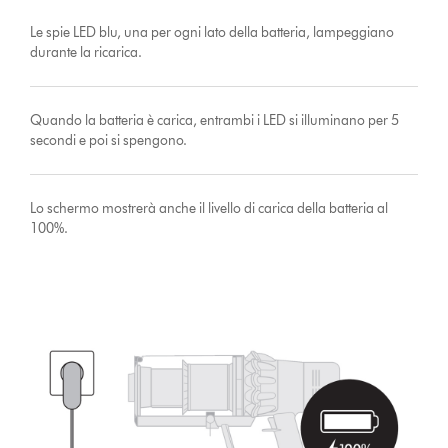
Le spie LED blu, una per ogni lato della batteria, lampeggiano
durante la ricarica.
Quando la batteria è carica, entrambi i LED si illuminano per 5
secondi e poi si spengono.
Lo schermo mostrerà anche il livello di carica della batteria al
100%.