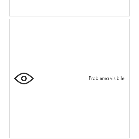
Problema visibile