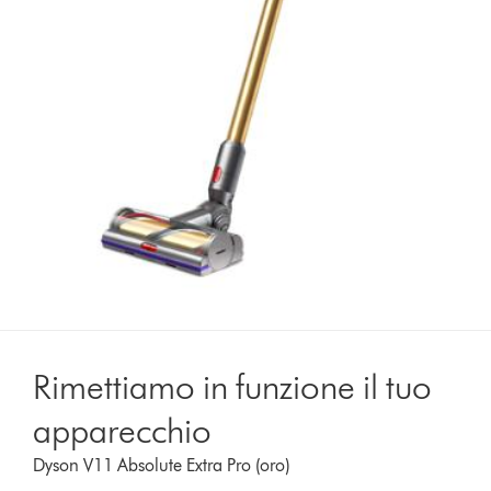
Rimettiamo in funzione il tuo
apparecchio
Dyson V11 Absolute Extra Pro (oro)