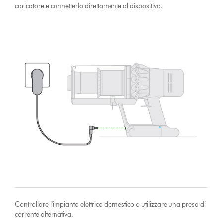
caricatore e connetterlo direttamente al dispositivo.
Controllare l'impianto elettrico domestico o utilizzare una presa di
corrente alternativa.