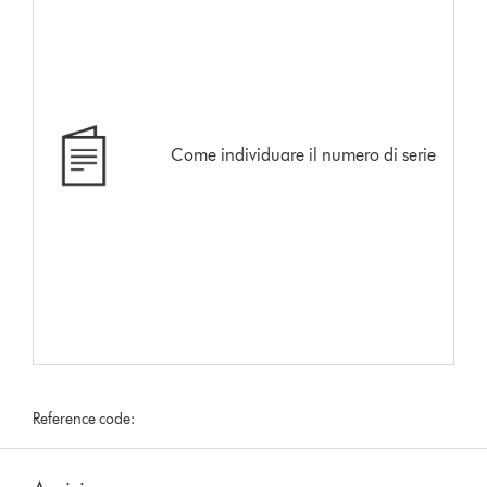
Come individuare il numero di serie
Reference code: