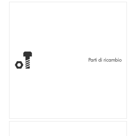
Parti di ricambio