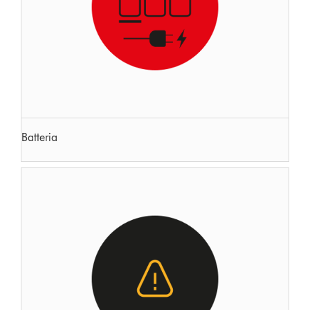
Batteria