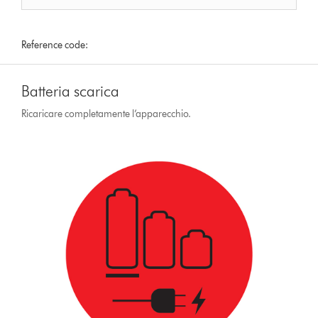
Reference code:
Batteria scarica
Ricaricare completamente l’apparecchio.