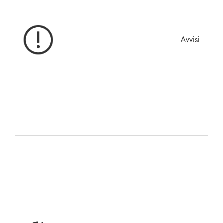
Avvisi