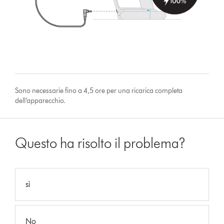
Sono necessarie fino a 4,5 ore per una ricarica completa
dell’apparecchio.
Questo ha risolto il problema?
sì
No