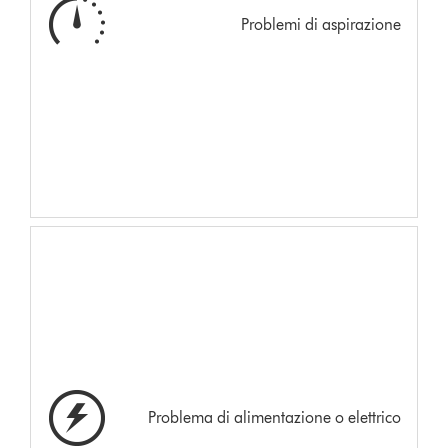
Problemi di aspirazione
Problema di alimentazione o elettrico