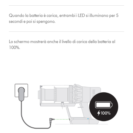
Quando la batteria è carica, entrambi i LED si illuminano per 5
secondi e poi si spengono.
Lo schermo mostrerà anche il livello di carica della batteria al
100%.