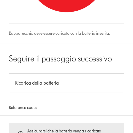
L'apparecchio deve essere caricato con la batteria inserita.
Seguire il passaggio successivo
Ricarica della batteria
Reference code:
Assicurarsi che la batteria venga ricaricata