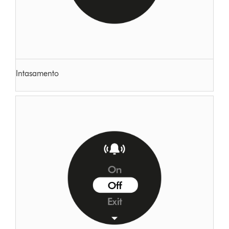
Intasamento