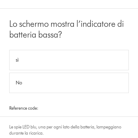
Lo schermo mostra l’indicatore di
batteria bassa?
sì
No
Reference code:
Le spie LED blu, una per ogni lato della batteria, lampeggiano
durante la ricarica.