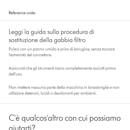
Reference code:
Leggi la guida sulla procedura di
sostituzione della gabbia filtro
Pulisci con un panno umido e privo di lanugine, senza toccare
l'estremità del connettore.
Assicurati che gli strumenti siano completamente asciutti prima
dell'uso.
Non mettere nessuna parte della macchina in lavastoviglie e non
utilizzare detersivi, lucidi o deodoranti per ambienti.
C'è qualcos'altro con cui possiamo
aiutarti?