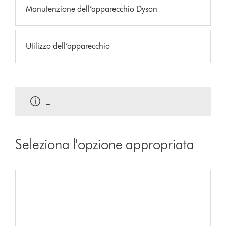
Manutenzione dell’apparecchio Dyson
Utilizzo dell’apparecchio
_
Seleziona l'opzione appropriata