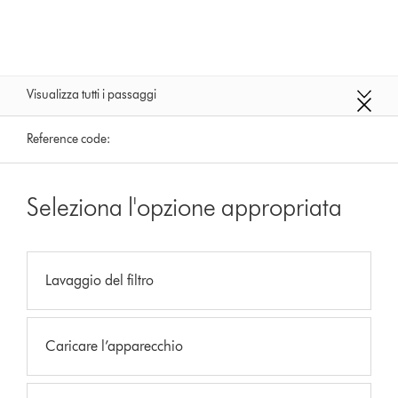
Visualizza tutti i passaggi
Reference code:
Seleziona l'opzione appropriata
Lavaggio del filtro
Caricare l’apparecchio