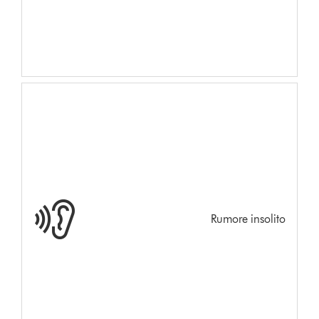
Rumore insolito