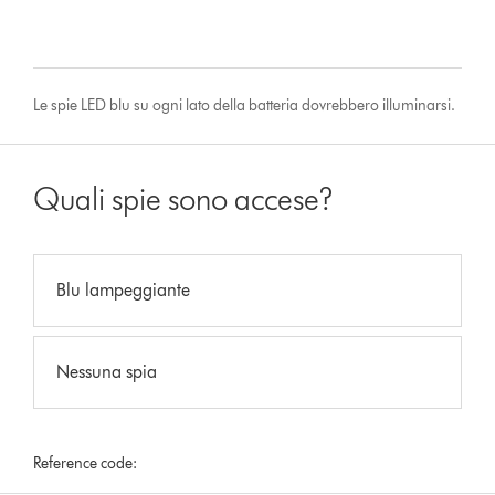
Le spie LED blu su ogni lato della batteria dovrebbero illuminarsi.
Quali spie sono accese?
Blu lampeggiante
Nessuna spia
Reference code: