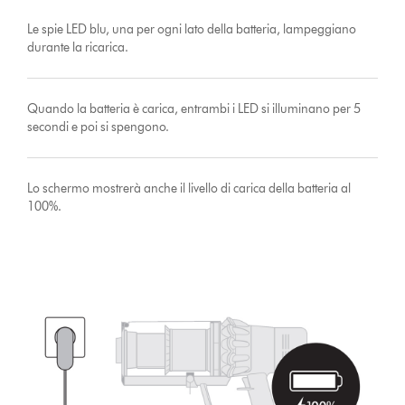
Le spie LED blu, una per ogni lato della batteria, lampeggiano
durante la ricarica.
Quando la batteria è carica, entrambi i LED si illuminano per 5
secondi e poi si spengono.
Lo schermo mostrerà anche il livello di carica della batteria al
100%.