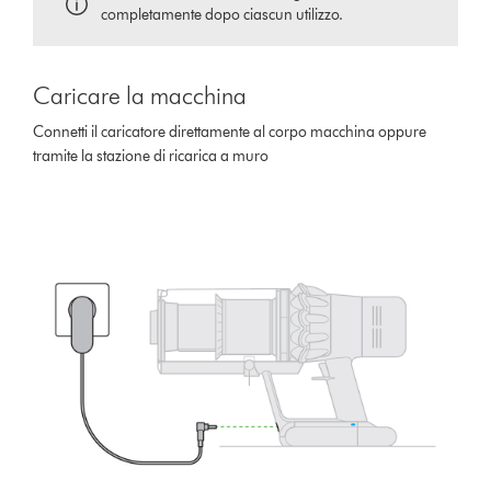
completamente dopo ciascun utilizzo.
Caricare la macchina
Connetti il caricatore direttamente al corpo macchina oppure
tramite la stazione di ricarica a muro