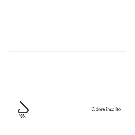
Odore insolito