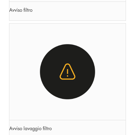
Avviso filtro
Avviso lavaggio filtro