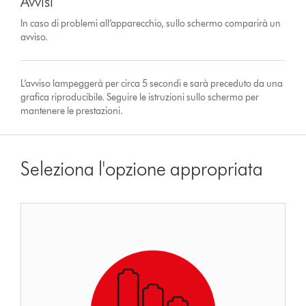
Avvisi
In caso di problemi all’apparecchio, sullo schermo comparirà un
avviso.
L’avviso lampeggerà per circa 5 secondi e sarà preceduto da una
grafica riproducibile. Seguire le istruzioni sullo schermo per
mantenere le prestazioni.
Seleziona l'opzione appropriata