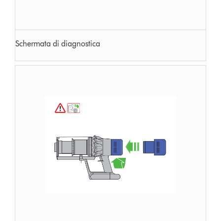
Schermata di diagnostica