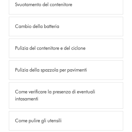
Svuotamento del contenitore
Cambio della batteria
Pulizia del contenitore e del ciclone
Pulizia della spazzola per pavimenti
Come verificare la presenza di eventuali
intasamenti
Come pulire gli utensili