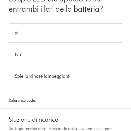
entrambi i lati della batteria?
sì
No
Spie luminose lampeggianti
Reference code:
Stazione di ricarica
Se l’apparecchio si sta ricaricando dalla stazione, scollegare il