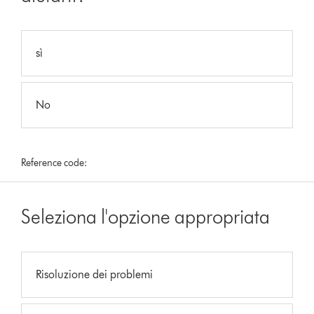
sì
No
Reference code:
Seleziona l'opzione appropriata
Risoluzione dei problemi