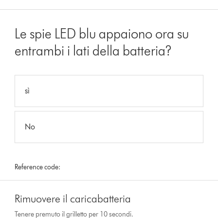
Le spie LED blu appaiono ora su
entrambi i lati della batteria?
sì
No
Reference code:
Rimuovere il caricabatteria
Tenere premuto il grilletto per 10 secondi.