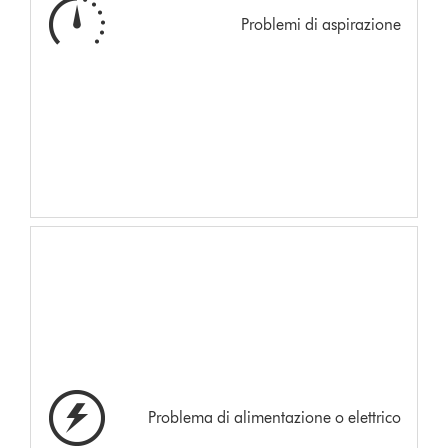
Problemi di aspirazione
Problema di alimentazione o elettrico