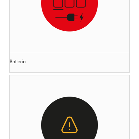
Batteria