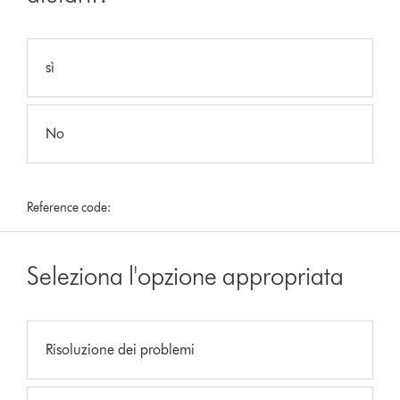
sì
No
Reference code:
Seleziona l'opzione appropriata
Risoluzione dei problemi