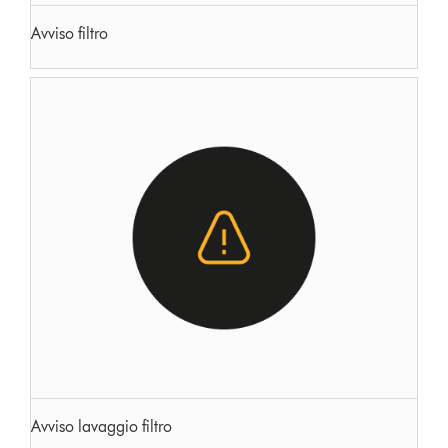
Avviso filtro
Avviso lavaggio filtro