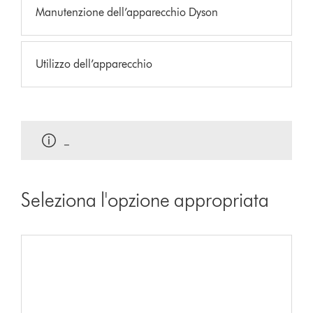
Manutenzione dell’apparecchio Dyson
Utilizzo dell’apparecchio
_
Seleziona l'opzione appropriata