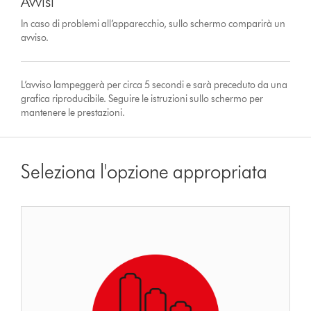
Avvisi
In caso di problemi all’apparecchio, sullo schermo comparirà un
avviso.
L’avviso lampeggerà per circa 5 secondi e sarà preceduto da una
grafica riproducibile. Seguire le istruzioni sullo schermo per
mantenere le prestazioni.
Seleziona l'opzione appropriata