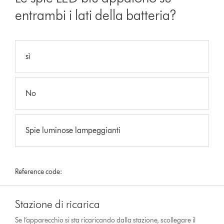
entrambi i lati della batteria?
sì
No
Spie luminose lampeggianti
Reference code:
Stazione di ricarica
Se l’apparecchio si sta ricaricando dalla stazione, scollegare il