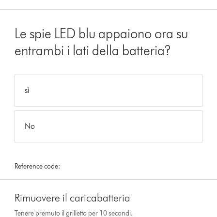
Le spie LED blu appaiono ora su
entrambi i lati della batteria?
sì
No
Reference code:
Rimuovere il caricabatteria
Tenere premuto il grilletto per 10 secondi.