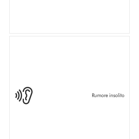
Rumore insolito