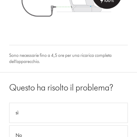
Sono necessarie fino a 4,5 ore per una ricarica completa
dell’apparecchio.
Questo ha risolto il problema?
sì
No