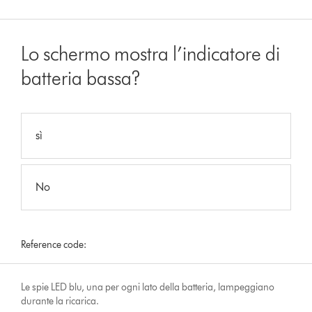
Lo schermo mostra l’indicatore di
batteria bassa?
sì
No
Reference code:
Le spie LED blu, una per ogni lato della batteria, lampeggiano
durante la ricarica.