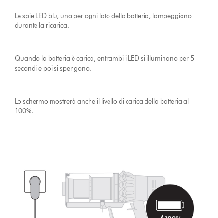
Le spie LED blu, una per ogni lato della batteria, lampeggiano
durante la ricarica.
Quando la batteria è carica, entrambi i LED si illuminano per 5
secondi e poi si spengono.
Lo schermo mostrerà anche il livello di carica della batteria al
100%.