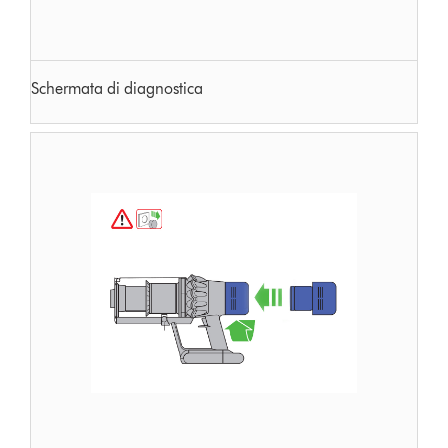
Schermata di diagnostica