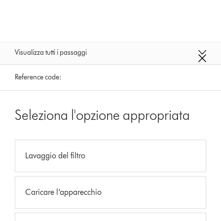
Visualizza tutti i passaggi
Reference code:
Seleziona l'opzione appropriata
Lavaggio del filtro
Caricare l’apparecchio