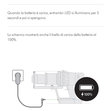
Quando la batteria è carica, entrambi i LED si illuminano per 5
secondi e poi si spengono.
Lo schermo mostrerà anche il livello di carica della batteria al
100%.