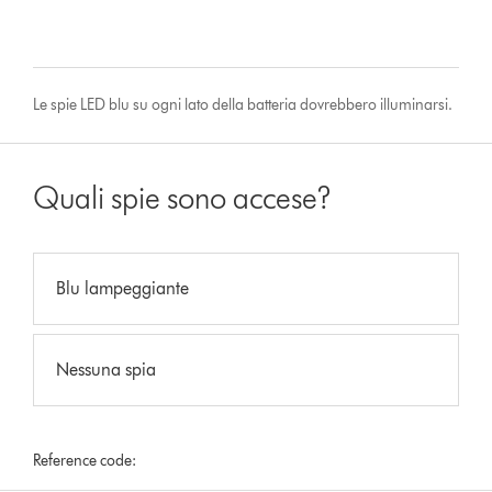
Le spie LED blu su ogni lato della batteria dovrebbero illuminarsi.
Quali spie sono accese?
Blu lampeggiante
Nessuna spia
Reference code: