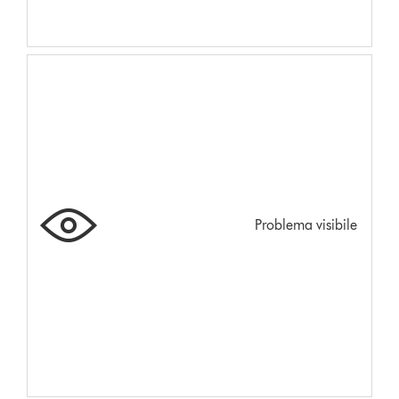
Problema visibile