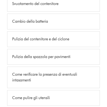
Svuotamento del contenitore
Cambio della batteria
Pulizia del contenitore e del ciclone
Pulizia della spazzola per pavimenti
Come verificare la presenza di eventuali
intasamenti
Come pulire gli utensili