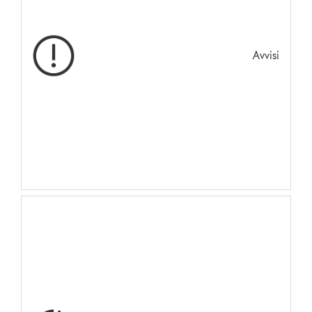
Avvisi