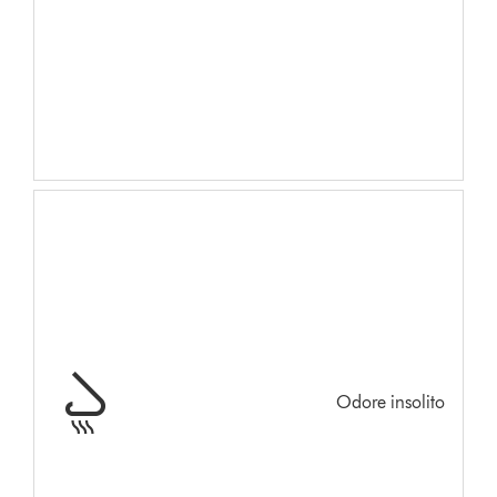
Odore insolito