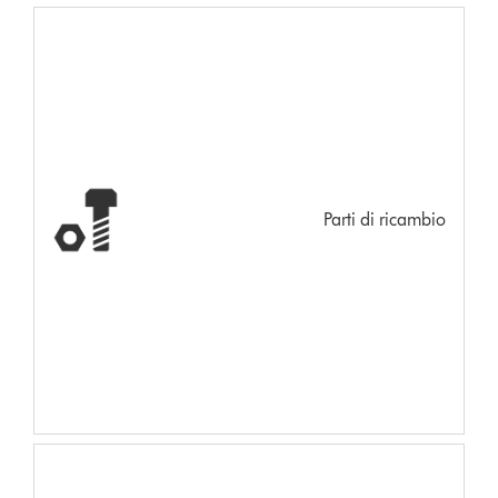
Parti di ricambio