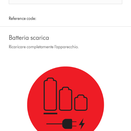
Reference code:
Batteria scarica
Ricaricare completamente l’apparecchio.