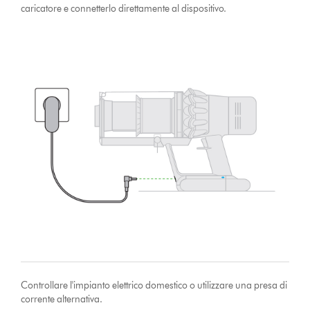
caricatore e connetterlo direttamente al dispositivo.
Controllare l'impianto elettrico domestico o utilizzare una presa di
corrente alternativa.