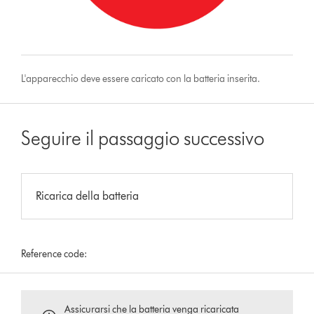
L'apparecchio deve essere caricato con la batteria inserita.
Seguire il passaggio successivo
Ricarica della batteria
Reference code:
Assicurarsi che la batteria venga ricaricata