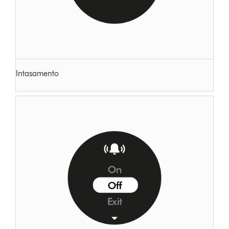
Intasamento