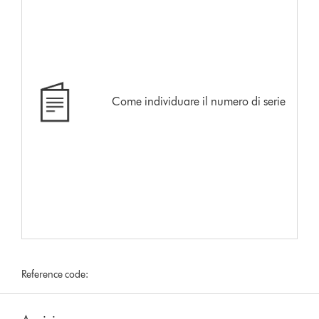
Come individuare il numero di serie
Reference code: