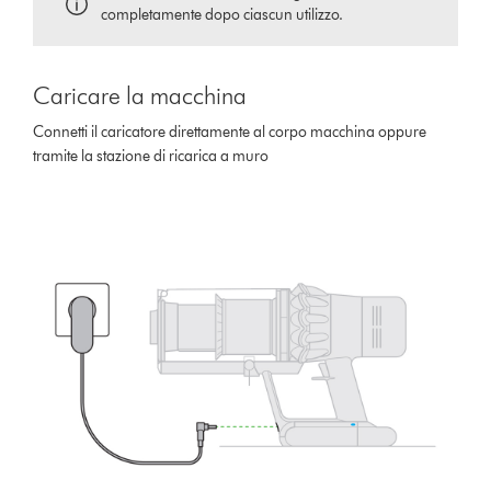
completamente dopo ciascun utilizzo.
Caricare la macchina
Connetti il caricatore direttamente al corpo macchina oppure
tramite la stazione di ricarica a muro