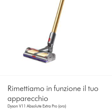
Rimettiamo in funzione il tuo
apparecchio
Dyson V11 Absolute Extra Pro (oro)