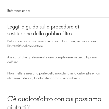
Reference code:
Leggi la guida sulla procedura di
sostituzione della gabbia filtro
Pulisci con un panno umido e privo di lanugine, senza toccare
l'estremità del connettore.
Assicurati che gli strumenti siano completamente asciutti prima
dell'uso.
Non mettere nessuna parte della macchina in lavastoviglie e non
utilizzare detersivi, lucidi o deodoranti per ambienti.
C'è qualcos'altro con cui possiamo
aiutarti?