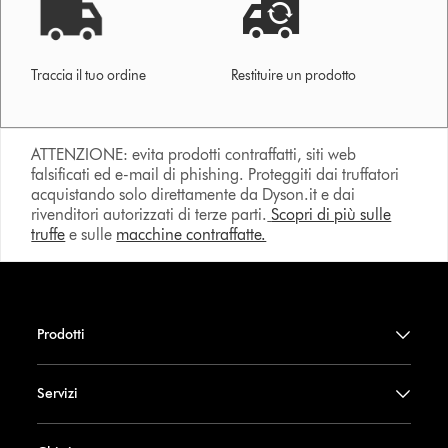
Traccia il tuo ordine
Restituire un prodotto
ATTENZIONE: evita prodotti contraffatti, siti web
falsificati ed e-mail di phishing. Proteggiti dai truffatori
acquistando solo direttamente da Dyson.it e dai
rivenditori autorizzati di terze parti.
Scopri di più sulle
truffe
e sulle
macchine contraffatte.
Prodotti
Servizi