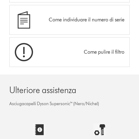
Come individuare il numero di serie
Come pulire il filtro
Ulteriore assistenza
Asciugacapelli Dyson Supersonic™ (Nero/Nichel)