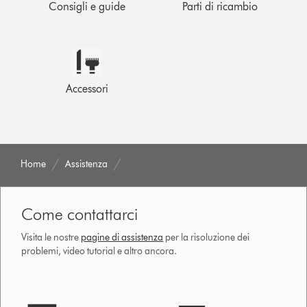
Consigli e guide
Parti di ricambio
Accessori
Home
Assistenza
Come contattarci
Visita le nostre
pagine di assistenza
per la risoluzione dei
problemi, video tutorial e altro ancora.