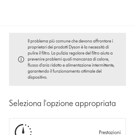
Il problema più comune che devono affrontare i
proprietari dei prodotti Dyson è la necessità di
pulire il filtro. La pulizia regolare del filtro aiuta a
prevenire problemi quali mancanza di calore,
flusso d'aria ridotto e alimentazione intermittente,
garantendo il funzionamento ottimale del
dispositivo.
Seleziona l'opzione appropriata
Prestazioni