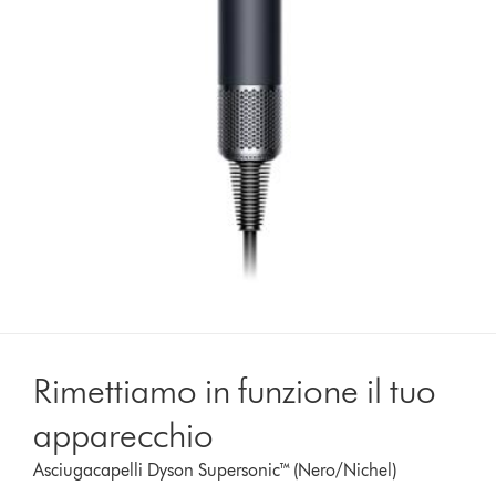
Rimettiamo in funzione il tuo
apparecchio
Asciugacapelli Dyson Supersonic™ (Nero/Nichel)