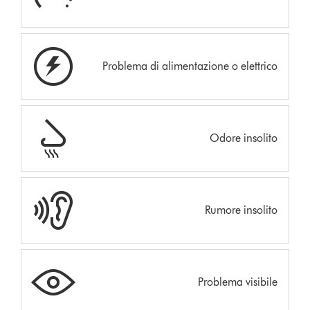
Problema di alimentazione o elettrico
Odore insolito
Rumore insolito
Problema visibile