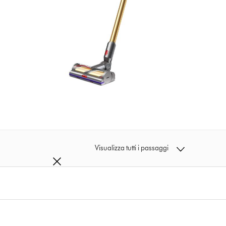
Visualizza tutti i passaggi