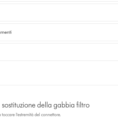
amenti
sostituzione della gabbia filtro
toccare l'estremità del connettore.