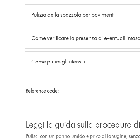
Pulizia della spazzola per pavimenti
Come verificare la presenza di eventuali intas
Come pulire gli utensili
Reference code:
Leggi la guida sulla procedura di 
Pulisci con un panno umido e privo di lanugine, senza 