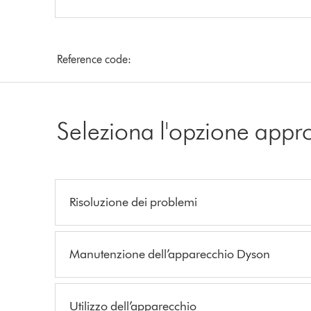
Reference code:
Seleziona l'opzione appr
Risoluzione dei problemi
Manutenzione dell’apparecchio Dyson
Utilizzo dell’apparecchio