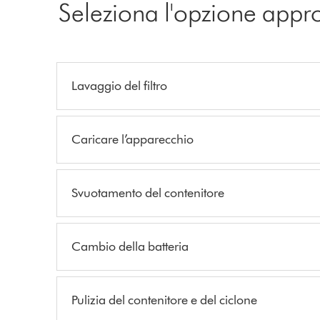
Seleziona l'opzione appr
Lavaggio del filtro
Caricare l’apparecchio
Svuotamento del contenitore
Cambio della batteria
Pulizia del contenitore e del ciclone