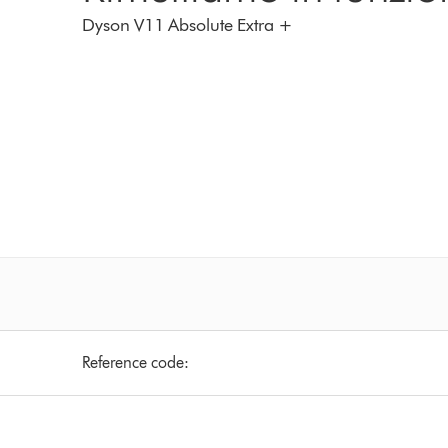
Dyson V11 Absolute Extra +
Reference code: