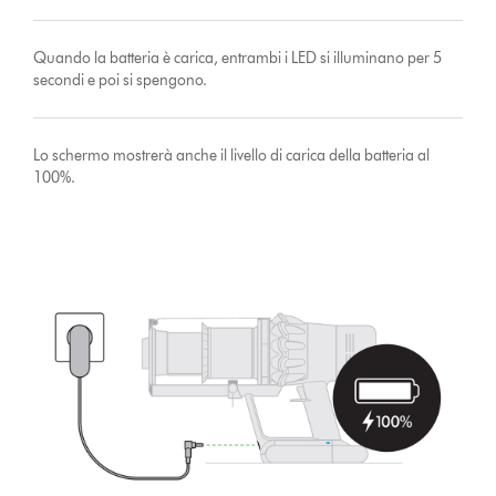
Quando la batteria è carica, entrambi i LED si illuminano per 5
secondi e poi si spengono.
Lo schermo mostrerà anche il livello di carica della batteria al
100%.