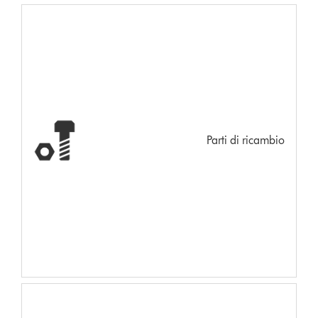
Parti di ricambio