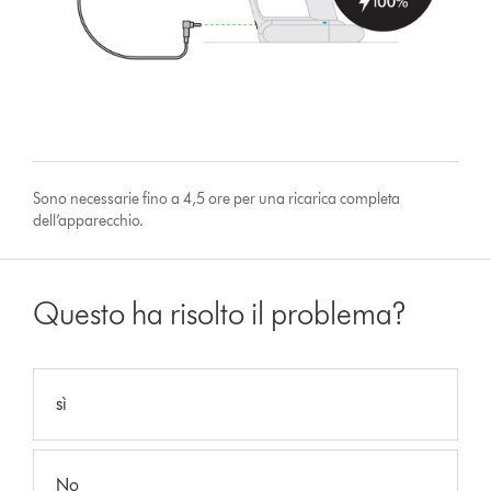
Sono necessarie fino a 4,5 ore per una ricarica completa
dell’apparecchio.
Questo ha risolto il problema?
sì
No