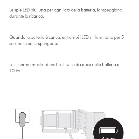
Le spie LED blu, una per ogni lato della batteria, lampeggiano
durante la ricarica.
Quando la batteria è carica, entrambi i LED si illuminano per 5
secondi e poi si spengono.
Lo schermo mostrerà anche il livello di carica della batteria al
100%.