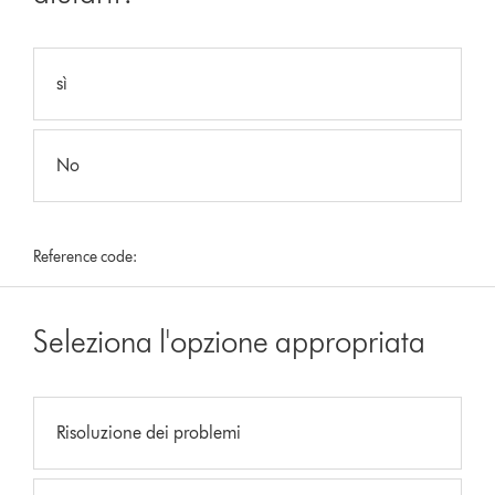
sì
No
Reference code:
Seleziona l'opzione appropriata
Risoluzione dei problemi