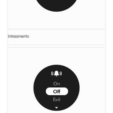
Intasamento