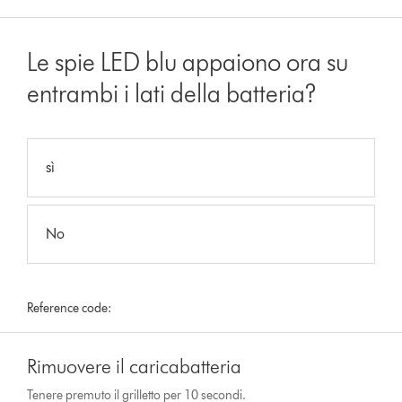
Le spie LED blu appaiono ora su
entrambi i lati della batteria?
sì
No
Reference code:
Rimuovere il caricabatteria
Tenere premuto il grilletto per 10 secondi.