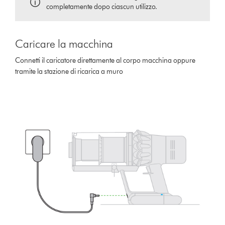
completamente dopo ciascun utilizzo.
Caricare la macchina
Connetti il caricatore direttamente al corpo macchina oppure
tramite la stazione di ricarica a muro