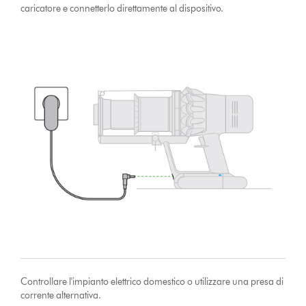
caricatore e connetterlo direttamente al dispositivo.
Controllare l'impianto elettrico domestico o utilizzare una presa di
corrente alternativa.