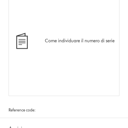
Come individuare il numero di serie
Reference code: