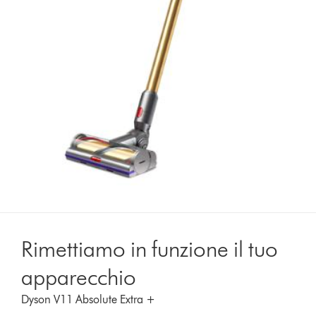
Rimettiamo in funzione il tuo
apparecchio
Dyson V11 Absolute Extra +