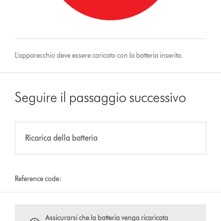
L'apparecchio deve essere caricato con la batteria inserita.
Seguire il passaggio successivo
Ricarica della batteria
Reference code:
Assicurarsi che la batteria venga ricaricata