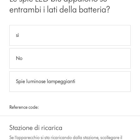
entrambi i lati della batteria?
sì
No
Spie luminose lampeggianti
Reference code:
Stazione di ricarica
Se l’apparecchio si sta ricaricando dalla stazione, scollegare il