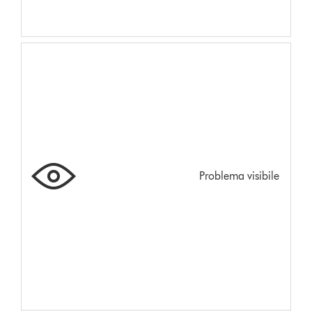
Problema visibile