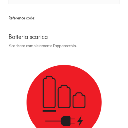
Reference code:
Batteria scarica
Ricaricare completamente l’apparecchio.