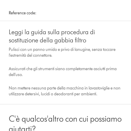
Reference code:
Leggi la guida sulla procedura di
sostituzione della gabbia filtro
Pulisci con un panno umido e privo di lanugine, senza toccare
l'estremità del connettore.
Assicurati che gli strumenti siano completamente asciutti prima
dell'uso.
Non mettere nessuna parte della macchina in lavastoviglie e non
utilizzare detersivi, lucidi o deodoranti per ambienti.
C'è qualcos'altro con cui possiamo
aiutarti?