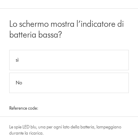
Lo schermo mostra l’indicatore di
batteria bassa?
sì
No
Reference code:
Le spie LED blu, una per ogni lato della batteria, lampeggiano
durante la ricarica.