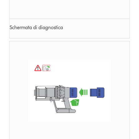
Schermata di diagnostica