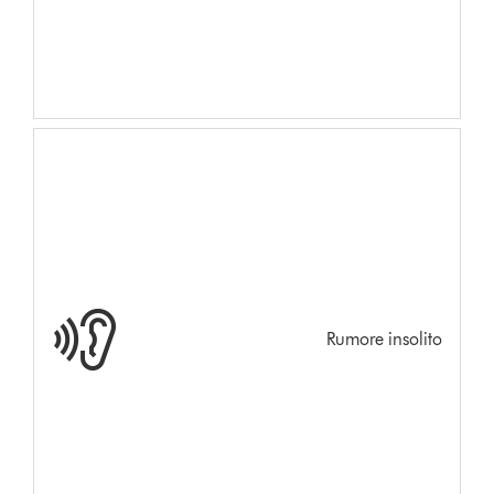
Rumore insolito