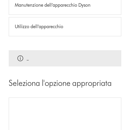
Manutenzione dell’apparecchio Dyson
Utilizzo dell’apparecchio
_
Seleziona l'opzione appropriata