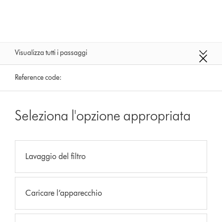
Visualizza tutti i passaggi
Reference code:
Seleziona l'opzione appropriata
Lavaggio del filtro
Caricare l’apparecchio