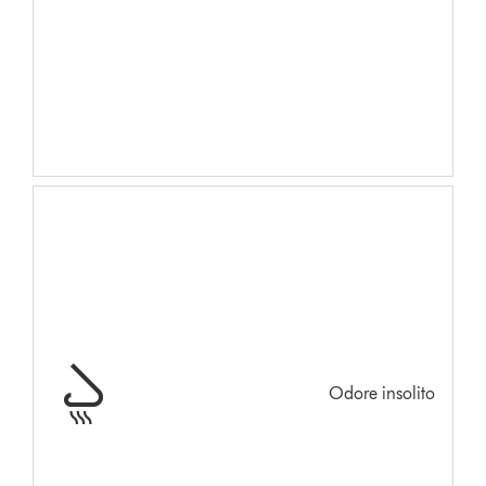
Odore insolito