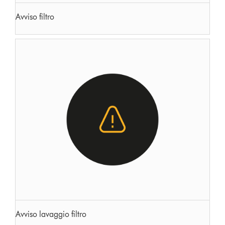
Avviso filtro
Avviso lavaggio filtro