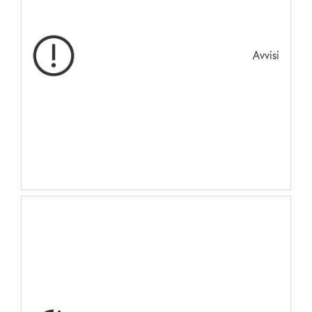
Avvisi