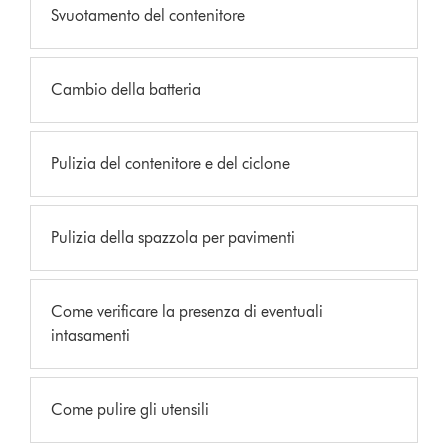
Svuotamento del contenitore
Cambio della batteria
Pulizia del contenitore e del ciclone
Pulizia della spazzola per pavimenti
Come verificare la presenza di eventuali
intasamenti
Come pulire gli utensili