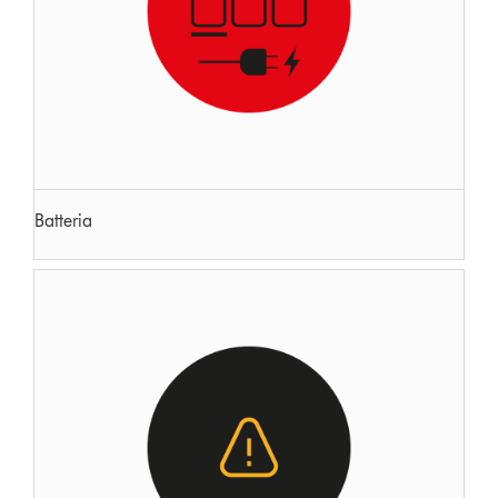
Batteria