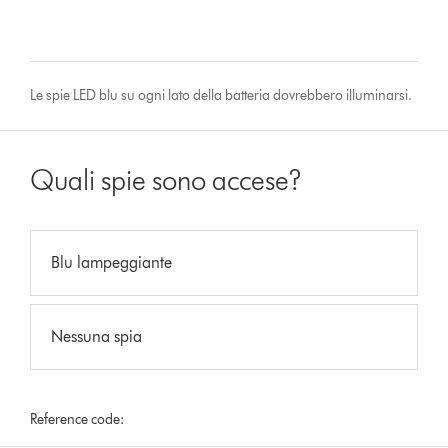
Le spie LED blu su ogni lato della batteria dovrebbero illuminarsi.
Quali spie sono accese?
Blu lampeggiante
Nessuna spia
Reference code: