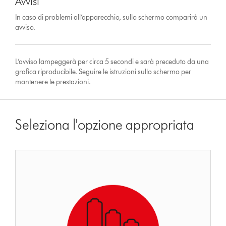
Avvisi
In caso di problemi all’apparecchio, sullo schermo comparirà un
avviso.
L’avviso lampeggerà per circa 5 secondi e sarà preceduto da una
grafica riproducibile. Seguire le istruzioni sullo schermo per
mantenere le prestazioni.
Seleziona l'opzione appropriata