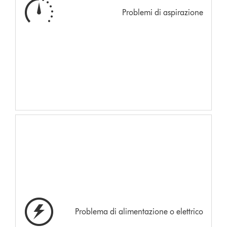
Problemi di aspirazione
Problema di alimentazione o elettrico