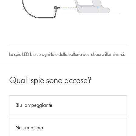
Le spie LED blu su ogni lato della batteria dovrebbero illuminarsi.
Quali spie sono accese?
Blu lampeggiante
Nessuna spia