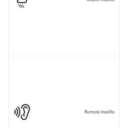
Rumore insolito