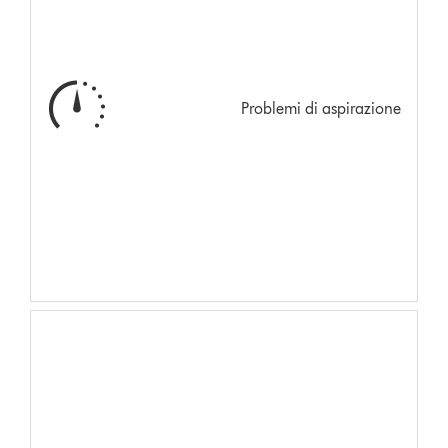
Problemi di aspirazione