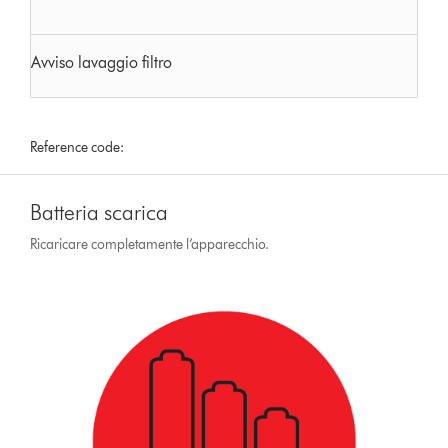
Avviso lavaggio filtro
Reference code:
Batteria scarica
Ricaricare completamente l’apparecchio.