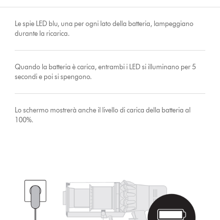
Le spie LED blu, una per ogni lato della batteria, lampeggiano
durante la ricarica.
Quando la batteria è carica, entrambi i LED si illuminano per 5
secondi e poi si spengono.
Lo schermo mostrerà anche il livello di carica della batteria al
100%.