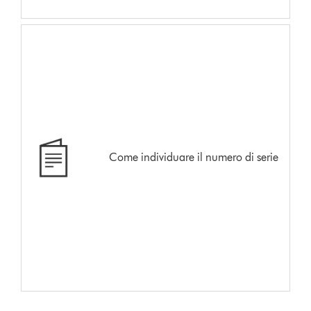
Come individuare il numero di serie