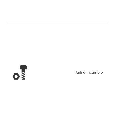
Parti di ricambio