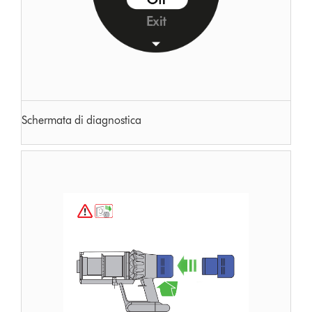
Schermata di diagnostica