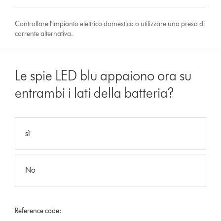
Controllare l'impianto elettrico domestico o utilizzare una presa di
corrente alternativa.
Le spie LED blu appaiono ora su
entrambi i lati della batteria?
sì
No
Reference code: