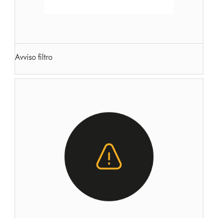
Avviso filtro