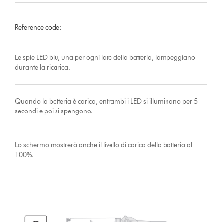
Reference code:
Le spie LED blu, una per ogni lato della batteria, lampeggiano
durante la ricarica.
Quando la batteria è carica, entrambi i LED si illuminano per 5
secondi e poi si spengono.
Lo schermo mostrerà anche il livello di carica della batteria al
100%.