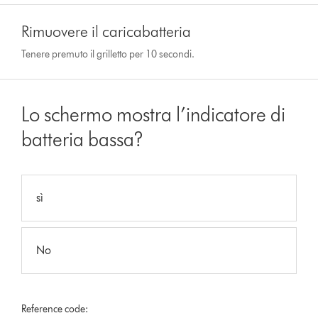
Rimuovere il caricabatteria
Tenere premuto il grilletto per 10 secondi.
Lo schermo mostra l’indicatore di
batteria bassa?
sì
No
Reference code: