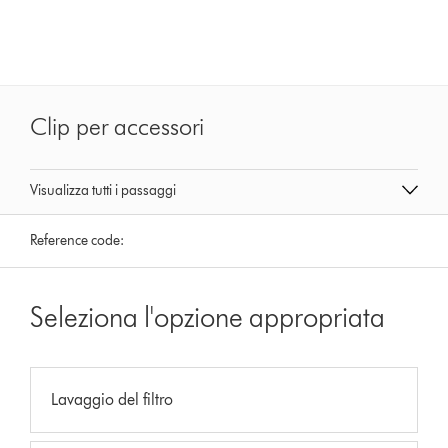
Clip per accessori
Visualizza tutti i passaggi
Reference code:
Seleziona l'opzione appropriata
Lavaggio del filtro