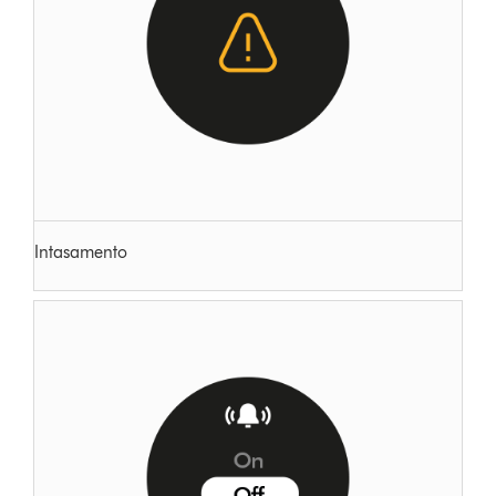
Intasamento