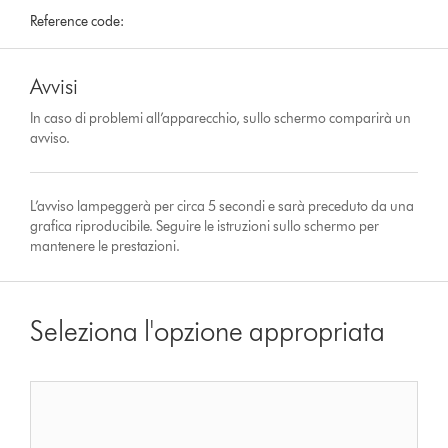
Reference code:
Avvisi
In caso di problemi all’apparecchio, sullo schermo comparirà un
avviso.
L’avviso lampeggerà per circa 5 secondi e sarà preceduto da una
grafica riproducibile. Seguire le istruzioni sullo schermo per
mantenere le prestazioni.
Seleziona l'opzione appropriata