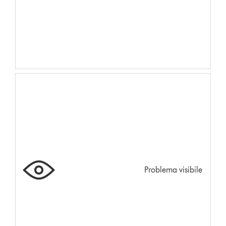
Problema visibile