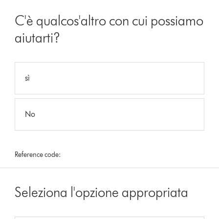
C'è qualcos'altro con cui possiamo
aiutarti?
sì
No
Reference code:
Seleziona l'opzione appropriata