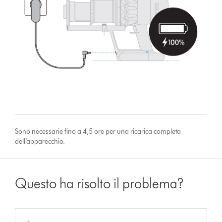
Sono necessarie fino a 4,5 ore per una ricarica completa
dell’apparecchio.
Questo ha risolto il problema?