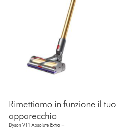
Rimettiamo in funzione il tuo
apparecchio
Dyson V11 Absolute Extra +