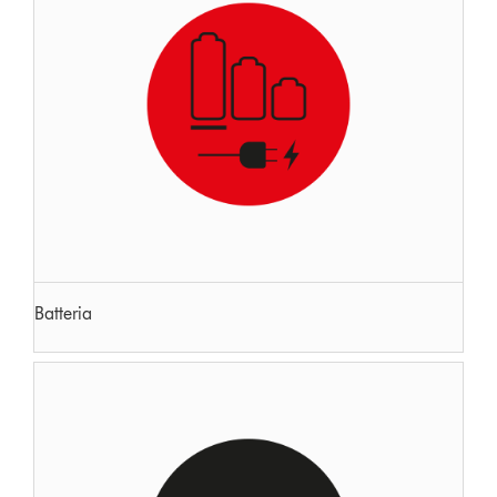
Batteria