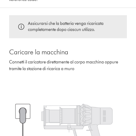
Assicurarsi che la batteria venga ricaricata
completamente dopo ciascun utilizzo.
Caricare la macchina
Connetti il caricatore direttamente al corpo macchina oppure
tramite la stazione di ricarica a muro