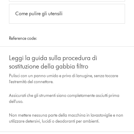
Come pulire gli utensili
Reference code:
Leggi la guida sulla procedura di
sostituzione della gabbia filtro
Pulisci con un panno umido e privo di lanugine, senza toccare
l'estremità del connettore.
Assicurati che gli strumenti siano completamente asciutti prima
dell'uso.
Non mettere nessuna parte della macchina in lavastoviglie e non
utilizzare detersivi, lucidi o deodoranti per ambienti.