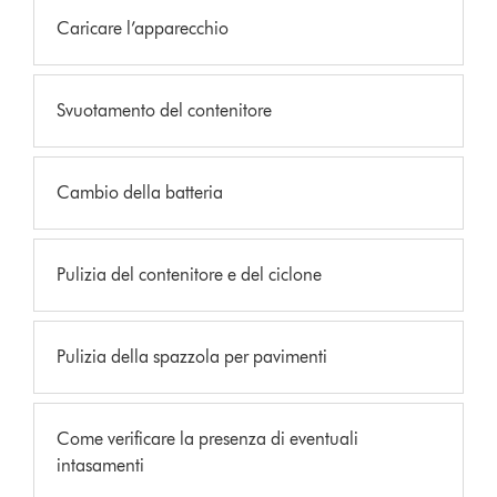
Caricare l’apparecchio
Svuotamento del contenitore
Cambio della batteria
Pulizia del contenitore e del ciclone
Pulizia della spazzola per pavimenti
Come verificare la presenza di eventuali
intasamenti