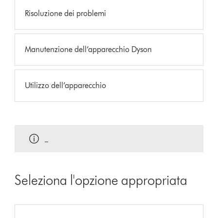
Risoluzione dei problemi
Manutenzione dell’apparecchio Dyson
Utilizzo dell’apparecchio
_
Seleziona l'opzione appropriata