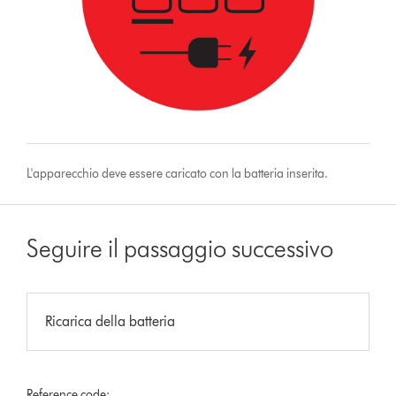
L'apparecchio deve essere caricato con la batteria inserita.
Seguire il passaggio successivo
Ricarica della batteria
Reference code: