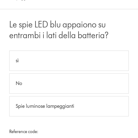
Le spie LED blu appaiono su
entrambi i lati della batteria?
sì
No
Spie luminose lampeggianti
Reference code: