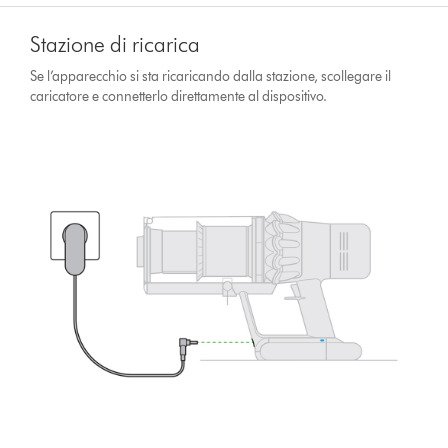
Stazione di ricarica
Se l’apparecchio si sta ricaricando dalla stazione, scollegare il
caricatore e connetterlo direttamente al dispositivo.