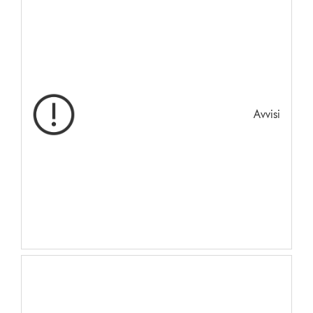
Avvisi