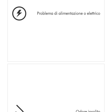
Problema di alimentazione o elettrico
Odore insolito