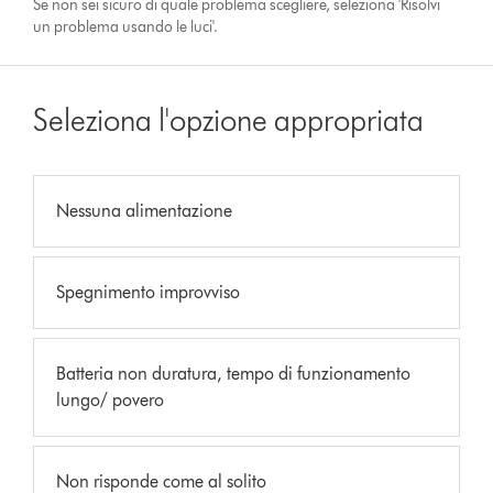
Se non sei sicuro di quale problema scegliere, seleziona 'Risolvi
un problema usando le luci'.
Seleziona l'opzione appropriata
Nessuna alimentazione
Spegnimento improvviso
Batteria non duratura, tempo di funzionamento
lungo/ povero
Non risponde come al solito