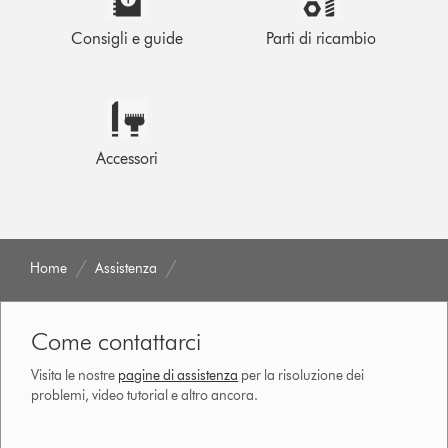
Consigli e guide
Parti di ricambio
Accessori
Home
Assistenza
Come contattarci
Visita le nostre
pagine di assistenza
per la risoluzione dei
problemi, video tutorial e altro ancora.