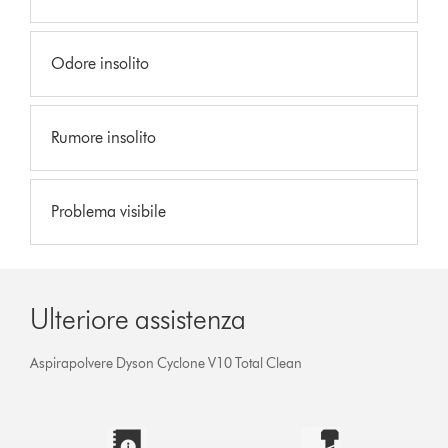
Odore insolito
Rumore insolito
Problema visibile
Ulteriore assistenza
Aspirapolvere Dyson Cyclone V10 Total Clean