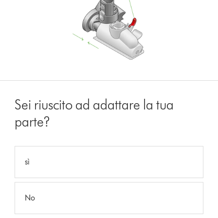
Sei riuscito ad adattare la tua
parte?
sì
No