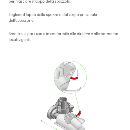
per rilasciare il tappo della spazzola.
Togliere il tappo della spazzola dal corpo principale
dell’accessorio.
Smaltire le parti usate in conformità alle direttive e alle normative
locali vigenti.