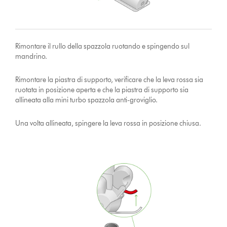
Rimontare il rullo della spazzola ruotando e spingendo sul
mandrino.
Rimontare la piastra di supporto, verificare che la leva rossa sia
ruotata in posizione aperta e che la piastra di supporto sia
allineata alla mini turbo spazzola anti-groviglio.
Una volta allineata, spingere la leva rossa in posizione chiusa.