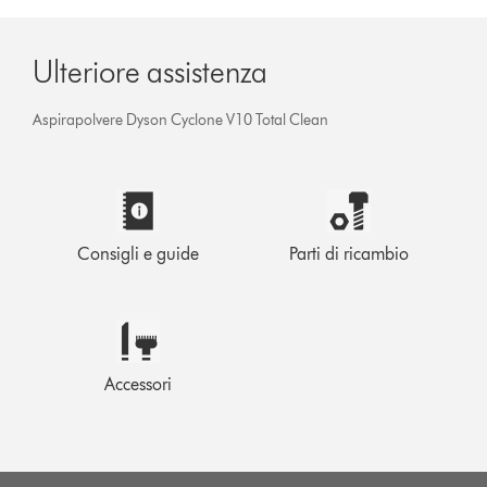
Ulteriore assistenza
Aspirapolvere Dyson Cyclone V10 Total Clean
Consigli e guide
Parti di ricambio
Accessori