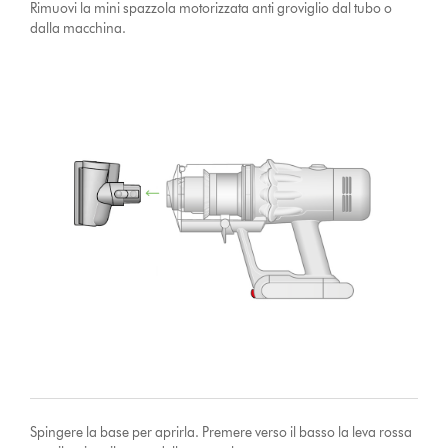
Rimuovi la mini spazzola motorizzata anti groviglio dal tubo o
dalla macchina.
Spingere la base per aprirla. Premere verso il basso la leva rossa