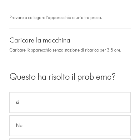
Provare a collegare l’apparecchio a un’altra presa.
Caricare la macchina
Caricare l’apparecchio senza stazione di ricarica per 3,5 ore.
Questo ha risolto il problema?
sì
No