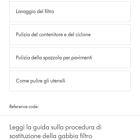
Lavaggio del filtro
Pulizia del contenitore e del ciclone
Pulizia della spazzola per pavimenti
Come pulire gli utensili
Reference code:
Leggi la guida sulla procedura di
sostituzione della gabbia filtro