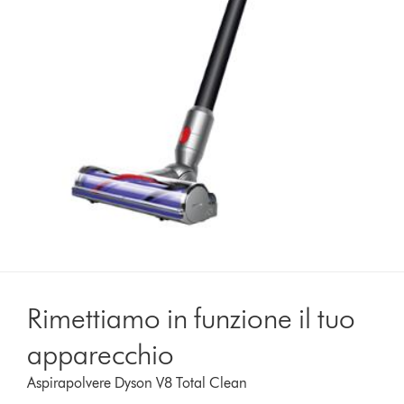
Rimettiamo in funzione il tuo
apparecchio
Aspirapolvere Dyson V8 Total Clean