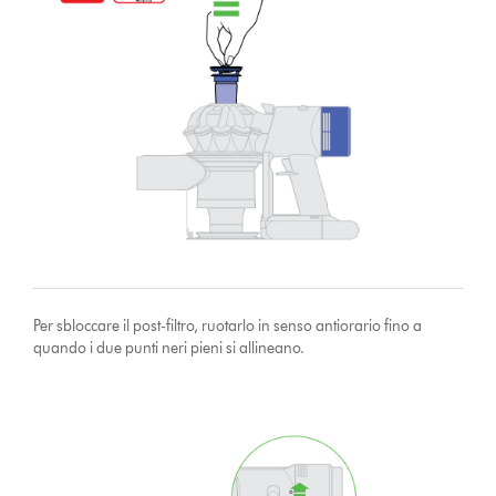
Per sbloccare il post-filtro, ruotarlo in senso antiorario fino a
quando i due punti neri pieni si allineano.