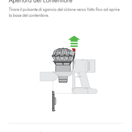
Apertura del contenitore
Tirare il pulsante di sgancio del ciclone verso l’alto fino ad aprire
la base del contenitore.