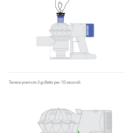
Tenere premuto il grilletto per 10 secondi.