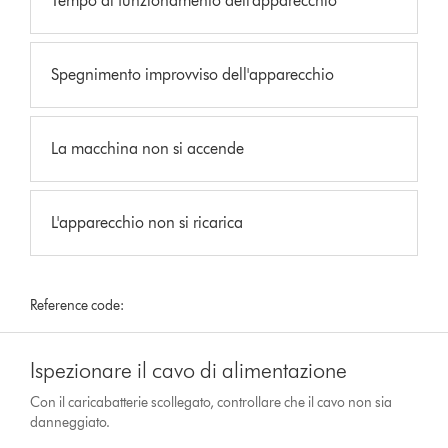
Tempo di funzionamento dell'apparecchio
Spegnimento improvviso dell'apparecchio
La macchina non si accende
L'apparecchio non si ricarica
Reference code:
Ispezionare il cavo di alimentazione
Con il caricabatterie scollegato, controllare che il cavo non sia
danneggiato.