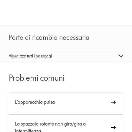
Parte di ricambio necessaria
Visualizza tutti i passaggi
Problemi comuni
L’apparecchio pulsa
La spazzola rotante non gira/gira a
intermittenza