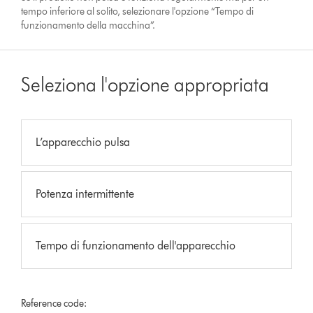
tempo inferiore al solito, selezionare l'opzione “Tempo di
funzionamento della macchina”.
Seleziona l'opzione appropriata
L’apparecchio pulsa
Potenza intermittente
Tempo di funzionamento dell'apparecchio
Reference code: