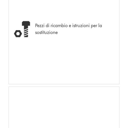
Pezzi di ricambio e istruzioni per la
sostituzione