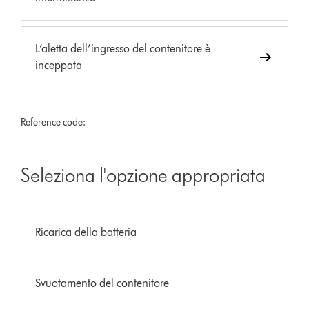
L’aletta dell’ingresso del contenitore è
inceppata
Reference code:
Seleziona l'opzione appropriata
Ricarica della batteria
Svuotamento del contenitore