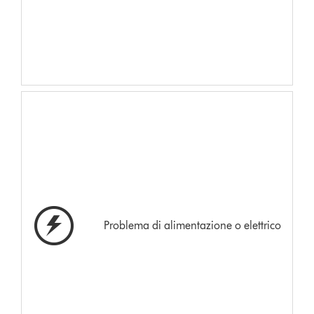
Problema di alimentazione o elettrico