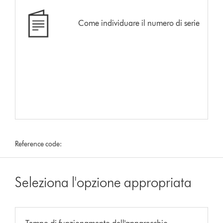
Come individuare il numero di serie
Reference code:
Seleziona l'opzione appropriata