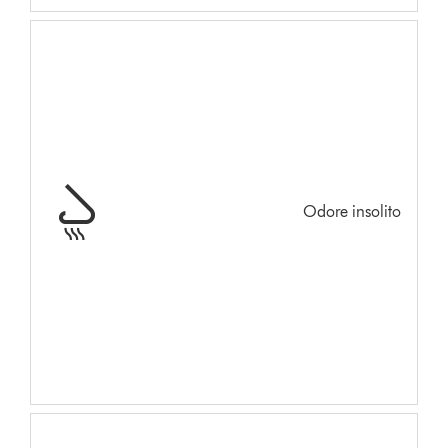
Odore insolito