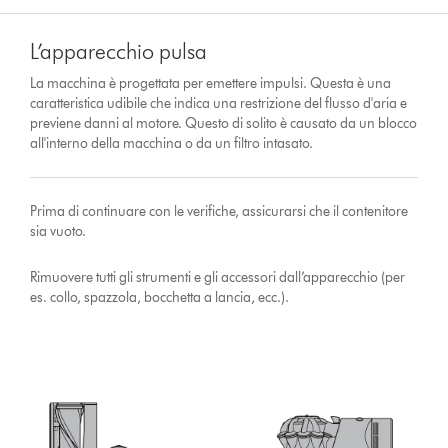
L’apparecchio pulsa
La macchina è progettata per emettere impulsi. Questa è una
caratteristica udibile che indica una restrizione del flusso d'aria e
previene danni al motore. Questo di solito è causato da un blocco
all'interno della macchina o da un filtro intasato.
Prima di continuare con le verifiche, assicurarsi che il contenitore
sia vuoto.
Rimuovere tutti gli strumenti e gli accessori dall’apparecchio (per
es. collo, spazzola, bocchetta a lancia, ecc.).