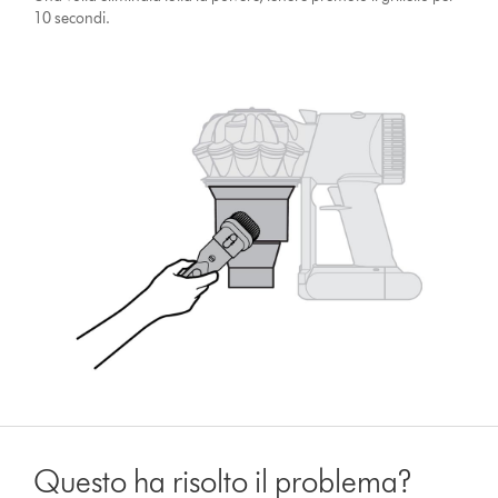
10 secondi.
Questo ha risolto il problema?