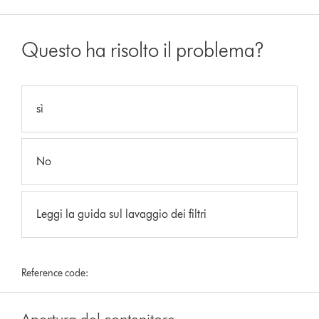
Questo ha risolto il problema?
sì
No
Leggi la guida sul lavaggio dei filtri
Reference code: