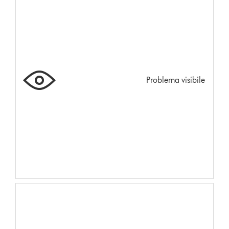
Problema visibile