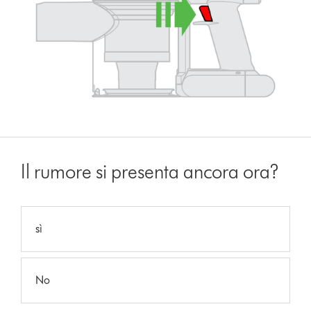
Il rumore si presenta ancora ora?
sì
No