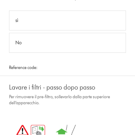
sì
No
Reference code:
Lavare i filtri - passo dopo passo
Per rimuovere il pre-filtro, sollevarlo dalla parte superiore
dell’apparecchio.