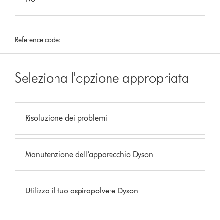
Reference code:
Seleziona l'opzione appropriata
Risoluzione dei problemi
Manutenzione dell’apparecchio Dyson
Utilizza il tuo aspirapolvere Dyson