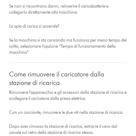
Se non si riscontrano danni, reinserire il caricabatterie e
collegarlo direttamente alla macchina.
La spia di carica si accende?
Se la macchina si sta caricando ma funziona per meno tempo del
solito, selezionare l'opzione “Tempo di funzionamento della
macchina”.
Come rimuovere il caricatore dalla
stazione di ricarica
Rimuovere l’apparecchio e gli accessori dalla stazione di ricarica e
scollegare il caricatore dalla presa elettrica.
Con un cacciavite, rimuovere le due viti nella stazione di ricarica.
Dopo aver rimosso la stazione di ricarica, estrarre il cavo dal
canale sul retro della stazione di ricarica stessa.