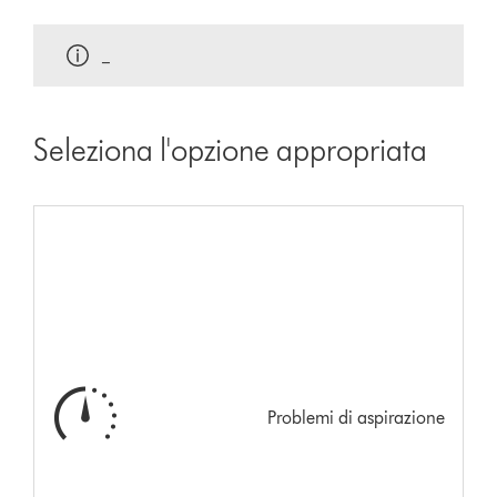
_
Seleziona l'opzione appropriata
Problemi di aspirazione