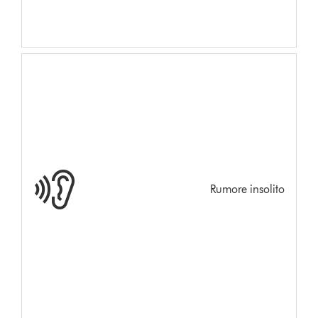
Rumore insolito