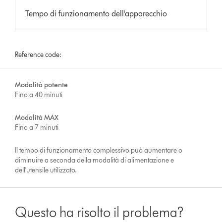
Tempo di funzionamento dell'apparecchio
Reference code:
Modalità potente
Fino a 40 minuti
Modalità MAX
Fino a 7 minuti
Il tempo di funzionamento complessivo può aumentare o
diminuire a seconda della modalità di alimentazione e
dell'utensile utilizzato.
Questo ha risolto il problema?