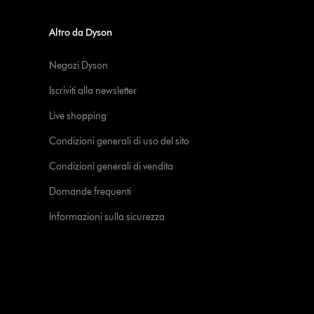
Altro da Dyson
Negozi Dyson
Iscriviti alla newsletter
Live shopping
Condizioni generali di uso del sito
Condizioni generali di vendita
Domande frequenti
Informazioni sulla sicurezza