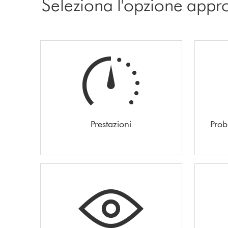
Seleziona l'opzione appr
Prestazioni
Prob