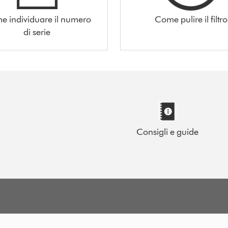
 individuare il numero
Come pulire il filtro
di serie
Consigli e guide