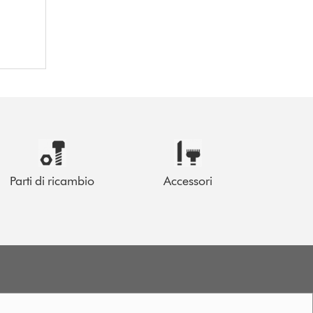
Parti di ricambio
Accessori