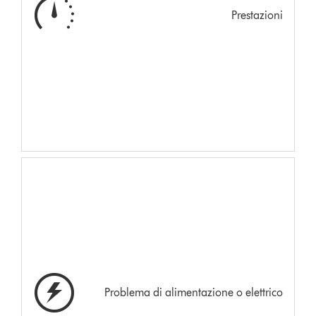
Prestazioni
Problema di alimentazione o elettrico