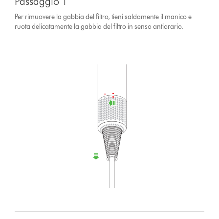
Passaggio 1
Per rimuovere la gabbia del filtro, tieni saldamente il manico e
ruota delicatamente la gabbia del filtro in senso antiorario.