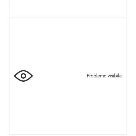
Problema visibile