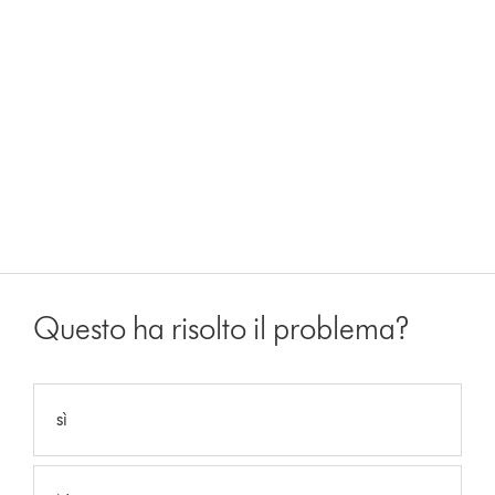
Questo ha risolto il problema?
sì