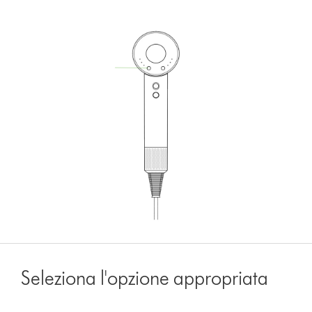
Seleziona l'opzione appropriata