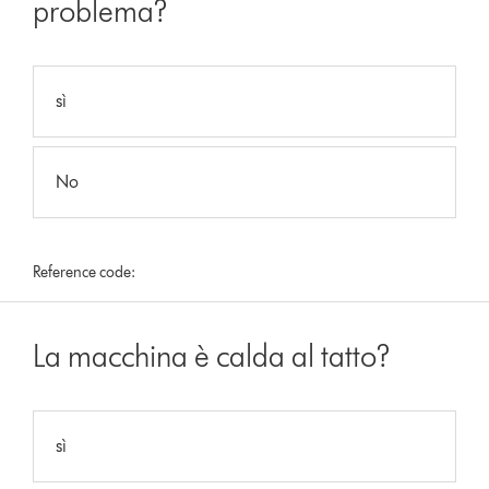
problema?
sì
No
Reference code:
La macchina è calda al tatto?
sì