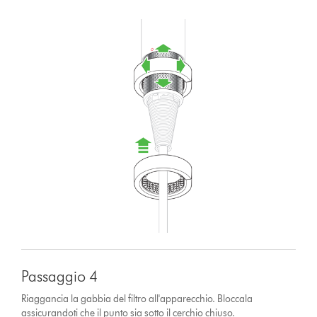
Passaggio 4
Riaggancia la gabbia del filtro all'apparecchio. Bloccala
assicurandoti che il punto sia sotto il cerchio chiuso.