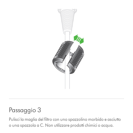
Passaggio 3
Pulisci la maglia del filtro con uno spazzolino morbido e asciutto
o una spazzola a C. Non utilizzare prodotti chimici o acqua.