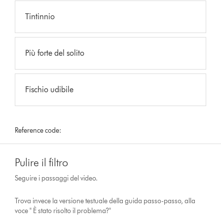
Tintinnio
Più forte del solito
Fischio udibile
Reference code:
Pulire il filtro
Seguire i passaggi del video.
Trova invece la versione testuale della guida passo-passo, alla
voce " È stato risolto il problema?"