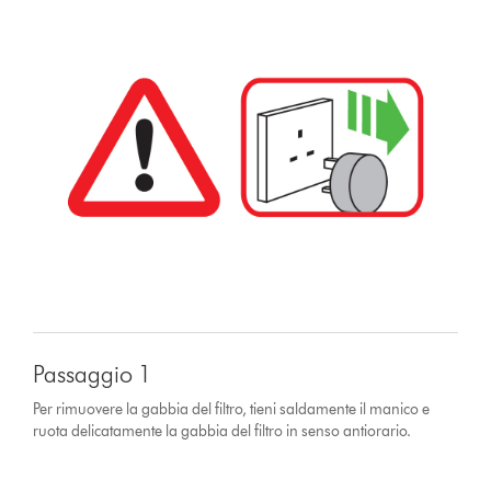
Passaggio 1
Per rimuovere la gabbia del filtro, tieni saldamente il manico e
ruota delicatamente la gabbia del filtro in senso antiorario.