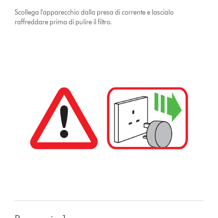
Scollega l'apparecchio dalla presa di corrente e lascialo
raffreddare prima di pulire il filtro.