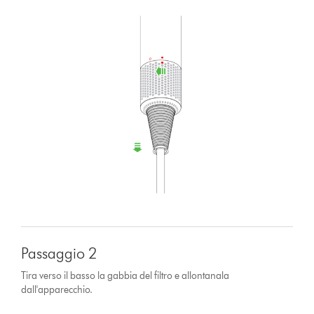
Passaggio 2
Tira verso il basso la gabbia del filtro e allontanala
dall'apparecchio.