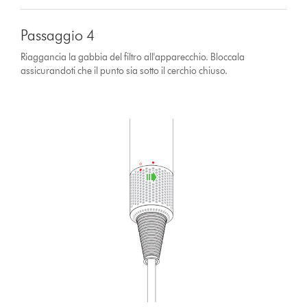
Passaggio 4
Riaggancia la gabbia del filtro all'apparecchio. Bloccala
assicurandoti che il punto sia sotto il cerchio chiuso.