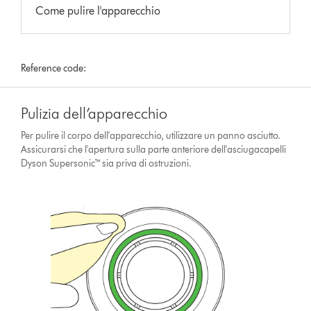
Come pulire l'apparecchio
Reference code:
Pulizia dell’apparecchio
Per pulire il corpo dell'apparecchio, utilizzare un panno asciutto.
Assicurarsi che l'apertura sulla parte anteriore dell'asciugacapelli
Dyson Supersonic™ sia priva di ostruzioni.