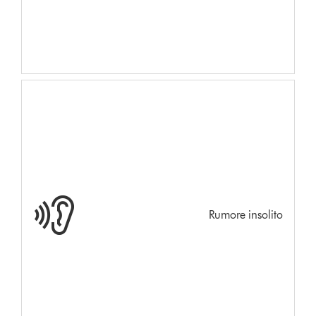
Rumore insolito