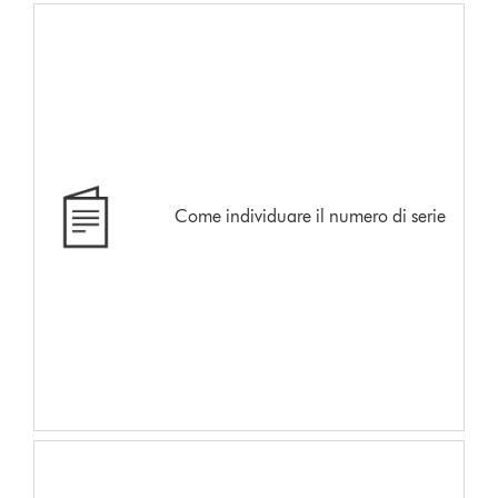
Come individuare il numero di serie