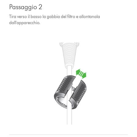
Passaggio 2
Tira verso il basso la gabbia del filtro e allontanala
dall'apparecchio.