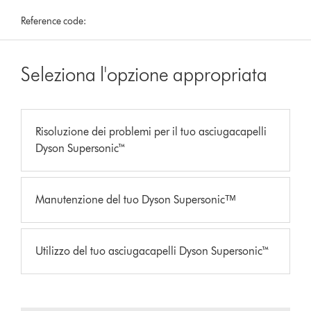
Reference code:
Seleziona l'opzione appropriata
Risoluzione dei problemi per il tuo asciugacapelli
Dyson Supersonic™
Manutenzione del tuo Dyson Supersonicᵀᴹ
Utilizzo del tuo asciugacapelli Dyson Supersonic™