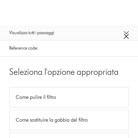
Visualizza tutti i passaggi
Reference code:
Seleziona l'opzione appropriata
Come pulire il filtro
Come sostituire la gabbia del filtro