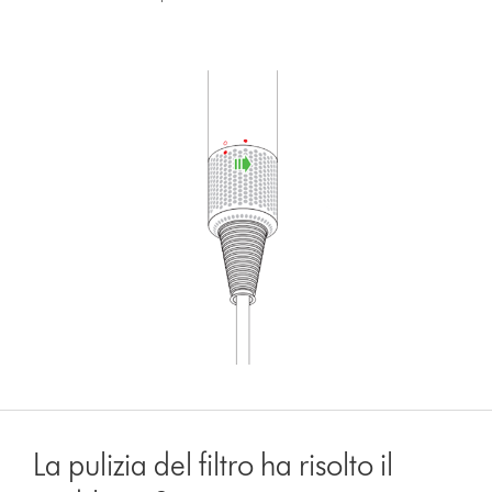
La pulizia del filtro ha risolto il