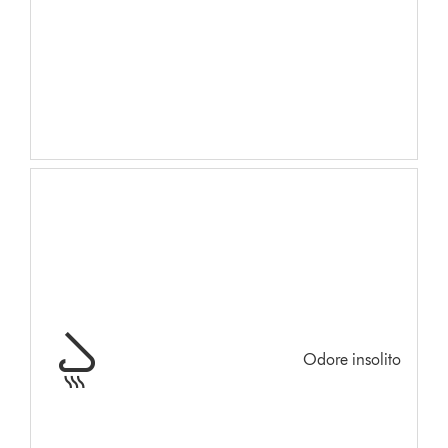
Odore insolito