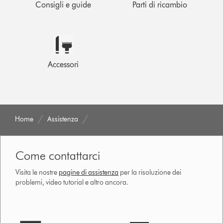
Consigli e guide
Parti di ricambio
Accessori
Home
Assistenza
Come contattarci
Visita le nostre
pagine di assistenza
per la risoluzione dei
problemi, video tutorial e altro ancora.