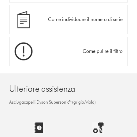
Come individuare il numero di serie
Come pulire il filtro
Ulteriore assistenza
Asciugacapelli Dyson Supersonic™ (grigio/viola)