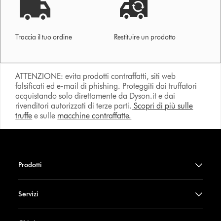
Traccia il tuo ordine
Restituire un prodotto
ATTENZIONE: evita prodotti contraffatti, siti web
falsificati ed e-mail di phishing. Proteggiti dai truffatori
acquistando solo direttamente da Dyson.it e dai
rivenditori autorizzati di terze parti.
Scopri di più sulle
truffe
e sulle
macchine contraffatte.
Prodotti
Servizi