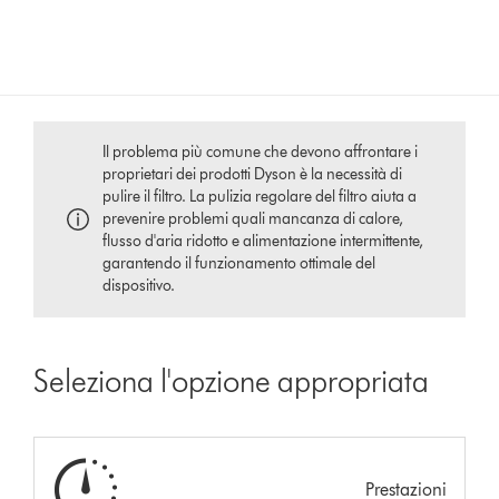
Il problema più comune che devono affrontare i
proprietari dei prodotti Dyson è la necessità di
pulire il filtro. La pulizia regolare del filtro aiuta a
prevenire problemi quali mancanza di calore,
flusso d'aria ridotto e alimentazione intermittente,
garantendo il funzionamento ottimale del
dispositivo.
Seleziona l'opzione appropriata
Prestazioni