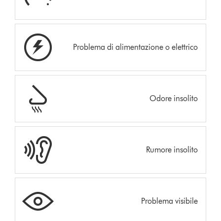
Problema di alimentazione o elettrico
Odore insolito
Rumore insolito
Problema visibile