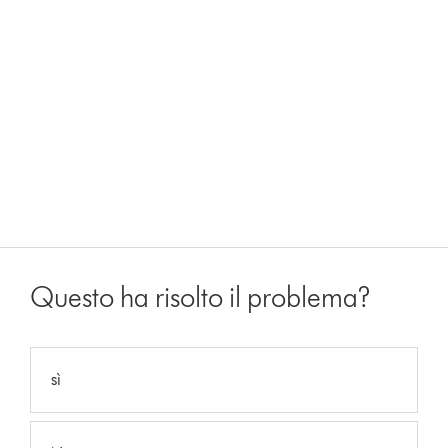
Questo ha risolto il problema?
sì