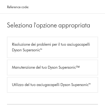
Reference code:
Seleziona l'opzione appropriata
Risoluzione dei problemi per il tuo asciugacapelli
Dyson Supersonic™
Manutenzione del tuo Dyson Supersonicᵀᴹ
Utilizzo del tuo asciugacapelli Dyson Supersonic™