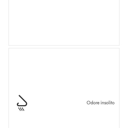
Odore insolito