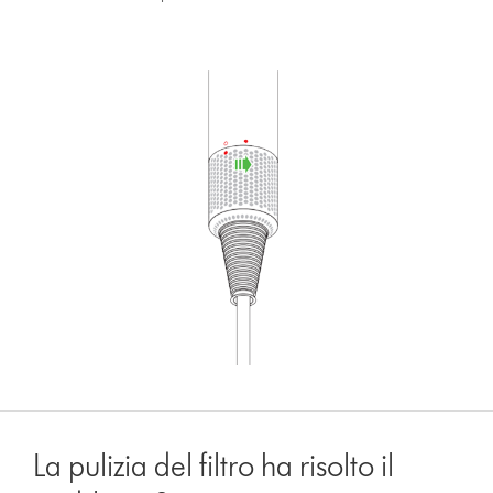
La pulizia del filtro ha risolto il