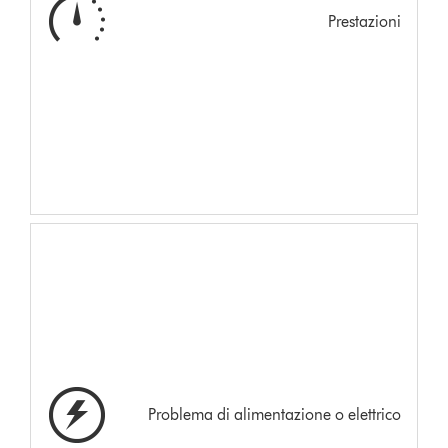
Prestazioni
Problema di alimentazione o elettrico