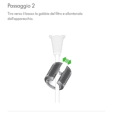
Passaggio 2
Tira verso il basso la gabbia del filtro e allontanala
dall'apparecchio.