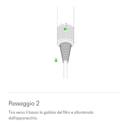
Passaggio 2
Tira verso il basso la gabbia del filtro e allontanala
dall'apparecchio.