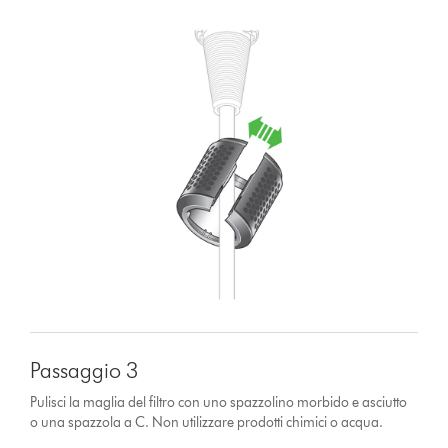
Passaggio 3
Pulisci la maglia del filtro con uno spazzolino morbido e asciutto
o una spazzola a C. Non utilizzare prodotti chimici o acqua.