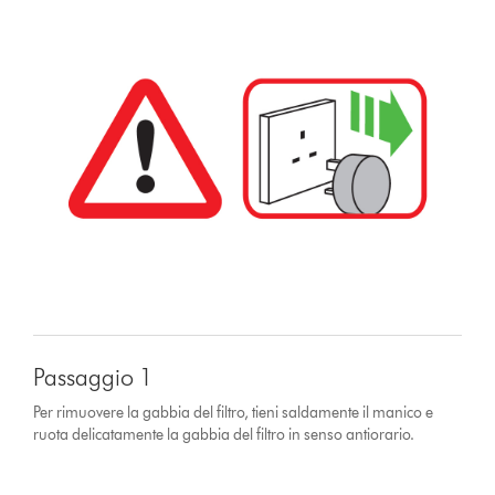
Passaggio 1
Per rimuovere la gabbia del filtro, tieni saldamente il manico e
ruota delicatamente la gabbia del filtro in senso antiorario.