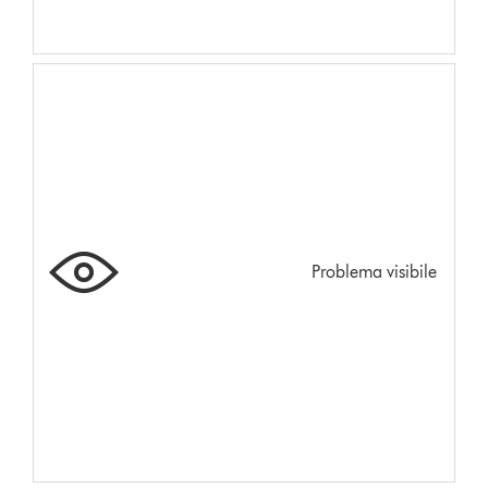
Problema visibile