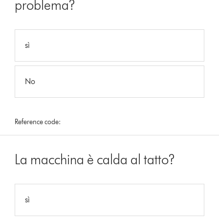
problema?
sì
No
Reference code:
La macchina è calda al tatto?
sì