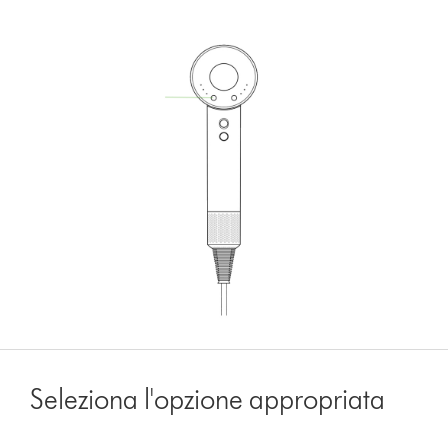
Seleziona l'opzione appropriata