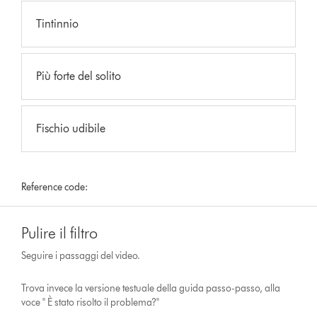
Tintinnio
Più forte del solito
Fischio udibile
Reference code:
Pulire il filtro
Seguire i passaggi del video.
Trova invece la versione testuale della guida passo-passo, alla
voce " È stato risolto il problema?"