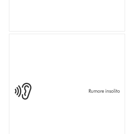
Rumore insolito