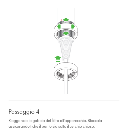
Passaggio 4
Riaggancia la gabbia del filtro all'apparecchio. Bloccala
assicurandoti che il punto sia sotto il cerchio chiuso.