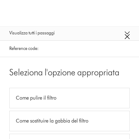
Visualizza tutti i passaggi
Reference code:
Seleziona l'opzione appropriata
Come pulire il filtro
Come sostituire la gabbia del filtro