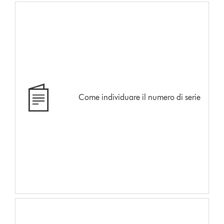
Come individuare il numero di serie