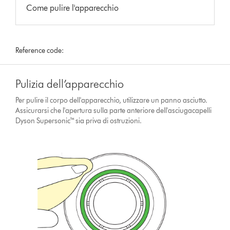
Come pulire l'apparecchio
Reference code:
Pulizia dell’apparecchio
Per pulire il corpo dell'apparecchio, utilizzare un panno asciutto.
Assicurarsi che l'apertura sulla parte anteriore dell'asciugacapelli
Dyson Supersonic™ sia priva di ostruzioni.