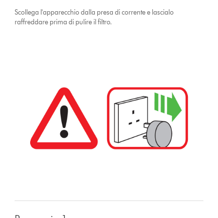
Scollega l'apparecchio dalla presa di corrente e lascialo
raffreddare prima di pulire il filtro.