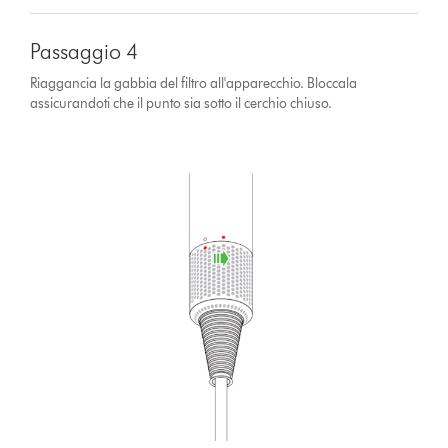
Passaggio 4
Riaggancia la gabbia del filtro all'apparecchio. Bloccala
assicurandoti che il punto sia sotto il cerchio chiuso.