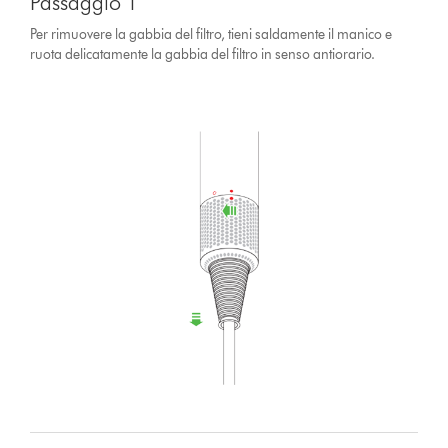
Passaggio 1
Per rimuovere la gabbia del filtro, tieni saldamente il manico e
ruota delicatamente la gabbia del filtro in senso antiorario.