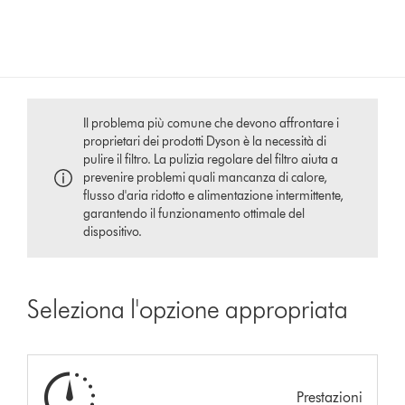
Il problema più comune che devono affrontare i
proprietari dei prodotti Dyson è la necessità di
pulire il filtro. La pulizia regolare del filtro aiuta a
prevenire problemi quali mancanza di calore,
flusso d'aria ridotto e alimentazione intermittente,
garantendo il funzionamento ottimale del
dispositivo.
Seleziona l'opzione appropriata
Prestazioni