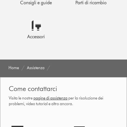
Consigli e guide
Parti di ricambio
Accessori
Home
Assistenza
Come contattarci
Visita le nostre
pagine di assistenza
per la risoluzione dei
problemi, video tutorial e altro ancora.