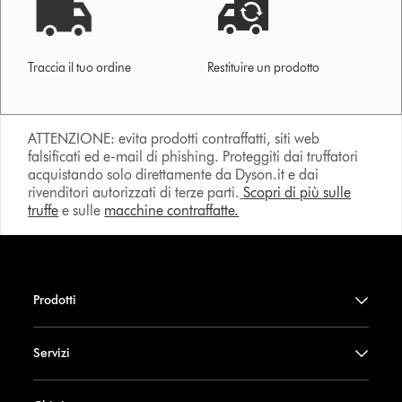
Traccia il tuo ordine
Restituire un prodotto
ATTENZIONE: evita prodotti contraffatti, siti web
falsificati ed e-mail di phishing. Proteggiti dai truffatori
acquistando solo direttamente da Dyson.it e dai
rivenditori autorizzati di terze parti.
Scopri di più sulle
truffe
e sulle
macchine contraffatte.
Prodotti
Servizi