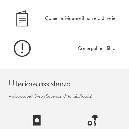
Come individuare il numero di serie
Come pulire il filtro
Ulteriore assistenza
Asciugacapelli Dyson Supersonic™ (grigio/fucsia)