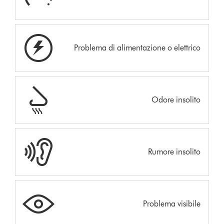
Problema di alimentazione o elettrico
Odore insolito
Rumore insolito
Problema visibile