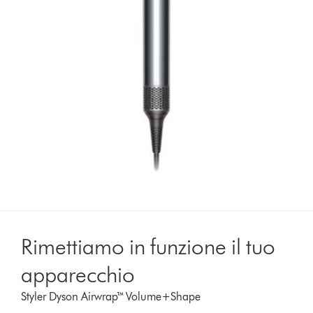
Rimettiamo in funzione il tuo
apparecchio
Styler Dyson Airwrap™ Volume+Shape