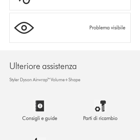
Problema visibile
Ulteriore assistenza
Styler Dyson Airwrap™ Volume+Shape
Consigli e guide
Parti di ricambio