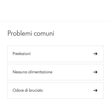
Problemi comuni
Prestazioni
Nessuna alimentazione
Odore di bruciato