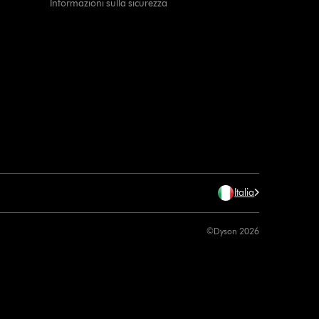
Informazioni sulla sicurezza
Italia
©Dyson 2026