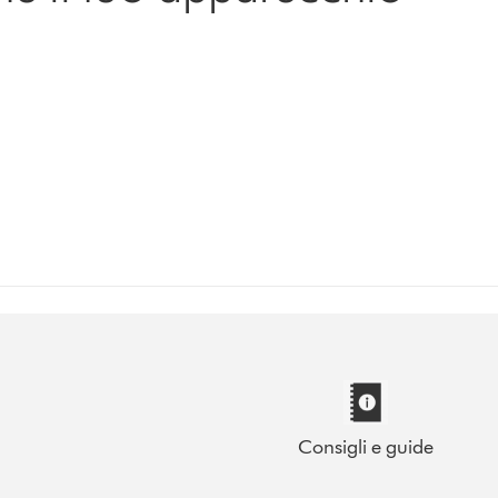
Consigli e guide