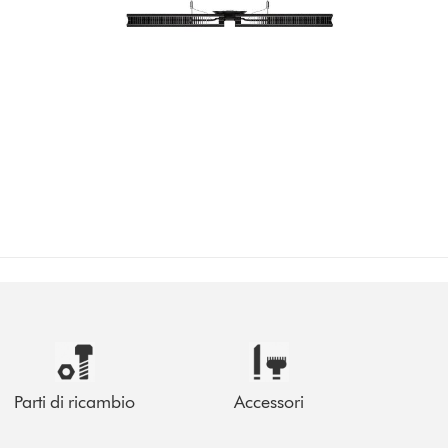
Parti di ricambio
Accessori