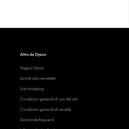
Altro da Dyson
Negozi Dyson
Iscriviti alla newsletter
Live shopping
Condizioni generali di uso del sito
Condizioni generali di vendita
Domande frequenti