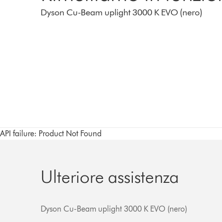
Dyson Cu-Beam uplight 3000 K EVO (nero)
API failure: Product Not Found
Ulteriore assistenza
Dyson Cu-Beam uplight 3000 K EVO (nero)