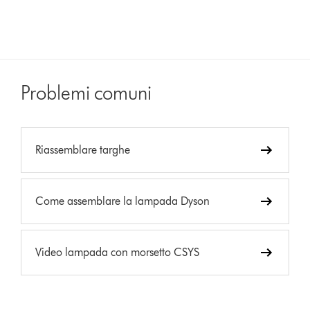
Problemi comuni
Riassemblare targhe
Come assemblare la lampada Dyson
Video lampada con morsetto CSYS