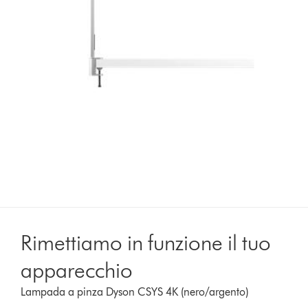
Rimettiamo in funzione il tuo
apparecchio
Lampada a pinza Dyson CSYS 4K (nero/argento)