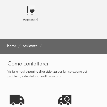
Accessori
Home
Assistenza
Come contattarci
Visita le nostre
pagine di assistenza
per la risoluzione dei
problemi, video tutorial e altro ancora.