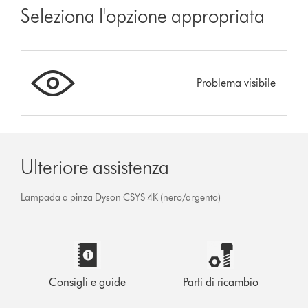
Seleziona l'opzione appropriata
Problema visibile
Ulteriore assistenza
Lampada a pinza Dyson CSYS 4K (nero/argento)
Consigli e guide
Parti di ricambio