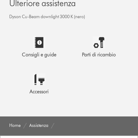
Ulteriore assistenza
Dyson Cu-Beam downlight 3000 K (nero)
Consigli e guide
Parti di ricambio
Accessori
Home
Assistenza