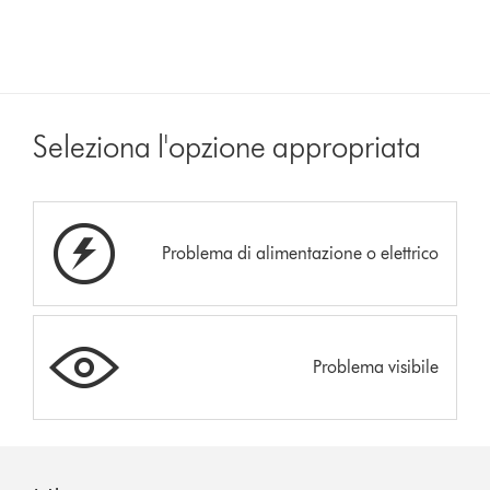
Seleziona l'opzione appropriata
Problema di alimentazione o elettrico
Problema visibile