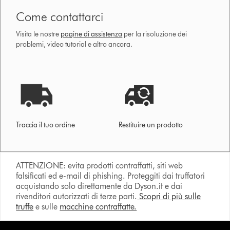
Come contattarci
Visita le nostre
pagine di assistenza
per la risoluzione dei
problemi, video tutorial e altro ancora.
Traccia il tuo ordine
Restituire un prodotto
ATTENZIONE: evita prodotti contraffatti, siti web
falsificati ed e-mail di phishing. Proteggiti dai truffatori
acquistando solo direttamente da Dyson.it e dai
rivenditori autorizzati di terze parti.
Scopri di più sulle
truffe
e sulle
macchine contraffatte.