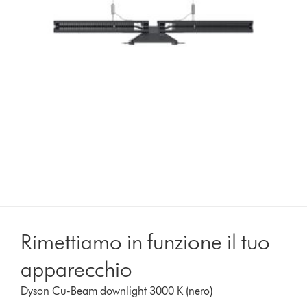
Rimettiamo in funzione il tuo
apparecchio
Dyson Cu-Beam downlight 3000 K (nero)