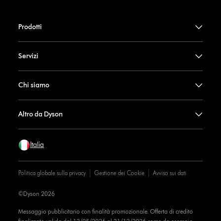
Prodotti
Servizi
Chi siamo
Altro da Dyson
Italia
Politica globale sulla privacy
Gestione dei Cookie
Avviso sui dati
©Dyson 2026
Messaggio pubblicitario con finalità promozionale. Offerta di credito