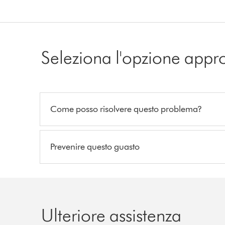
Seleziona l'opzione appr
Come posso risolvere questo problema?
Prevenire questo guasto
Ulteriore assistenza