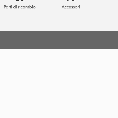
Parti di ricambio
Accessori