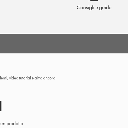
Consigli e guide
lemi, video tutorial e altro ancora.
e un prodotto