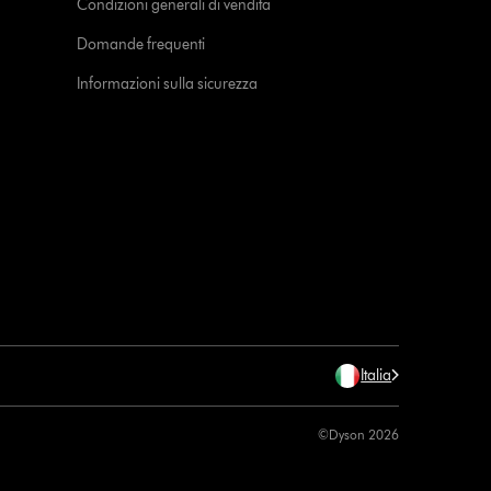
Condizioni generali di vendita
Domande frequenti
Informazioni sulla sicurezza
Italia
©Dyson 2026