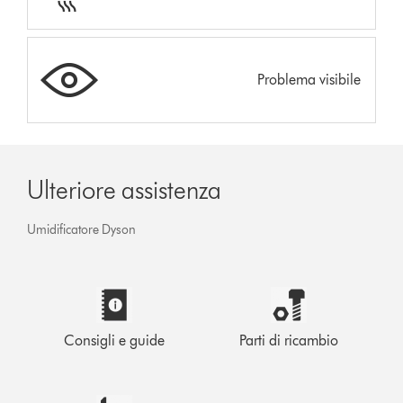
Problema visibile
Ulteriore assistenza
Umidificatore Dyson
Consigli e guide
Parti di ricambio