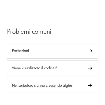
Problemi comuni
Prestazioni
Viene visualizzato il codice F
Nel serbatoio stanno crescendo alghe