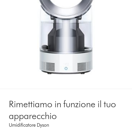
Rimettiamo in funzione il tuo
apparecchio
Umidificatore Dyson