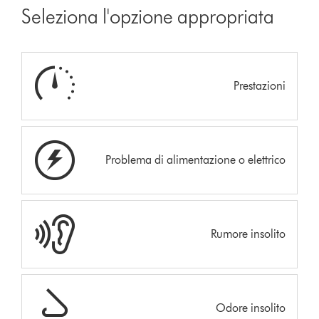
Seleziona l'opzione appropriata
Prestazioni
Problema di alimentazione o elettrico
Rumore insolito
Odore insolito