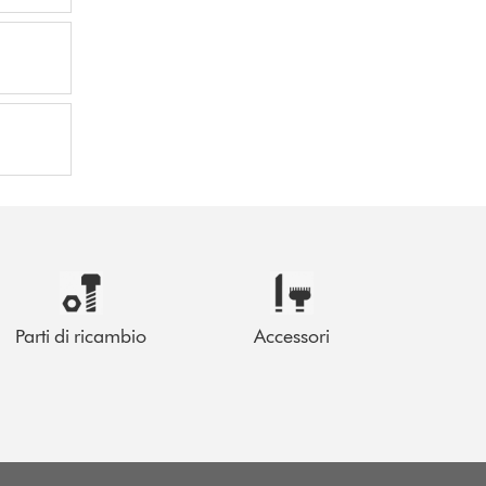
Parti di ricambio
Accessori