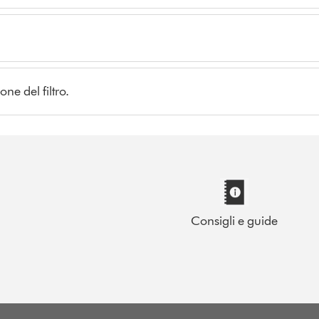
ne del filtro.
Consigli e guide