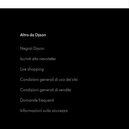
Altro da Dyson
Negozi Dyson
Iscriviti alla newsletter
Live shopping
Condizioni generali di uso del sito
Condizioni generali di vendita
Domande frequenti
Informazioni sulla sicurezza