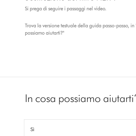
Si prega di seguire i passaggi nel video.
Trova la versione testuale della guida passo-passo, in 
possiamo aiutarti?"
In cosa possiamo aiutarti
Sì