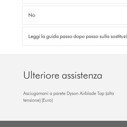
No
Leggi la guida passo dopo passo sulla sostituzio
Ulteriore assistenza
Asciugamani a parete Dyson Airblade Tap (alta
tensione) (Euro)