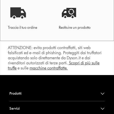
Traccia il tuo ordine
Restituire un prodotto
ATTENZIONE: evita prodotti contraffatti, siti web
falsificati ed e-mail di phishing. Proteggiti dai truffatori
acquistando solo direttamente da Dyson.it e dai
rivenditori autorizzati di terze parti.
Scopri di più sulle
truffe
e sulle
macchine contraffatte.
Prodotti
Servizi