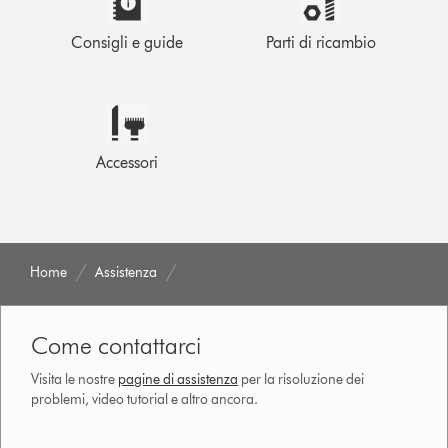
Consigli e guide
Parti di ricambio
Accessori
Home
Assistenza
Come contattarci
Visita le nostre
pagine di assistenza
per la risoluzione dei
problemi, video tutorial e altro ancora.