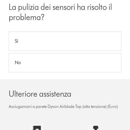
La pulizia dei sensori ha risolto il
problema?
Sì
No
Ulteriore assistenza
Asciugamani a parete Dyson Airblade Tap (alta tensione) (Euro)