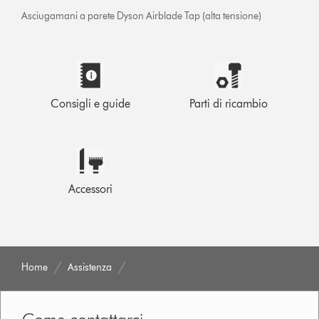
Asciugamani a parete Dyson Airblade Tap (alta tensione)
Consigli e guide
Parti di ricambio
Accessori
Home
Assistenza