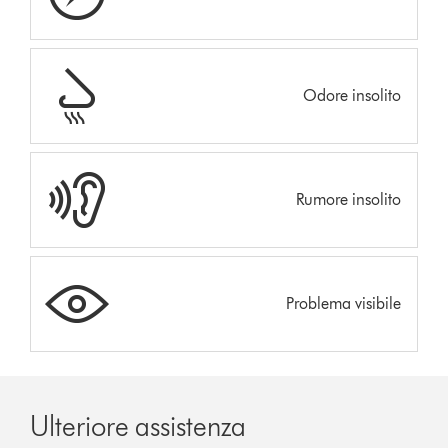
Odore insolito
Rumore insolito
Problema visibile
Ulteriore assistenza