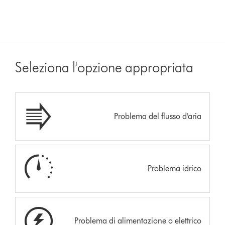
Seleziona l'opzione appropriata
Problema del flusso d'aria
Problema idrico
Problema di alimentazione o elettrico