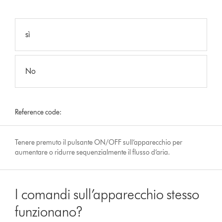
sì
No
Reference code:
Tenere premuto il pulsante ON/OFF sull’apparecchio per
aumentare o ridurre sequenzialmente il flusso d’aria.
I comandi sull’apparecchio stesso
funzionano?