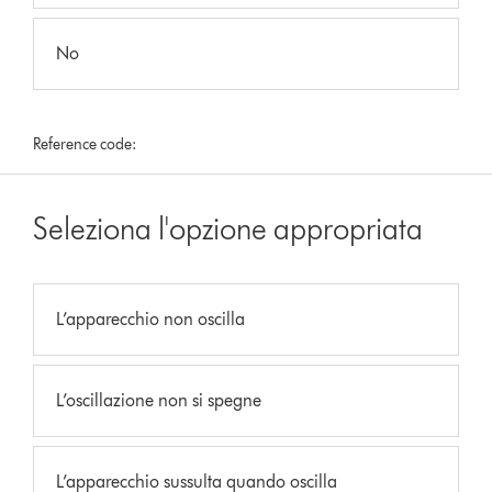
No
Reference code:
Seleziona l'opzione appropriata
L’apparecchio non oscilla
L’oscillazione non si spegne
L’apparecchio sussulta quando oscilla