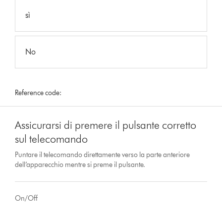
sì
No
Reference code:
Assicurarsi di premere il pulsante corretto
sul telecomando
Puntare il telecomando direttamente verso la parte anteriore
dell’apparecchio mentre si preme il pulsante.
On/Off