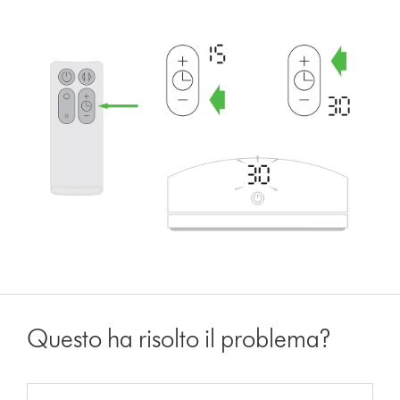
Questo ha risolto il problema?