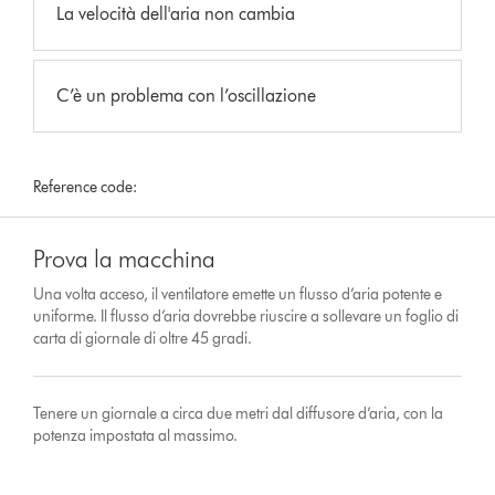
La velocità dell'aria non cambia
C’è un problema con l’oscillazione
Reference code:
Prova la macchina
Una volta acceso, il ventilatore emette un flusso d’aria potente e
uniforme. Il flusso d’aria dovrebbe riuscire a sollevare un foglio di
carta di giornale di oltre 45 gradi.
Tenere un giornale a circa due metri dal diffusore d’aria, con la
potenza impostata al massimo.