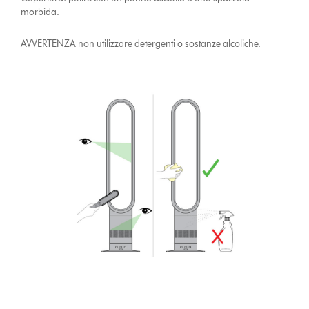
morbida.
AVVERTENZA non utilizzare detergenti o sostanze alcoliche.