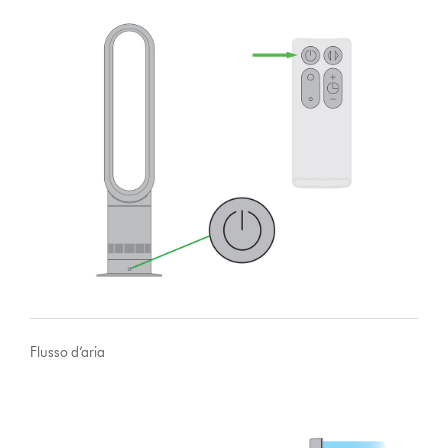
Flusso d’aria