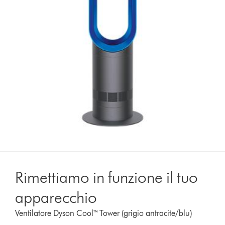
Rimettiamo in funzione il tuo
apparecchio
Ventilatore Dyson Cool™ Tower (grigio antracite/blu)