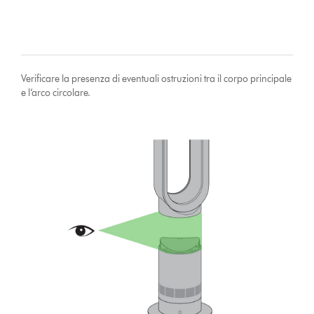
Verificare la presenza di eventuali ostruzioni tra il corpo principale
e l’arco circolare.