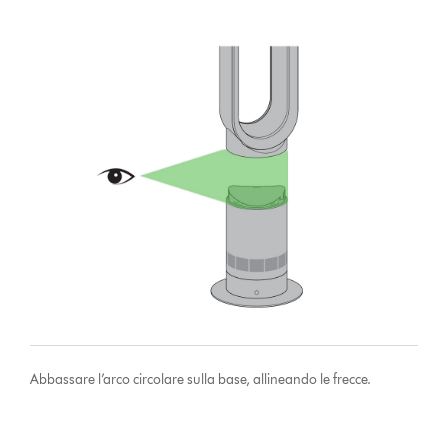
Abbassare l’arco circolare sulla base, allineando le frecce.