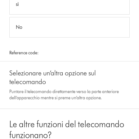
sì
No
Reference code:
Selezionare un’altra opzione sul
telecomando
Puntare il telecomando direttamente verso la parte anteriore
dell’apparecchio mentre si preme un’altra opzione.
Le altre funzioni del telecomando
funzionano?