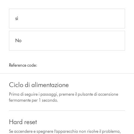
sì
No
Reference code:
Ciclo di alimentazione
Prima di seguire i passaggi, premere il pulsante di accensione
fermamente per 1 secondo.
Hard reset
Se accendere e spegnere l’apparecchio non risolve il problema,