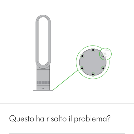
Questo ha risolto il problema?