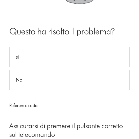
Questo ha risolto il problema?
sì
No
Reference code:
Assicurarsi di premere il pulsante corretto
sul telecomando