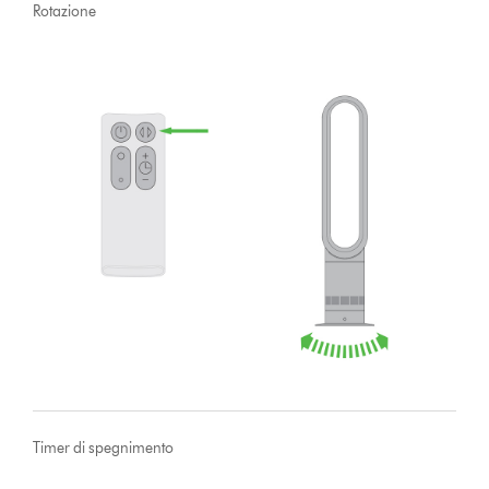
Rotazione
Timer di spegnimento