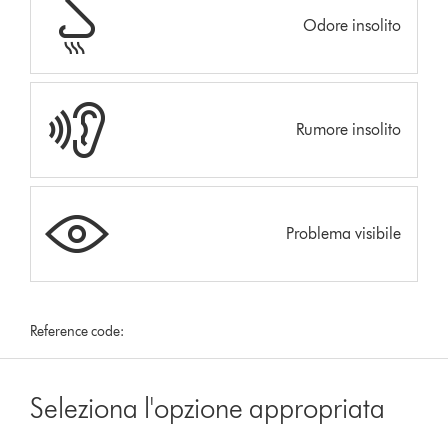
Odore insolito
Rumore insolito
Problema visibile
Reference code:
Seleziona l'opzione appropriata