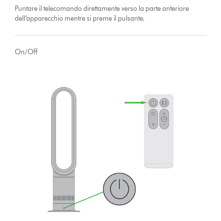
Puntare il telecomando direttamente verso la parte anteriore
dell’apparecchio mentre si preme il pulsante.
On/Off