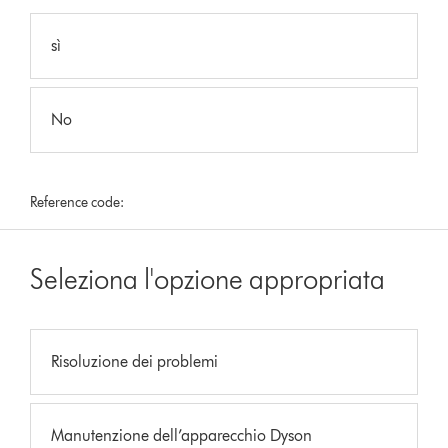
sì
No
Reference code:
Seleziona l'opzione appropriata
Risoluzione dei problemi
Manutenzione dell’apparecchio Dyson