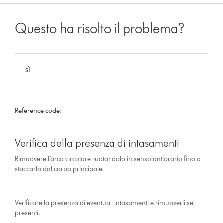
Questo ha risolto il problema?
sì
Reference code:
Verifica della presenza di intasamenti
Rimuovere l’arco circolare ruotandolo in senso antiorario fino a
staccarlo dal corpo principale.
Verificare la presenza di eventuali intasamenti e rimuoverli se
presenti.