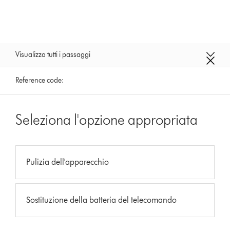
Visualizza tutti i passaggi
Reference code:
Seleziona l'opzione appropriata
Pulizia dell'apparecchio
Sostituzione della batteria del telecomando