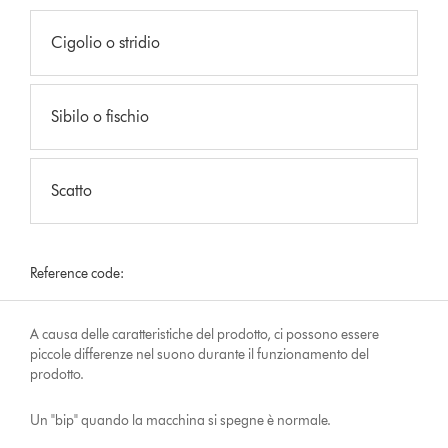
Cigolio o stridio
Sibilo o fischio
Scatto
Reference code:
A causa delle caratteristiche del prodotto, ci possono essere
piccole differenze nel suono durante il funzionamento del
prodotto.
Un "bip" quando la macchina si spegne è normale.