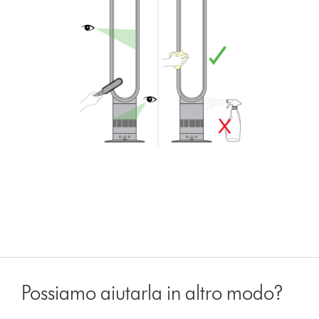
Possiamo aiutarla in altro modo?