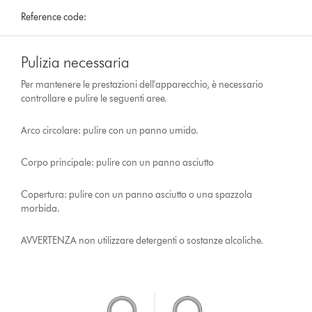
Reference code:
Pulizia necessaria
Per mantenere le prestazioni dell'apparecchio, è necessario
controllare e pulire le seguenti aree.
Arco circolare: pulire con un panno umido.
Corpo principale: pulire con un panno asciutto
Copertura: pulire con un panno asciutto o una spazzola
morbida.
AVVERTENZA non utilizzare detergenti o sostanze alcoliche.