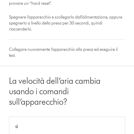
provare un “hard reset”.
Spegnere l’apparecchio e scollegarlo dall’alimentazione, oppure
spegnerlo a livello della presa per 30 secondi, quindi
riaccenderlo.
Collegare nuovamente l’apparecchio alla presa ed eseguire il
test.
La velocità dell’aria cambia
usando i comandi
sull’apparecchio?
sì