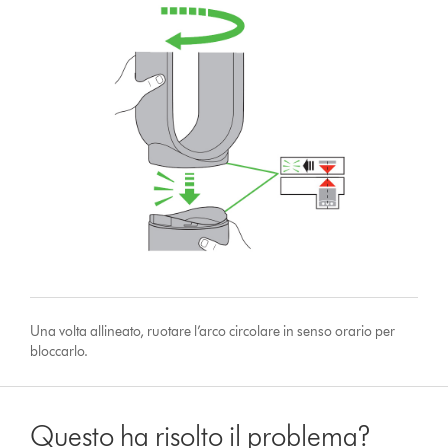
Una volta allineato, ruotare l’arco circolare in senso orario per
bloccarlo.
Questo ha risolto il problema?