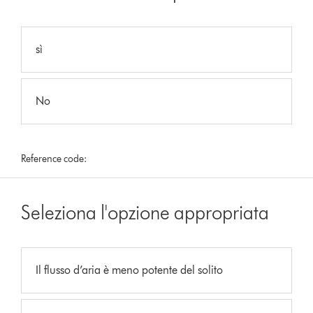
sì
No
Reference code:
Seleziona l'opzione appropriata
Il flusso d’aria è meno potente del solito