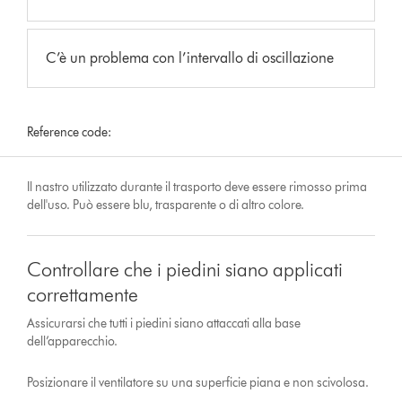
C’è un problema con l’intervallo di oscillazione
Reference code:
Il nastro utilizzato durante il trasporto deve essere rimosso prima
dell'uso. Può essere blu, trasparente o di altro colore.
Controllare che i piedini siano applicati
correttamente
Assicurarsi che tutti i piedini siano attaccati alla base
dell’apparecchio.
Posizionare il ventilatore su una superficie piana e non scivolosa.