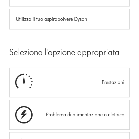
Utilizza il tuo aspirapolvere Dyson
Seleziona l'opzione appropriata
Prestazioni
Problema di alimentazione o elettrico