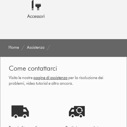
Accessori
Home
Assistenza
Come contattarci
Visita le nostre
pagine di assistenza
per la risoluzione dei
problemi, video tutorial e altro ancora.