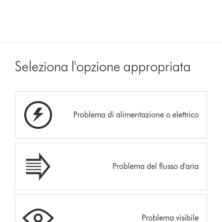
Seleziona l'opzione appropriata
Problema di alimentazione o elettrico
Problema del flusso d'aria
Problema visibile