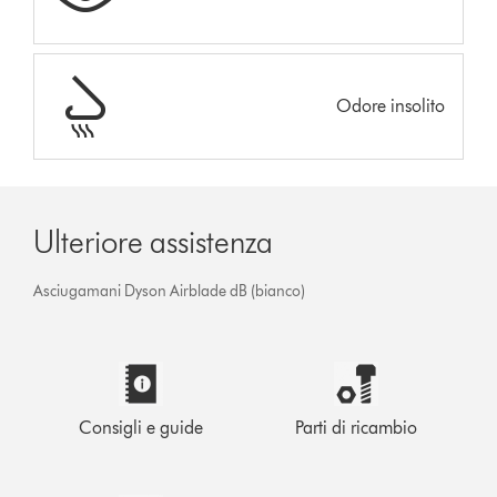
Odore insolito
Ulteriore assistenza
Asciugamani Dyson Airblade dB (bianco)
Consigli e guide
Parti di ricambio