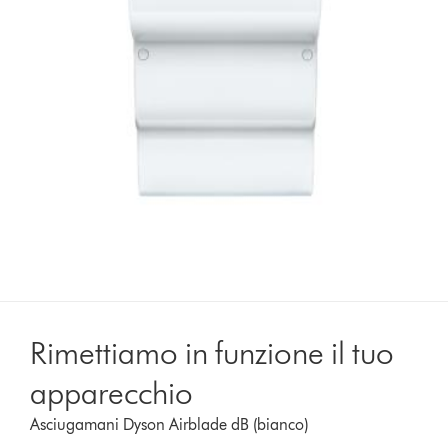
Rimettiamo in funzione il tuo
apparecchio
Asciugamani Dyson Airblade dB (bianco)