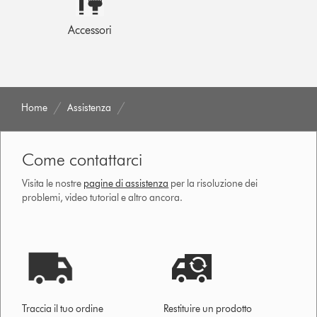
Accessori
Home
Assistenza
Come contattarci
Visita le nostre
pagine di assistenza
per la risoluzione dei
problemi, video tutorial e altro ancora.
Traccia il tuo ordine
Restituire un prodotto