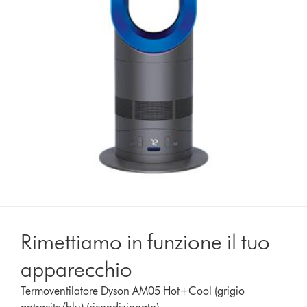
Rimettiamo in funzione il tuo
apparecchio
Termoventilatore Dyson AM05 Hot+Cool (grigio