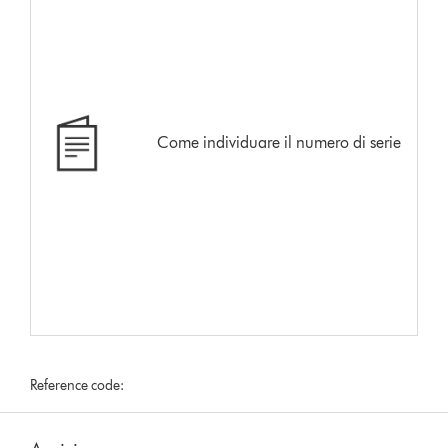
Come individuare il numero di serie
Reference code: