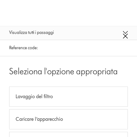
Visualizza tutti i passaggi
Reference code:
Seleziona l'opzione appropriata
Lavaggio del filtro
Caricare l’apparecchio