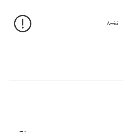
Avvisi