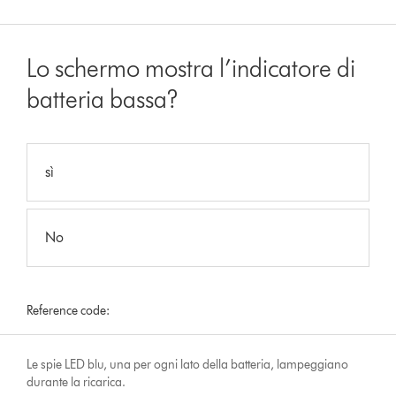
Lo schermo mostra l’indicatore di
batteria bassa?
sì
No
Reference code:
Le spie LED blu, una per ogni lato della batteria, lampeggiano
durante la ricarica.