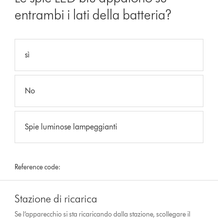
entrambi i lati della batteria?
sì
No
Spie luminose lampeggianti
Reference code:
Stazione di ricarica
Se l’apparecchio si sta ricaricando dalla stazione, scollegare il