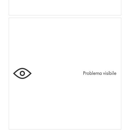
Problema visibile