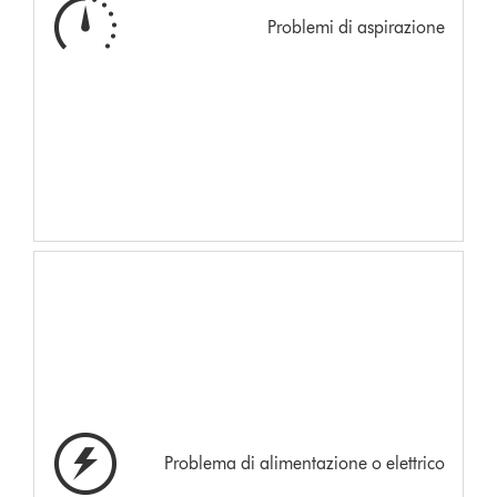
Problemi di aspirazione
Problema di alimentazione o elettrico