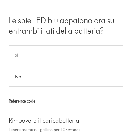
Le spie LED blu appaiono ora su
entrambi i lati della batteria?
sì
No
Reference code:
Rimuovere il caricabatteria
Tenere premuto il grilletto per 10 secondi.