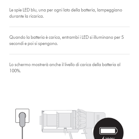
Le spie LED blu, una per ogni lato della batteria, lampeggiano
durante la ricarica.
Quando la batteria è carica, entrambi i LED si illuminano per 5
secondi e poi si spengono.
Lo schermo mostrerà anche il livello di carica della batteria al
100%.