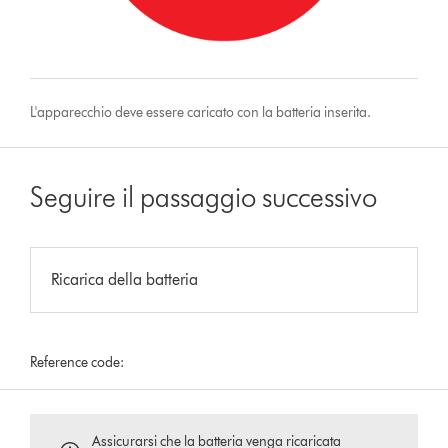
L'apparecchio deve essere caricato con la batteria inserita.
Seguire il passaggio successivo
Ricarica della batteria
Reference code:
Assicurarsi che la batteria venga ricaricata