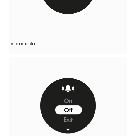
Intasamento