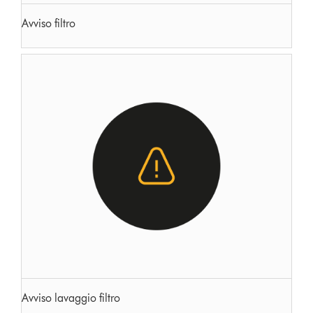
Avviso filtro
Avviso lavaggio filtro