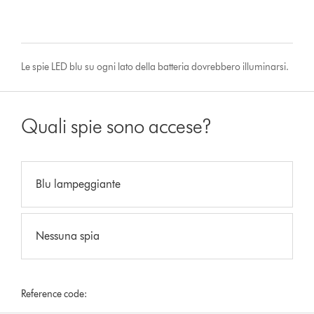
Le spie LED blu su ogni lato della batteria dovrebbero illuminarsi.
Quali spie sono accese?
Blu lampeggiante
Nessuna spia
Reference code: