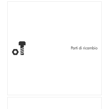
Parti di ricambio