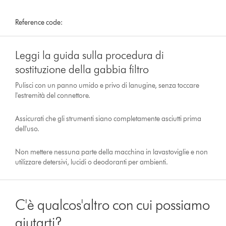
Reference code:
Leggi la guida sulla procedura di
sostituzione della gabbia filtro
Pulisci con un panno umido e privo di lanugine, senza toccare
l'estremità del connettore.
Assicurati che gli strumenti siano completamente asciutti prima
dell'uso.
Non mettere nessuna parte della macchina in lavastoviglie e non
utilizzare detersivi, lucidi o deodoranti per ambienti.
C'è qualcos'altro con cui possiamo
aiutarti?