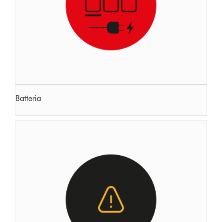
Batteria