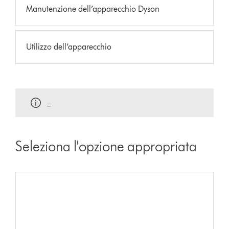
Manutenzione dell’apparecchio Dyson
Utilizzo dell’apparecchio
_
Seleziona l'opzione appropriata