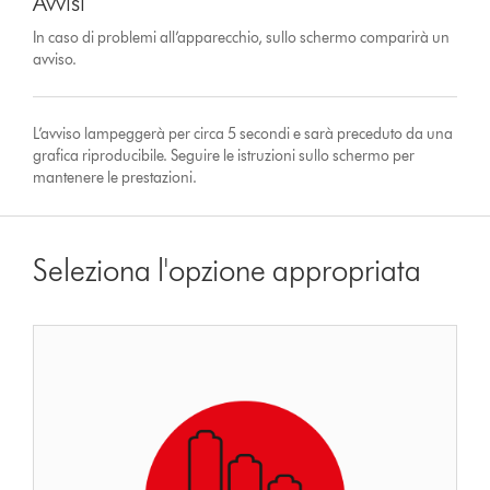
Avvisi
In caso di problemi all’apparecchio, sullo schermo comparirà un
avviso.
L’avviso lampeggerà per circa 5 secondi e sarà preceduto da una
grafica riproducibile. Seguire le istruzioni sullo schermo per
mantenere le prestazioni.
Seleziona l'opzione appropriata