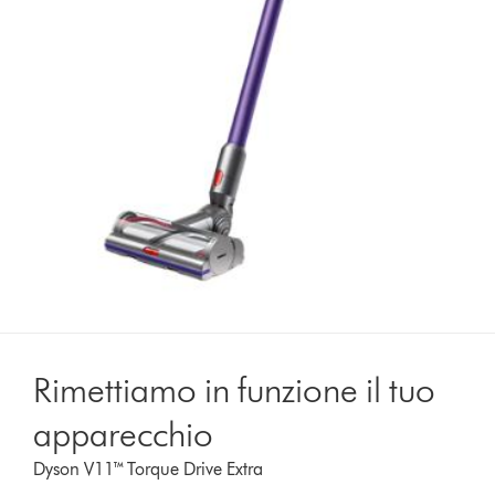
Rimettiamo in funzione il tuo
apparecchio
Dyson V11™ Torque Drive Extra