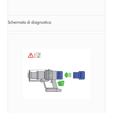
Schermata di diagnostica