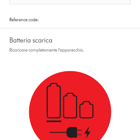
Reference code:
Batteria scarica
Ricaricare completamente l’apparecchio.