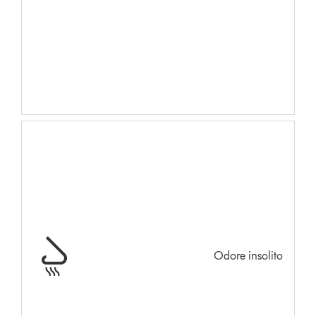
Odore insolito