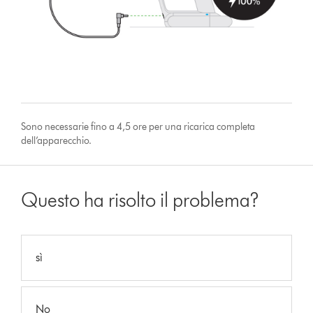
Sono necessarie fino a 4,5 ore per una ricarica completa
dell’apparecchio.
Questo ha risolto il problema?
sì
No