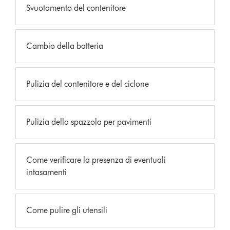
Svuotamento del contenitore
Cambio della batteria
Pulizia del contenitore e del ciclone
Pulizia della spazzola per pavimenti
Come verificare la presenza di eventuali
intasamenti
Come pulire gli utensili