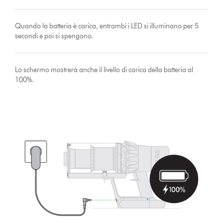
Quando la batteria è carica, entrambi i LED si illuminano per 5
secondi e poi si spengono.
Lo schermo mostrerà anche il livello di carica della batteria al
100%.