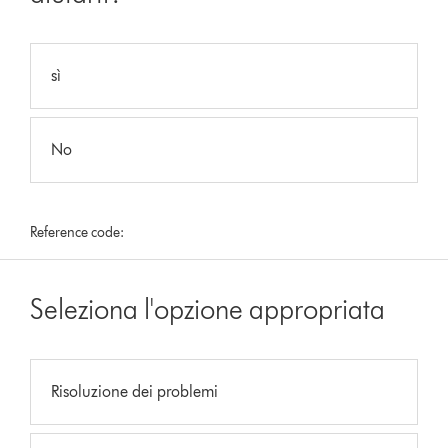
sì
No
Reference code:
Seleziona l'opzione appropriata
Risoluzione dei problemi