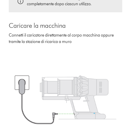
completamente dopo ciascun utilizzo.
Caricare la macchina
Connetti il caricatore direttamente al corpo macchina oppure
tramite la stazione di ricarica a muro