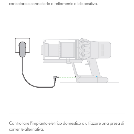
caricatore e connetterlo direttamente al dispositivo.
Controllare l'impianto elettrico domestico o utilizzare una presa di
corrente alternativa.