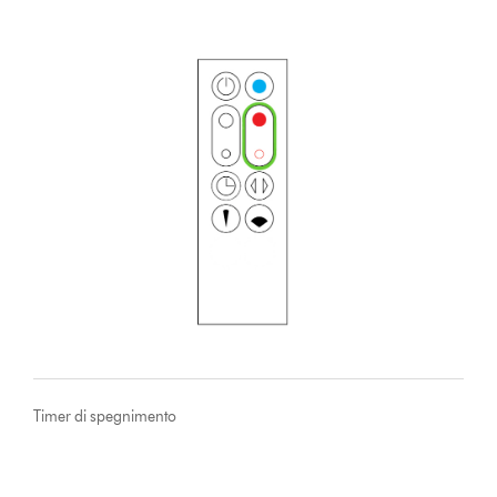
Timer di spegnimento