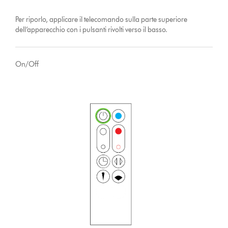
Per riporlo, applicare il telecomando sulla parte superiore
dell’apparecchio con i pulsanti rivolti verso il basso.
On/Off