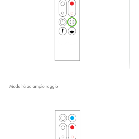
Modalità ad ampio raggio