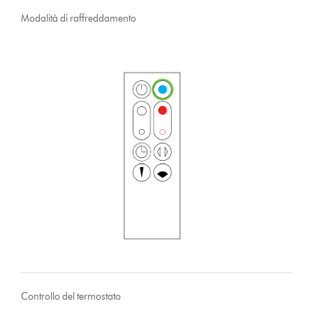
Modalità di raffreddamento
Controllo del termostato