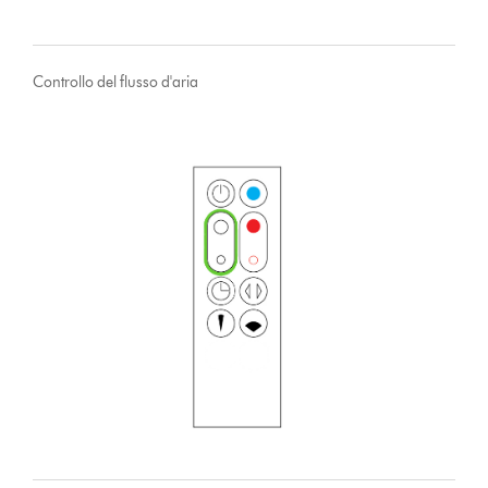
Controllo del flusso d'aria