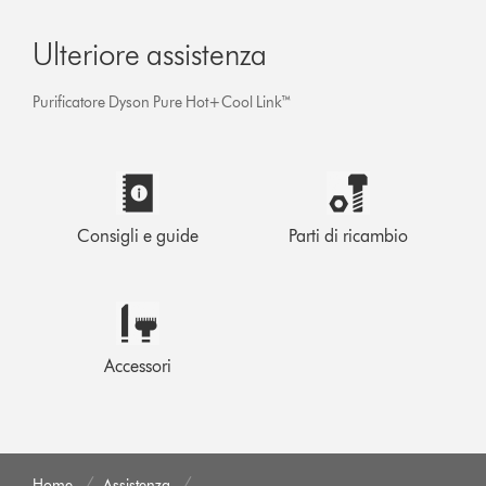
Ulteriore assistenza
Purificatore Dyson Pure Hot+Cool Link™
Consigli e guide
Parti di ricambio
Accessori
Home
Assistenza