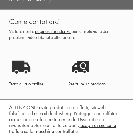
Come contattarci
Visita le nostre
pagine di assistenza
per la risoluzione dei
problemi, video tutorial e altro ancora.
Traccia il tuo ordine
Restituire un prodotto
ATTENZIONE: evita prodotti contraffatti, siti web
falsificati ed e-mail di phishing. Proteggiti dai truffatori
acquistando solo direttamente da Dyson.it e dai
rivenditori autorizzati di terze parti.
Scopri di più sulle
truffe
e sulle
macchine contraffatte.