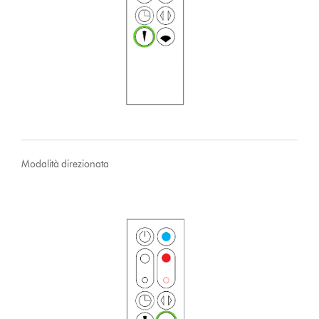
Modalità direzionata