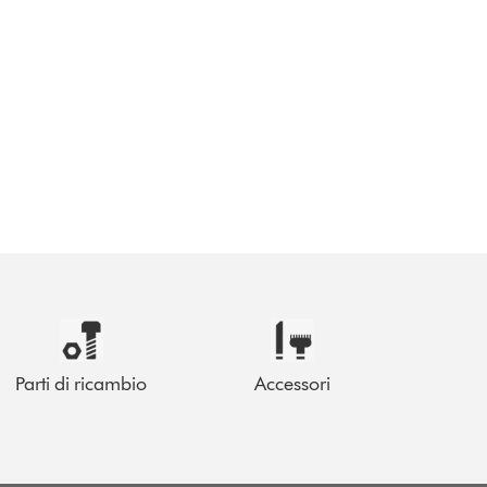
Parti di ricambio
Accessori