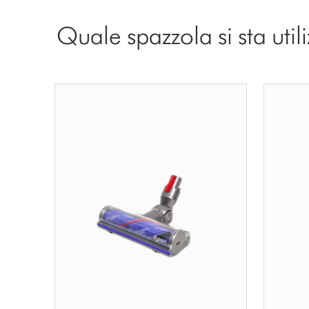
Quale spazzola si sta uti