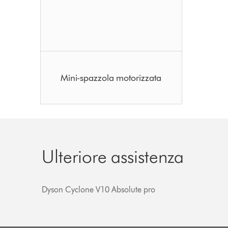
Mini-spazzola motorizzata
Ulteriore assistenza
Dyson Cyclone V10 Absolute pro