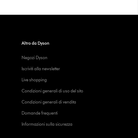
Altro da Dyson
Negozi Dyson
Iscriviti alla newsletter
Live shopping
Condizioni generali di uso del sito
Condizioni generali di vendita
Domande frequenti
Informazioni sulla sicurezza