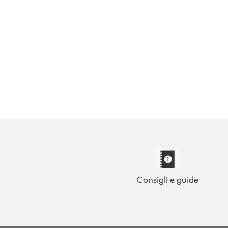
Consigli e guide