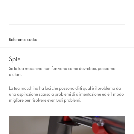
Reference code:
Spie
Se la tua macchina non funziona come dovrebbe, possiamo
aiutarti.
La tua macchina ha luci che possono dirti qual è il problema da
una aspirazione scarsa a problemi di alimentazione ed è il modo
migliore per risolvere eventuali problemi.