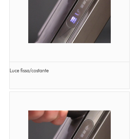
Luce fissa/costante