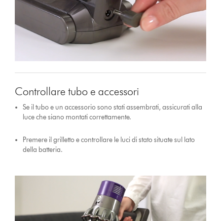
Controllare tubo e accessori
Se il tubo e un accessorio sono stati assembrati, assicurati alla
luce che siano montati correttamente.
Premere il grilletto e controllare le luci di stato situate sul lato
della batteria.