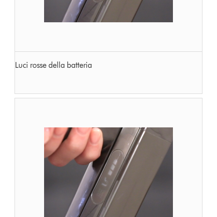
Luci rosse della batteria