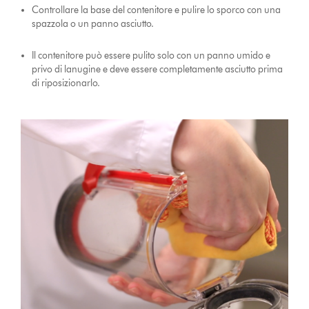
Controllare la base del contenitore e pulire lo sporco con una
spazzola o un panno asciutto.
Il contenitore può essere pulito solo con un panno umido e
privo di lanugine e deve essere completamente asciutto prima
di riposizionarlo.