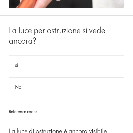
La luce per ostruzione si vede
ancora?
sì
No
Reference code:
La luce di ostruzione è ancora visibile