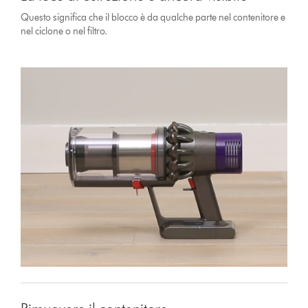
Questo significa che il blocco è da qualche parte nel contenitore e
nel ciclone o nel filtro.