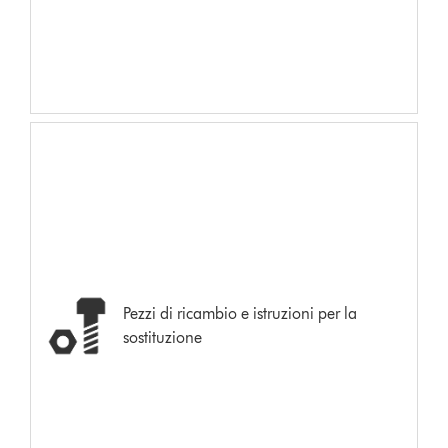
Pezzi di ricambio e istruzioni per la
sostituzione