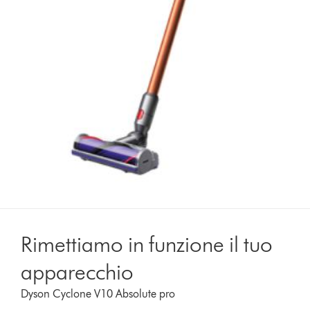
Rimettiamo in funzione il tuo
apparecchio
Dyson Cyclone V10 Absolute pro