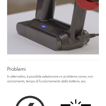
Problemi
In alternativa, è possibile selezionare un problema come; non
caricamento, tempo di funzionamento della batteria, ecc.