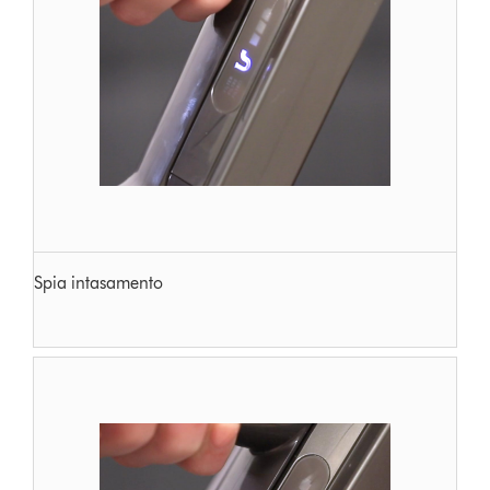
Spia intasamento