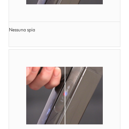
Nessuna spia