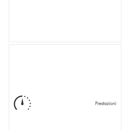
Prestazioni