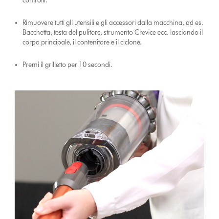
controlli.
Rimuovere tutti gli utensili e gli accessori dalla macchina, ad es.
Bacchetta, testa del pulitore, strumento Crevice ecc. lasciando il
corpo principale, il contenitore e il ciclone.
Premi il grilletto per 10 secondi.