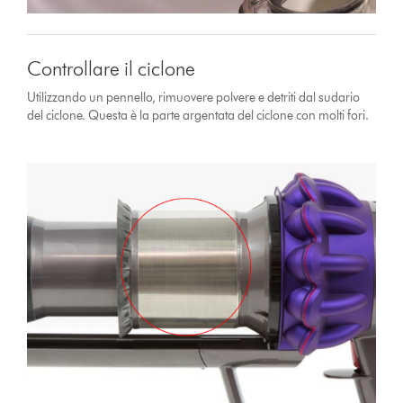
Controllare il ciclone
Utilizzando un pennello, rimuovere polvere e detriti dal sudario
del ciclone. Questa è la parte argentata del ciclone con molti fori.