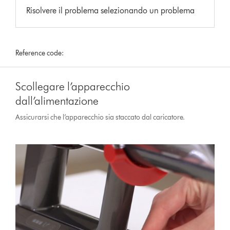
Risolvere il problema selezionando un problema
Reference code:
Scollegare l’apparecchio
dall’alimentazione
Assicurarsi che l’apparecchio sia staccato dal caricatore.