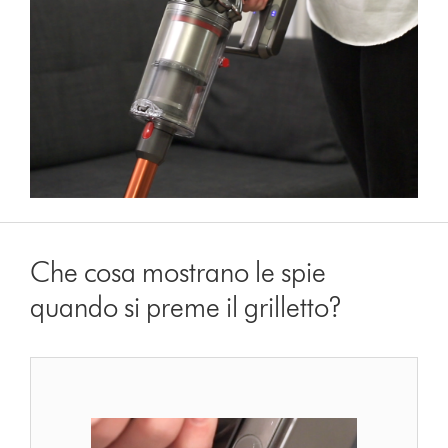
Che cosa mostrano le spie
quando si preme il grilletto?