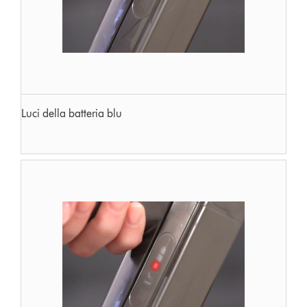
Luci della batteria blu