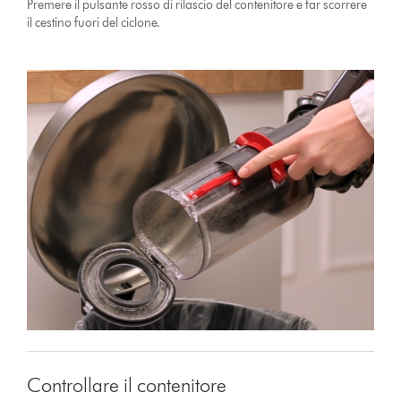
Premere il pulsante rosso di rilascio del contenitore e far scorrere
il cestino fuori del ciclone.
Controllare il contenitore