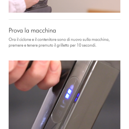
Prova la macchina
Ora il ciclone e il contenitore sono di nuovo sulla macchina,
premere e tenere premuto il grilletto per 10 secondi.