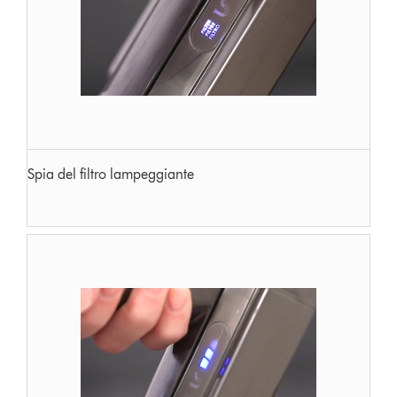
Spia del filtro lampeggiante