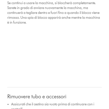
Se continui a usare la macchina, si bloccherà completamente.
Sarete in grado di avviare nuovamente la macchina, ma
continuerà a tagliare dentro e fuori fino a quando il blocco viene
rimosso. Una spia di blocco apparirà anche mentre la macchina
è in funzione.
Rimuovere tubo e accessori
Assicurati che il cestino sia vuoto prima di continuare con i