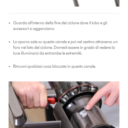
Guarda all'interno della fine del ciclone dove il tubo e gli
accessori si agganciano.
Lo sporco sale su questo canale e poi nel cestino attraverso un
foro nel lato del ciclone. Dovresti essere in grado di vedere la
luce illuminarsi da entrambe le estremità.
Rimuovi qualsiasi cosa bloccata in questo canale.