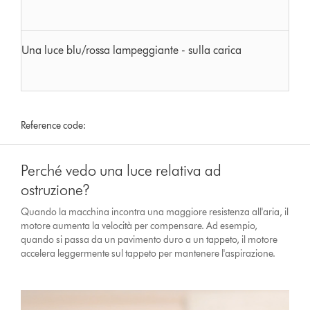
Una luce blu/rossa lampeggiante - sulla carica
Reference code:
Perché vedo una luce relativa ad
ostruzione?
Quando la macchina incontra una maggiore resistenza all'aria, il
motore aumenta la velocità per compensare. Ad esempio,
quando si passa da un pavimento duro a un tappeto, il motore
accelera leggermente sul tappeto per mantenere l'aspirazione.