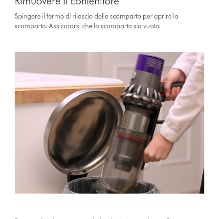
Rimuovere il contenitore
Spingere il fermo di rilascio dello scomparto per aprire lo
scomparto. Assicurarsi che lo scomparto sia vuoto.