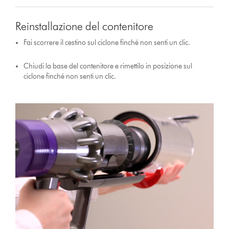
Reinstallazione del contenitore
Fai scorrere il cestino sul ciclone finché non senti un clic.
Chiudi la base del contenitore e rimettilo in posizione sul
ciclone finché non senti un clic.