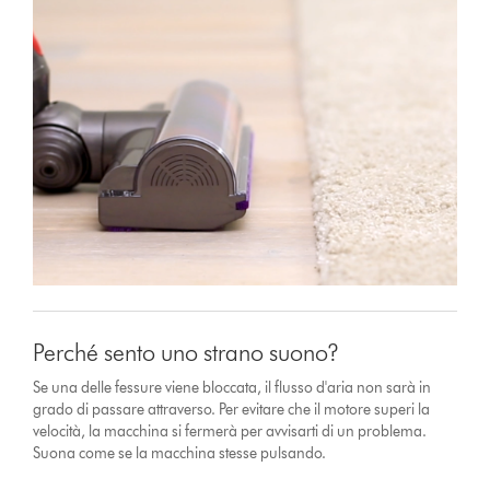
Perché sento uno strano suono?
Se una delle fessure viene bloccata, il flusso d'aria non sarà in
grado di passare attraverso. Per evitare che il motore superi la
velocità, la macchina si fermerà per avvisarti di un problema.
Suona come se la macchina stesse pulsando.