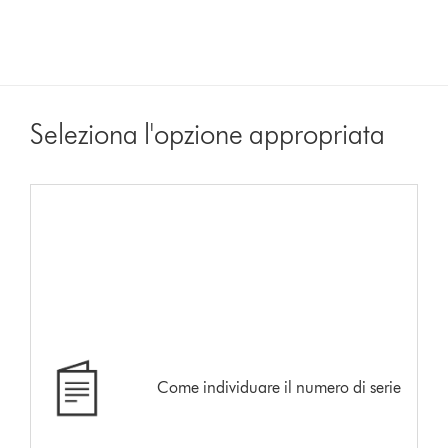
Seleziona l'opzione appropriata
Come individuare il numero di serie