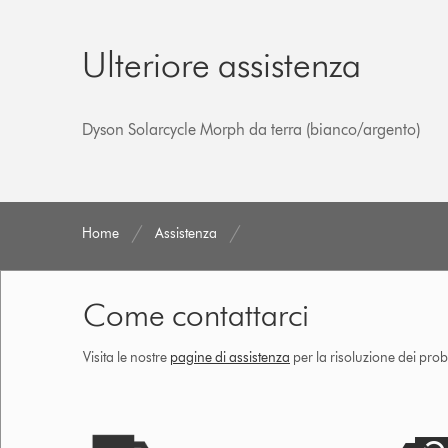
Ulteriore assistenza
Dyson Solarcycle Morph da terra (bianco/argento)
Home
Assistenza
Come contattarci
Visita le nostre
pagine di assistenza
per la risoluzione dei prob