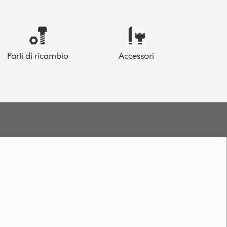
Parti di ricambio
Accessori