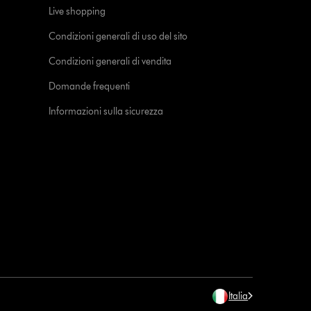
Live shopping
Condizioni generali di uso del sito
Condizioni generali di vendita
Domande frequenti
Informazioni sulla sicurezza
Italia