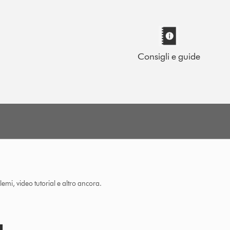
Consigli e guide
lemi, video tutorial e altro ancora.