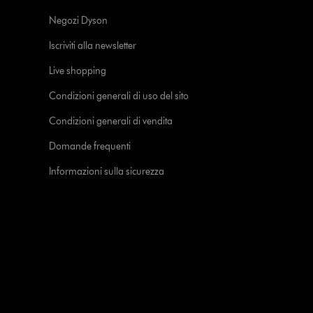
Negozi Dyson
Iscriviti alla newsletter
Live shopping
Condizioni generali di uso del sito
Condizioni generali di vendita
Domande frequenti
Informazioni sulla sicurezza