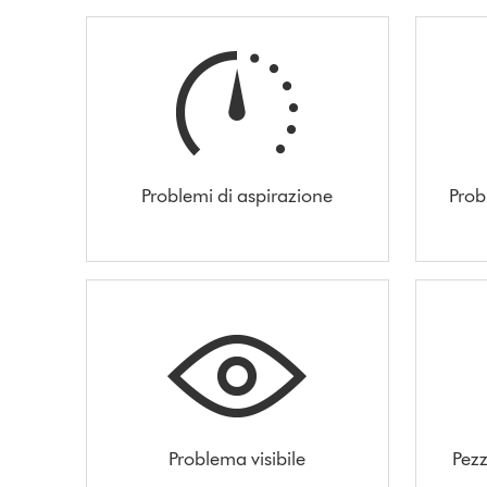
Problemi di aspirazione
Prob
Problema visibile
Pezz