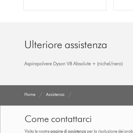
Ulteriore assistenza
Aspirapolvere Dyson V8 Absolute + (nichel/nero)
Home
Assistenza
Come contattarci
Visita le nostre
pagine di assistenza
per la risoluzione dei prob