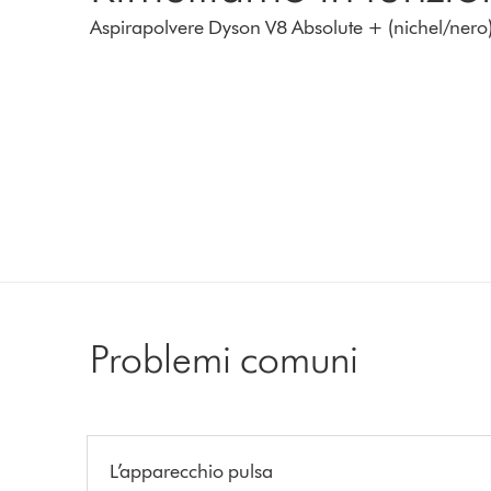
Aspirapolvere Dyson V8 Absolute + (nichel/nero
Problemi comuni
L’apparecchio pulsa