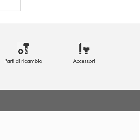
Parti di ricambio
Accessori