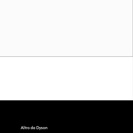
Altro da Dyson