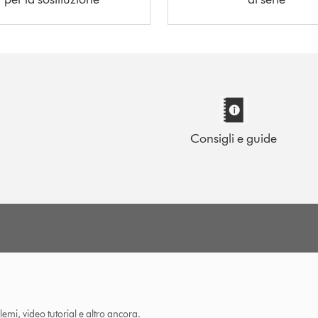
Consigli e guide
lemi, video tutorial e altro ancora.