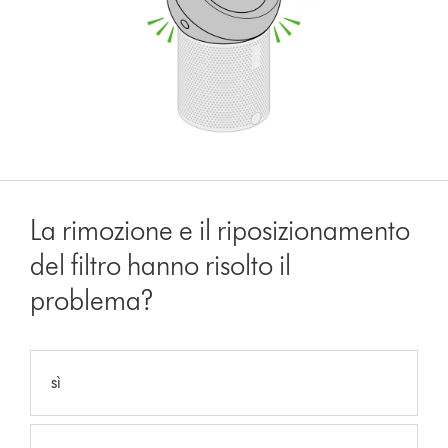
La rimozione e il riposizionamento
del filtro hanno risolto il
problema?
sì