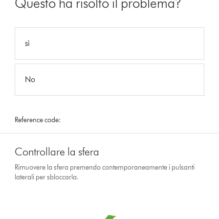
Questo ha risolto il problema?
sì
No
Reference code:
Controllare la sfera
Rimuovere la sfera premendo contemporaneamente i pulsanti
laterali per sbloccarla.