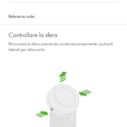
Reference code:
Controllare la sfera
Rimuovere la sfera premendo contemporaneamente i pulsanti
laterali per sbloccarla.