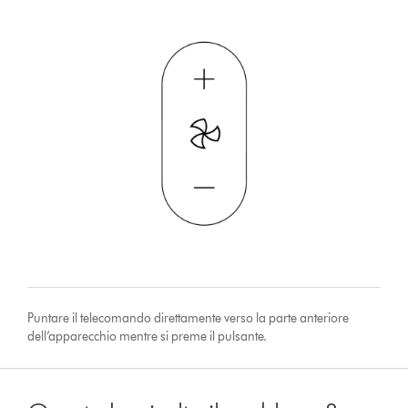
Puntare il telecomando direttamente verso la parte anteriore
dell’apparecchio mentre si preme il pulsante.