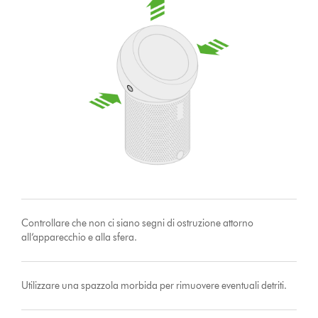
Controllare che non ci siano segni di ostruzione attorno
all’apparecchio e alla sfera.
Utilizzare una spazzola morbida per rimuovere eventuali detriti.