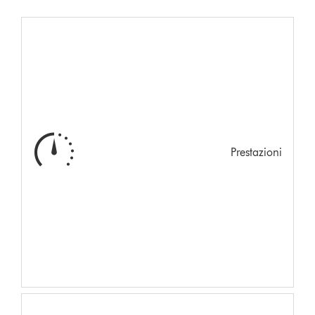
Prestazioni