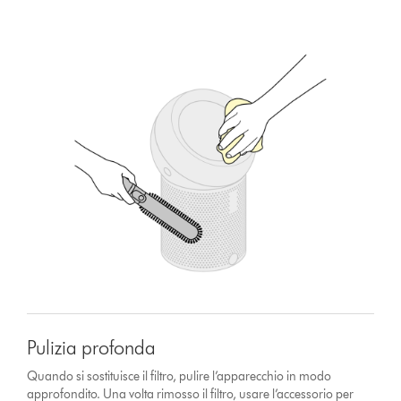
Pulizia profonda
Quando si sostituisce il filtro, pulire l’apparecchio in modo
approfondito. Una volta rimosso il filtro, usare l’accessorio per