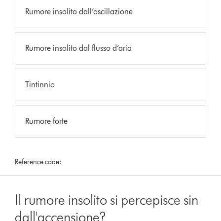
Rumore insolito dall’oscillazione
Rumore insolito dal flusso d’aria
Tintinnio
Rumore forte
Reference code:
Il rumore insolito si percepisce sin
dall'accensione?