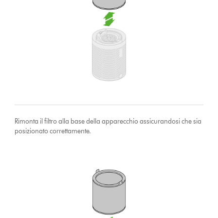
Rimonta il filtro alla base della apparecchio assicurandosi che sia
posizionato correttamente.