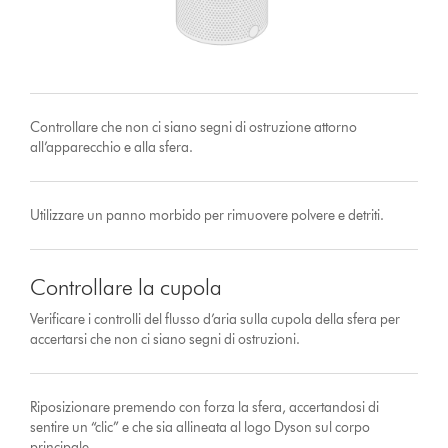
Controllare che non ci siano segni di ostruzione attorno
all’apparecchio e alla sfera.
Utilizzare un panno morbido per rimuovere polvere e detriti.
Controllare la cupola
Verificare i controlli del flusso d’aria sulla cupola della sfera per
accertarsi che non ci siano segni di ostruzioni.
Riposizionare premendo con forza la sfera, accertandosi di
sentire un “clic” e che sia allineata al logo Dyson sul corpo
principale.