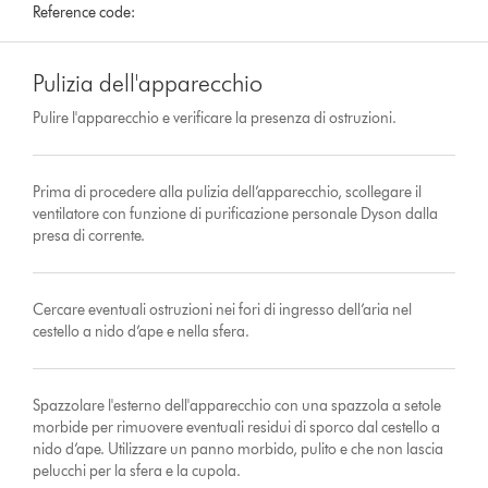
Reference code:
Pulizia dell'apparecchio
Pulire l'apparecchio e verificare la presenza di ostruzioni.
Prima di procedere alla pulizia dell’apparecchio, scollegare il
ventilatore con funzione di purificazione personale Dyson dalla
presa di corrente.
Cercare eventuali ostruzioni nei fori di ingresso dell’aria nel
cestello a nido d’ape e nella sfera.
Spazzolare l'esterno dell'apparecchio con una spazzola a setole
morbide per rimuovere eventuali residui di sporco dal cestello a
nido d’ape. Utilizzare un panno morbido, pulito e che non lascia
pelucchi per la sfera e la cupola.