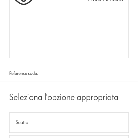
Reference code:
Seleziona l'opzione appropriata
Scatto