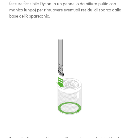
fessure flessibile Dyson (o un pennello da pittura pulito con
manico lungo) per rimuovere eventuali residui di sporco dalla
base dell’apparecchio.