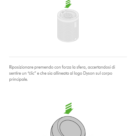
Riposizionare premendo con forza la sfera, accertandosi di
sentire un “clic” e che sia allineata al logo Dyson sul corpo
principale.