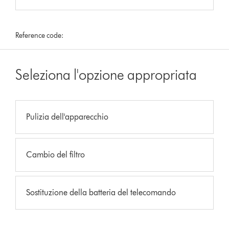
Reference code:
Seleziona l'opzione appropriata
Pulizia dell'apparecchio
Cambio del filtro
Sostituzione della batteria del telecomando