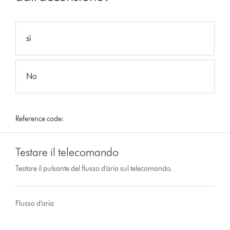
sì
No
Reference code:
Testare il telecomando
Testare il pulsante del flusso d’aria sul telecomando.
Flusso d’aria