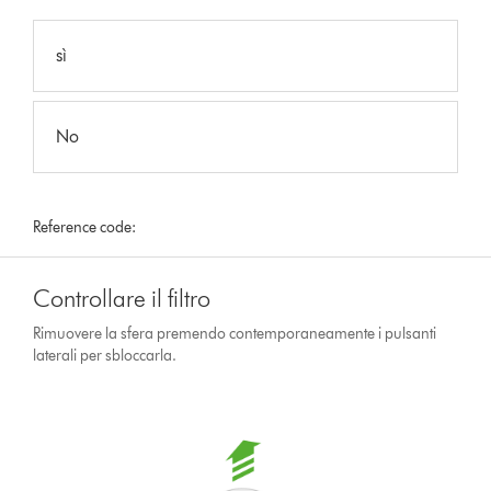
sì
No
Reference code:
Controllare il filtro
Rimuovere la sfera premendo contemporaneamente i pulsanti
laterali per sbloccarla.