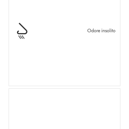
Odore insolito