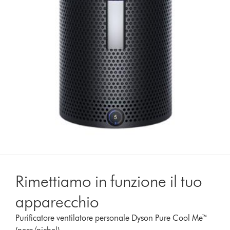
Rimettiamo in funzione il tuo
apparecchio
Purificatore ventilatore personale Dyson Pure Cool Me™