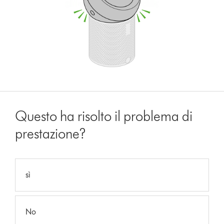
Questo ha risolto il problema di
prestazione?
sì
No