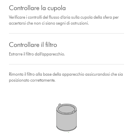
Controllare la cupola
Verificare i controlli del flusso d’aria sulla cupola della sfera per
accertarsi che non ci siano segni di ostruzioni.
Controllare il filtro
Estrarre il filtro dall’apparecchio.
Rimonta il filtro alla base della apparecchio assicurandosi che sia
posizionato correttamente.