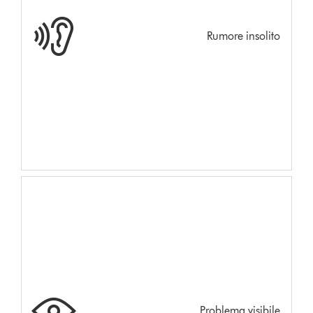
Rumore insolito
Problema visibile