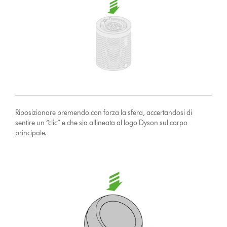
Riposizionare premendo con forza la sfera, accertandosi di
sentire un “clic” e che sia allineata al logo Dyson sul corpo
principale.