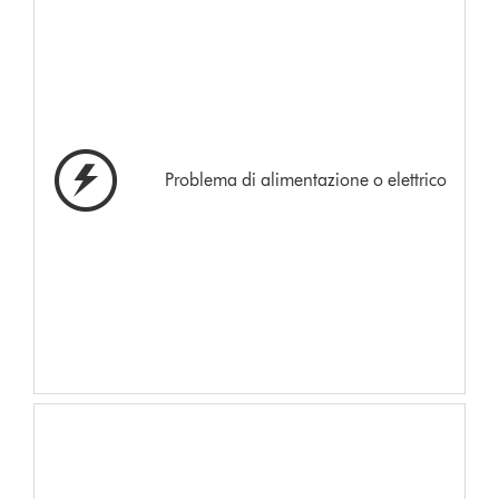
Problema di alimentazione o elettrico