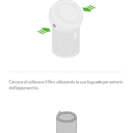
Cercare di sollevare il filtro utilizzando le sue linguette per estrarlo
dall’apparecchio.