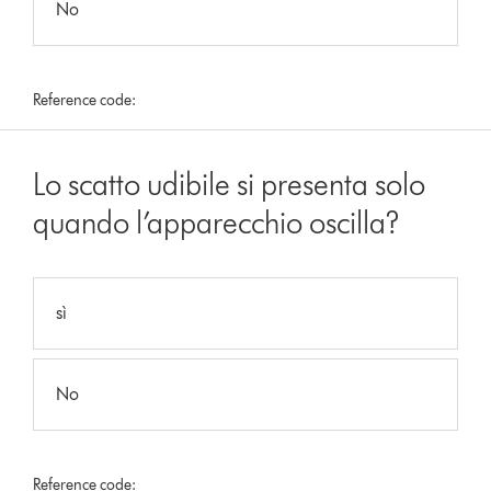
No
Reference code:
Lo scatto udibile si presenta solo
quando l’apparecchio oscilla?
sì
No
Reference code: