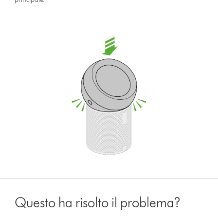
Questo ha risolto il problema?