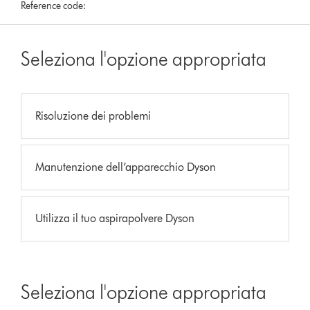
Reference code:
Seleziona l'opzione appropriata
Risoluzione dei problemi
Manutenzione dell’apparecchio Dyson
Utilizza il tuo aspirapolvere Dyson
Seleziona l'opzione appropriata