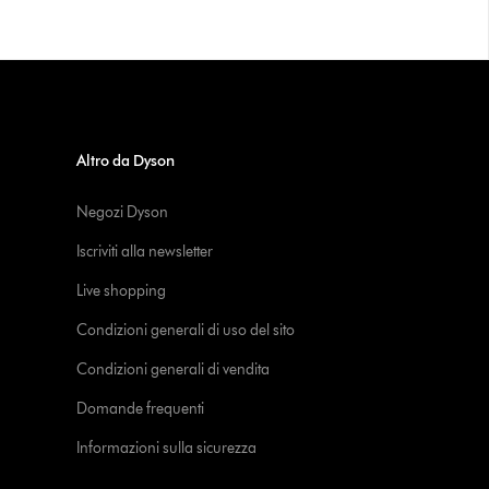
Altro da Dyson
Negozi Dyson
Iscriviti alla newsletter
Live shopping
Condizioni generali di uso del sito
Condizioni generali di vendita
Domande frequenti
Informazioni sulla sicurezza